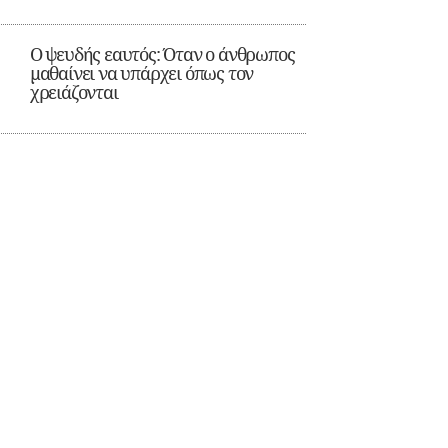
Ο ψευδής εαυτός: Όταν ο άνθρωπος
μαθαίνει να υπάρχει όπως τον
χρειάζονται