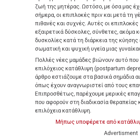
ζωή της μητέρας. Ωστόσο, με όσα μας έχ
σήμερα, οι επιπλοκές πριν και μετά τη γ
πιθανές και συχνές. Αυτές οι επιπλοκές 
εξαιρετικά δύσκολες, σύνθετες, ακόμα κα
δυσκολίες κατά τη διάρκεια της κύησης
σωματική και ψυχική υγεία μιας γυναίκα
Πολλές νέες μαμάδες βιώνουν αυτό που
επιλόχειος κατάθλιψη (postpartum depre
άρθρο εστιάζουμε στα βασικά σημάδια α
όπως έχουν αναγνωριστεί από τους επαγ
Επιπροσθέτως, παρέχουμε μερικές επα
που αφορούν στη διαδικασία θεραπείας 
επιλόχεια κατάθλιψη.
Μήπως υποφέρετε από κατάθλιψη
Advertisment