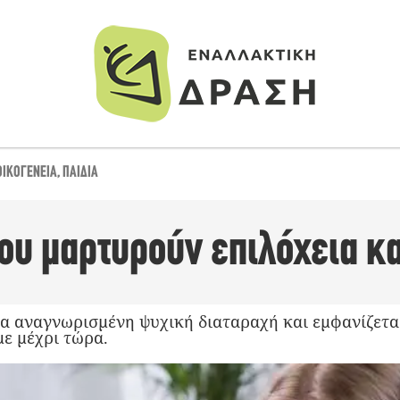
ΟΙΚΟΓΈΝΕΙΑ
,
ΠΑΙΔΙΆ
που μαρτυρούν επιλόχεια κ
μια αναγνωρισμένη ψυχική διαταραχή και εμφανίζετα
με μέχρι τώρα.