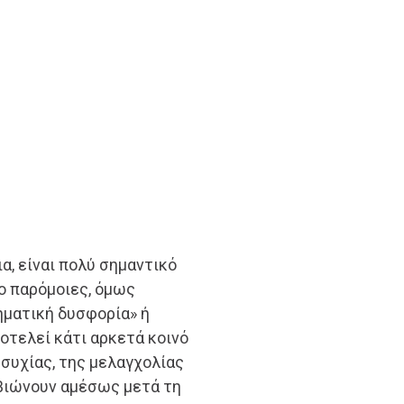
, είναι πολύ σημαντικό
ο παρόμοιες, όμως
ηματική δυσφορία» ή
οτελεί κάτι αρκετά κοινό
ησυχίας, της μελαγχολίας
 βιώνουν αμέσως μετά τη