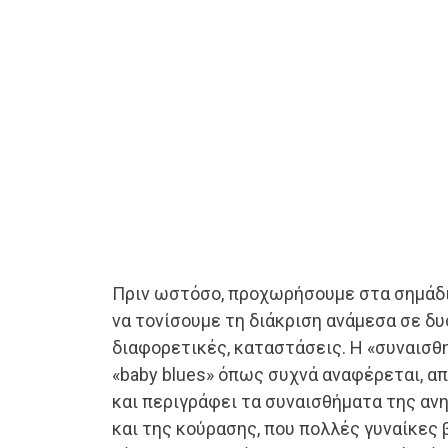
Πριν ωστόσο, προχωρήσουμε στα σημάδια
να τονίσουμε τη διάκριση ανάμεσα σε δυ
διαφορετικές, καταστάσεις. Η «συναισθ
«baby blues» όπως συχνά αναφέρεται, απ
και περιγράφει τα συναισθήματα της αν
και της κούρασης, που πολλές γυναίκες