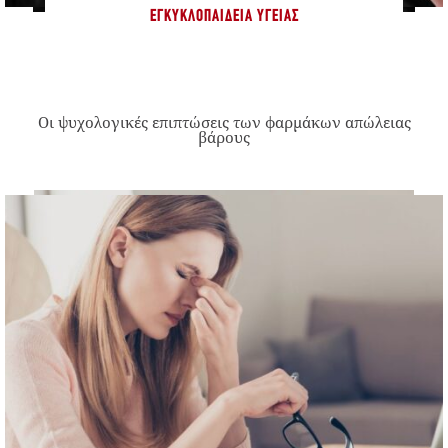
ΕΓΚΥΚΛΟΠΑΊΔΕΙΑ ΥΓΕΊΑΣ
Οι ψυχολογικές επιπτώσεις των φαρμάκων απώλειας
βάρους