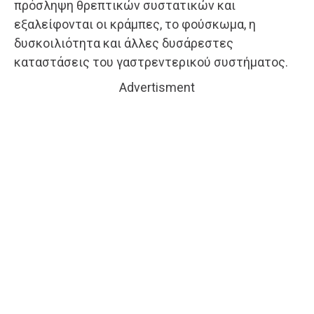
πρόσληψη θρεπτικών συστατικών και
εξαλείφονται οι κράμπες, το φούσκωμα, η
δυσκοιλιότητα και άλλες δυσάρεστες
καταστάσεις του γαστρεντερικού συστήματος.
Advertisment