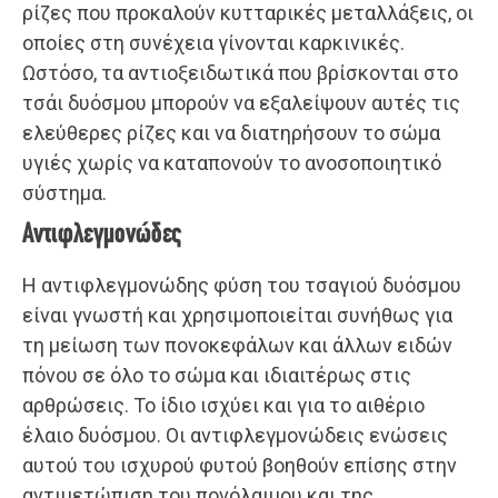
ρίζες που προκαλούν κυτταρικές μεταλλάξεις, οι
οποίες στη συνέχεια γίνονται καρκινικές.
Ωστόσο, τα αντιοξειδωτικά που βρίσκονται στο
τσάι δυόσμου μπορούν να εξαλείψουν αυτές τις
ελεύθερες ρίζες και να διατηρήσουν το σώμα
υγιές χωρίς να καταπονούν το ανοσοποιητικό
σύστημα.
Αντιφλεγμονώδες
Η αντιφλεγμονώδης φύση του τσαγιού δυόσμου
είναι γνωστή και χρησιμοποιείται συνήθως για
τη μείωση των πονοκεφάλων και άλλων ειδών
πόνου σε όλο το σώμα και ιδιαιτέρως στις
αρθρώσεις. Το ίδιο ισχύει και για το αιθέριο
έλαιο δυόσμου. Οι αντιφλεγμονώδεις ενώσεις
αυτού του ισχυρού φυτού βοηθούν επίσης στην
αντιμετώπιση του πονόλαιμου και της