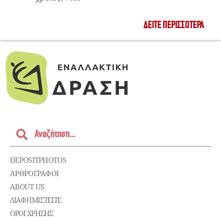
ΔΕΊΤΕ ΠΕΡΙΣΣΌΤΕΡΑ
DEPOSITPHOTOS
ΑΡΘΡΟΓΡΑΦΟΙ
ABOUT US
ΔΙΑΦΗΜΙΣΤΕΊΤΕ
ΌΡΟΙ ΧΡΉΣΗΣ