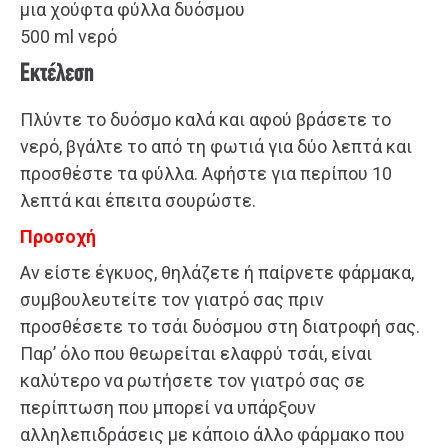
μια χούφτα φύλλα δυόσμου
500 ml νερό
Εκτέλεση
Πλύντε το δυόσμο καλά και αφού βράσετε το
νερό, βγάλτε το από τη φωτιά για δύο λεπτά και
προσθέστε τα φύλλα. Αφήστε για περίπου 10
λεπτά και έπειτα σουρώστε.
Προσοχή
Αν είστε έγκυος, θηλάζετε ή παίρνετε φάρμακα,
συμβουλευτείτε τον γιατρό σας πριν
προσθέσετε το τσάι δυόσμου στη διατροφή σας.
Παρ’ όλο που θεωρείται ελαφρύ τσάι, είναι
καλύτερο να ρωτήσετε τον γιατρό σας σε
περίπτωση που μπορεί να υπάρξουν
αλληλεπιδράσεις με κάποιο άλλο φάρμακο που