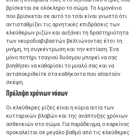
βρίσκεται σε ολόκληρο το σώμα. Το λιμονένιο
που βρίσκεται σε αυτό το τσάι είναι γνωστό ότι
αντισταθμίζει τις αρνητικές επιδράσεις των
ελεύθερων ριζών και αυξάνει τη δραστηριότητα
των νευροδιαβιβαστών βελτιώνοντας έτσι τη
μνήμη, τη συγκέντρωση και την εστίαση. Ένα
μόνο ποτήρι τσαγιού δυόσμου μπορεί να σας
βοηθήσει να καθαρίσει το μυαλό σας και να
ανταποκριθείτε στα καθήκοντα που απαιτούν
σκέψη.
Πρόληψη χρόνιων νόσων
Οι ελεύθερες ρίζες είναι η κύρια αιτία των
κυτταρικών βλαβών και της ανάπτυξης χρόνιων
ασθενειών στο σώμα. Για παράδειγμα, ο καρκίνος
προκαλείται σε μεγάλο βαθμό από τις ελεύθερες