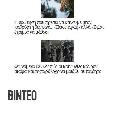
Η ερώτηση που πρέπει να κάνουμε στον
καθρέφτη δεν είναι: «Ποιος είμαι;» αλλά «Είμαι
έτοιμος να μάθω;»
Φαινόμενο DOXA: πώς οι κοινωνίες κάνουν
ακόμα και το παράλογο να μοιάζει αυτονόητο
ΒΙΝΤΕΟ