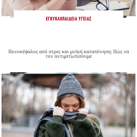
ΕΓΚΥΚΛΟΠΑΊΔΕΙΑ ΥΓΕΊΑΣ
Πονοκέφαλος από στρες και μυϊκή καταπόνηση: Πώς να
τον αντιμετωπίσουμε