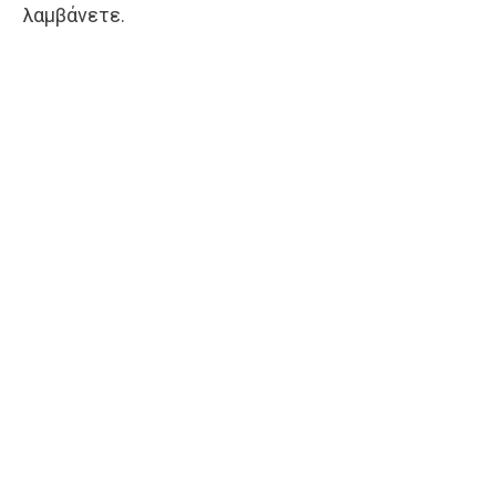
λαμβάνετε.