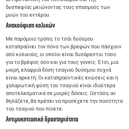
δυσπεψίας μειώνοντας τους σπασμούς των
μυών του εντέρου.
Ανακούφιση κολικών
Με παρόμοιο τρόπο, το τσάι δυόσμου
καταπραΰνει τον πόνο των βρεφών που πάσχουν
από κολικούς, οι οποίοι είναι δυσάρεστοι τόσο
για το βρέφος όσο και για τους γονείς. Έτσι, μια
μικρή, ελαφριά δόση τσαγιού δυόσμου συχνά
είναι αρκετή. Οι καταπραϋντικές ενώσεις και η
χαλαρωτική φύση του τσαγιού είναι ιδιαίτερα
αποτελεσματικά σε μικρές δόσεις. Ωστόσο, αν
θηλάζετε, θα πρέπει να προσέχετε την ποσότητα
του τσαγιού που πίνετε.
Αντιμυκητιασική δραστηριότητα