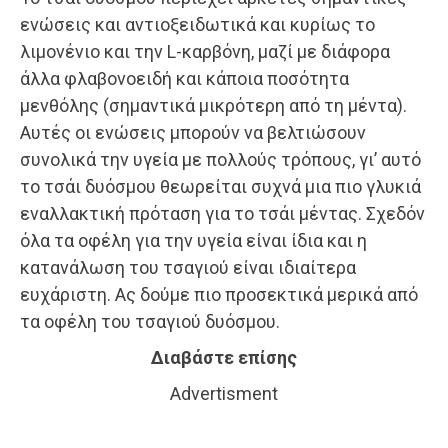
ενώσεις και αντιοξειδωτικά και κυρίως το
λιμονένιο και την L-καρβόνη, μαζί με διάφορα
άλλα φλαβονοειδή και κάποια ποσότητα
μενθόλης (σημαντικά μικρότερη από τη μέντα).
Αυτές οι ενώσεις μπορούν να βελτιώσουν
συνολικά την υγεία με πολλούς τρόπους, γι’ αυτό
το τσάι δυόσμου θεωρείται συχνά μια πιο γλυκιά
εναλλακτική πρόταση για το τσάι μέντας. Σχεδόν
όλα τα οφέλη για την υγεία είναι ίδια και η
κατανάλωση του τσαγιού είναι ιδιαίτερα
ευχάριστη. Ας δούμε πιο προσεκτικά μερικά από
τα οφέλη του τσαγιού δυόσμου.
Διαβάστε επίσης
Advertisment