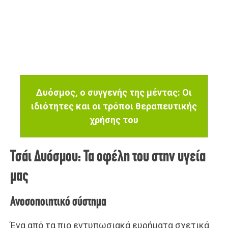
Δυόσμος, ο συγγενής της μέντας: Οι
ιδιότητες και οι τρόποι θεραπευτικής
χρήσης του
Τσάι Δυόσμου: Τα οφέλη του στην υγεία
μας
Ανοσοποιητικό σύστημα
Ένα από τα πιο εντυπωσιακά ευρήματα σχετικά