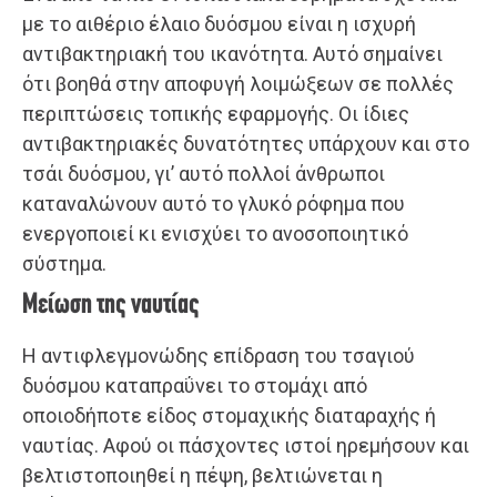
με το αιθέριο έλαιο δυόσμου είναι η ισχυρή
αντιβακτηριακή του ικανότητα. Αυτό σημαίνει
ότι βοηθά στην αποφυγή λοιμώξεων σε πολλές
περιπτώσεις τοπικής εφαρμογής. Οι ίδιες
αντιβακτηριακές δυνατότητες υπάρχουν και στο
τσάι δυόσμου, γι’ αυτό πολλοί άνθρωποι
καταναλώνουν αυτό το γλυκό ρόφημα που
ενεργοποιεί κι ενισχύει το ανοσοποιητικό
σύστημα.
Μείωση της ναυτίας
Η αντιφλεγμονώδης επίδραση του τσαγιού
δυόσμου καταπραΰνει το στομάχι από
οποιοδήποτε είδος στομαχικής διαταραχής ή
ναυτίας. Αφού οι πάσχοντες ιστοί ηρεμήσουν και
βελτιστοποιηθεί η πέψη, βελτιώνεται η