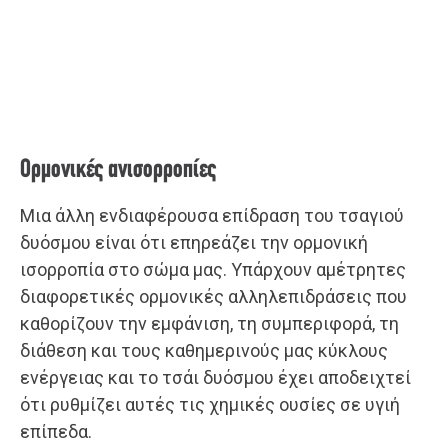
Ορμονικές ανισορροπίες
Μια άλλη ενδιαφέρουσα επίδραση του τσαγιού
δυόσμου είναι ότι επηρεάζει την ορμονική
ισορροπία στο σώμα μας. Υπάρχουν αμέτρητες
διαφορετικές ορμονικές αλληλεπιδράσεις που
καθορίζουν την εμφάνιση, τη συμπεριφορά, τη
διάθεση και τους καθημερινούς μας κύκλους
ενέργειας και το τσάι δυόσμου έχει αποδειχτεί
ότι ρυθμίζει αυτές τις χημικές ουσίες σε υγιή
επίπεδα.