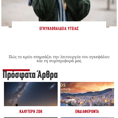
ΕΓΚΥΚΛΟΠΑΊΔΕΙΑ ΥΓΕΊΑΣ
Πώς το κρύο επηρεάζει την λειτουργία του εγκεφάλου
και τη συμπεριφορά μας
Πρόσφατα Άρθρα
ΚΑΛΎΤΕΡΗ ΖΩΉ
ΕΝΔΙΑΦΈΡΟΝΤΑ