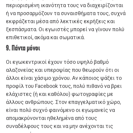
περιορισμένη ικανότητα τους να διαχειρίζονται
ή να προσαρμόζουν τα συναισθήματα τους, συχνά
εκφράζεται μέσα από λεκτικές εκρήξεις και
ξεσπάσματα. Οι εγωιστές μπορεί να γίνουν πολύ
επιθετικοί, ακόμα και σωματικά.
9. Πάντα μόνοι
Οι εγωκεντρικοί έχουν τόσο υψηλό βαθμό
αλαζονείας και υπεροψίας που θεωρούν ότι οι
άλλοι είναι χάσιμο χρόνου. Αν κάποιος ψάξει το
προφίλ του Facebook τους, πολύ πιθανό να βρει
ελάχιστες (ή και καθόλου) φωτογραφίες με
άλλους ανθρώπους. Στον επαγγελματικό χώρο,
είναι πολύ συχνό φαινόμενο οι εγωμανείς να
απομακρύνονται ηθελημένα από τους
συναδέλφους τους και να μην ανέχονται τις