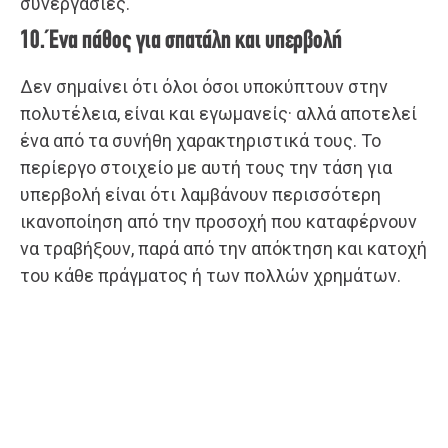
συνεργασίες.
10. Ένα πάθος για σπατάλη και υπερβολή
Δεν σημαίνει ότι όλοι όσοι υποκύπτουν στην
πολυτέλεια, είναι και εγωμανείς· αλλά αποτελεί
ένα από τα συνήθη χαρακτηριστικά τους. Το
περίεργο στοιχείο με αυτή τους την τάση για
υπερβολή είναι ότι λαμβάνουν περισσότερη
ικανοποίηση από την προσοχή που καταφέρνουν
να τραβήξουν, παρά από την απόκτηση και κατοχή
του κάθε πράγματος ή των πολλών χρημάτων.