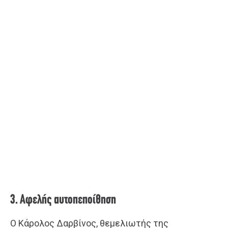
3. Αφελής αυτοπεποίθηση
Ο Κάρολος Δαρβίνος, θεμελιωτής της