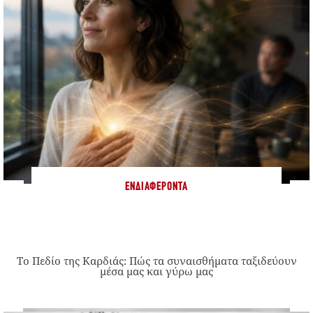
ΕΝΔΙΑΦΈΡΟΝΤΑ
Το Πεδίο της Καρδιάς: Πώς τα συναισθήματα ταξιδεύουν
μέσα μας και γύρω μας