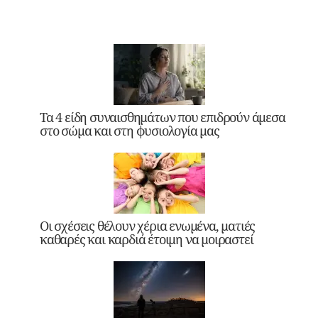
Τα 4 είδη συναισθημάτων που επιδρούν άμεσα
στο σώμα και στη φυσιολογία μας
Οι σχέσεις θέλουν χέρια ενωμένα, ματιές
καθαρές και καρδιά έτοιμη να μοιραστεί