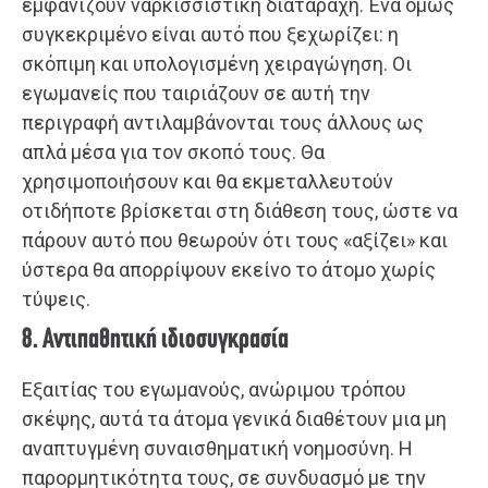
εμφανίζουν ναρκισσιστική διαταραχή. Ένα όμως
συγκεκριμένο είναι αυτό που ξεχωρίζει: η
σκόπιμη και υπολογισμένη χειραγώγηση. Οι
εγωμανείς που ταιριάζουν σε αυτή την
περιγραφή αντιλαμβάνονται τους άλλους ως
απλά μέσα για τον σκοπό τους. Θα
χρησιμοποιήσουν και θα εκμεταλλευτούν
οτιδήποτε βρίσκεται στη διάθεση τους, ώστε να
πάρουν αυτό που θεωρούν ότι τους «αξίζει» και
ύστερα θα απορρίψουν εκείνο το άτομο χωρίς
τύψεις.
8. Αντιπαθητική ιδιοσυγκρασία
Εξαιτίας του εγωμανούς, ανώριμου τρόπου
σκέψης, αυτά τα άτομα γενικά διαθέτουν μια μη
αναπτυγμένη συναισθηματική νοημοσύνη. Η
παρορμητικότητα τους, σε συνδυασμό με την