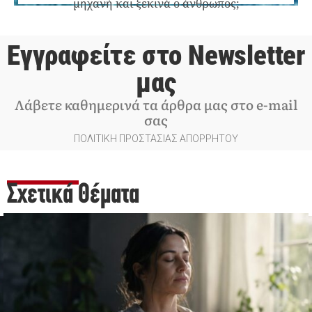
μηχανή και ξεκινά ο άνθρωπος;
Εγγραφείτε στο Newsletter
μας
Λάβετε καθημερινά τα άρθρα μας στο e-mail
σας
ΠΟΛΙΤΙΚΗ ΠΡΟΣΤΑΣΙΑΣ ΑΠΟΡΡΗΤΟΥ
Σχετικά Θέματα