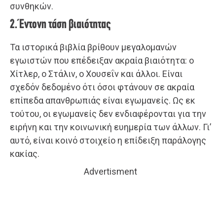
συνθηκών.
2. Έντονη τάση βιαιότητας
Τα ιστορικά βιβλία βρίθουν μεγαλομανών
εγωιστών που επέδειξαν ακραία βιαιότητα: ο
Χίτλερ, ο Στάλιν, ο Χουσεΐν και άλλοι. Είναι
σχεδόν δεδομένο ότι όσοι φτάνουν σε ακραία
επίπεδα απανθρωπιάς είναι εγωμανείς. Ως εκ
τούτου, οι εγωμανείς δεν ενδιαφέρονται για την
ειρήνη και την κοινωνική ευημερία των άλλων. Γι’
αυτό, είναι κοινό στοιχείο η επίδειξη παράλογης
κακίας.
Advertisment