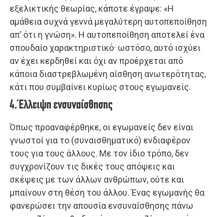
εξελικτικής θεωρίας, κάποτε έγραψε: «Η
αμάθεια συχνά γεννά μεγαλύτερη αυτοπεποίθηση
απ’ ότι η γνώση». Η αυτοπεποίθηση αποτελεί ένα
σπουδαίο χαρακτηριστικό· ωστόσο, αυτό ισχύει
αν έχει κερδηθεί και όχι αν προέρχεται από
κάποια διαστρεβλωμένη αίσθηση ανωτερότητας,
κάτι που συμβαίνει κυρίως στους εγωμανείς.
4. Έλλειψη ενσυναίσθησης
Όπως προαναφέρθηκε, οι εγωμανείς δεν είναι
γνωστοί για το (συναισθηματικό) ενδιαφέρον
τους για τους άλλους. Με τον ίδιο τρόπο, δεν
συγχρονίζουν τις δικές τους απόψεις και
σκέψεις με των άλλων ανθρώπων, ούτε και
μπαίνουν στη θέση του άλλου. Ένας εγωμανής θα
φανερώσει την απουσία ενσυναίσθησης πάνω