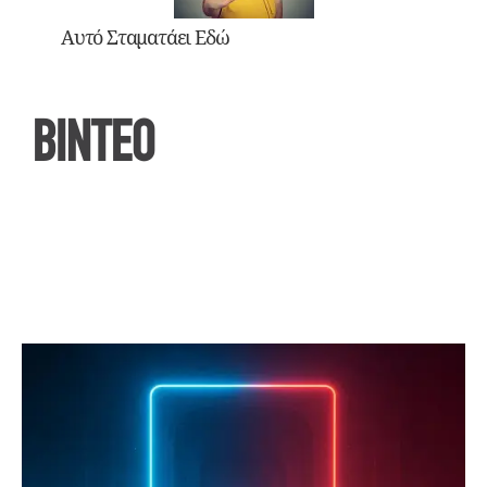
Αυτό Σταματάει Εδώ
ΒΙΝΤΕΟ