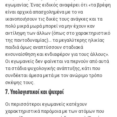
εγωμανίας. Ένας ειδικός αναφέρει ότι «τα βρέφη
είναι αρχικά απασχολημένα με το να
ικανοποιήσουν τις δικές τους ανάγκες και τα
πολύ μικρά μωρά μπορεί να μην έχουν καν
αντίληψη των άλλων (όπως στο χαρακτηριστικό
της παντοδυναμίας)… τα μεγαλύτερης ηλικίας
παιδιά όμως αναπτύσσουν σταδιακά
ενσυναίσθηση και ενδιαφέρον για τους άλλους».
Οι εγωμανείς δεν φαίνεται να περνούν από αυτά
τα στάδια ψυχολογικής ανάπτυξης, κάτι που
συνδέεται άμεσα μετά με τον ανώριμο τρόπο
σκέψης τους.
7. Υπολογιστικοί και ψυχροί
Οι περισσότεροι εγωμανείς κατέχουν
χαρακτηριστικά παρόμοια με των ατόμων που