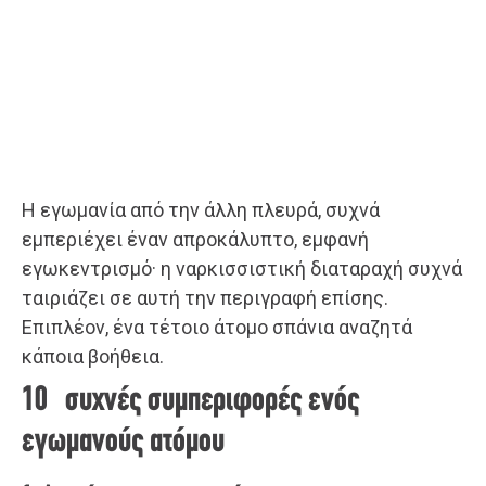
Η εγωμανία από την άλλη πλευρά, συχνά
εμπεριέχει έναν απροκάλυπτο, εμφανή
εγωκεντρισμό· η ναρκισσιστική διαταραχή συχνά
ταιριάζει σε αυτή την περιγραφή επίσης.
Επιπλέον, ένα τέτοιο άτομο σπάνια αναζητά
κάποια βοήθεια.
10 συχνές συμπεριφορές ενός
εγωμανούς ατόμου