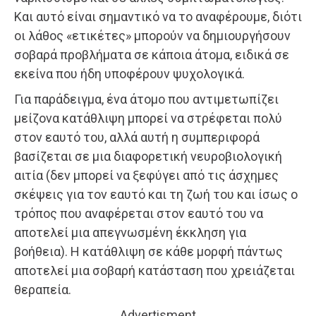
Και αυτό είναι σημαντικό να το αναφέρουμε, διότι
οι λάθος «ετικέτες» μπορούν να δημιουργήσουν
σοβαρά προβλήματα σε κάποια άτομα, ειδικά σε
εκείνα που ήδη υποφέρουν ψυχολογικά.
Για παράδειγμα, ένα άτομο που αντιμετωπίζει
μείζονα κατάθλιψη μπορεί να στρέφεται πολύ
στον εαυτό του, αλλά αυτή η συμπεριφορά
βασίζεται σε μια διαφορετική νευροβιολογική
αιτία (δεν μπορεί να ξεφύγει από τις άσχημες
σκέψεις για τον εαυτό και τη ζωή του και ίσως ο
τρόπος που αναφέρεται στον εαυτό του να
αποτελεί μια απεγνωσμένη έκκληση για
βοήθεια). Η κατάθλιψη σε κάθε μορφή πάντως
αποτελεί μια σοβαρή κατάσταση που χρειάζεται
θεραπεία.
Advertisment