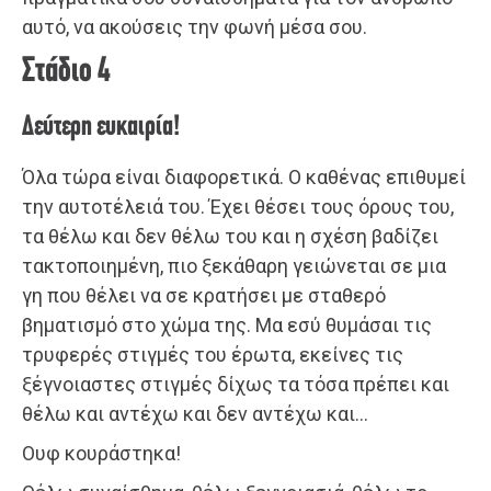
αυτό, να ακούσεις την φωνή μέσα σου.
Στάδιο 4
Δεύτερη ευκαιρία!
Όλα τώρα είναι διαφορετικά. Ο καθένας επιθυμεί
την αυτοτέλειά του. Έχει θέσει τους όρους του,
τα θέλω και δεν θέλω του και η σχέση βαδίζει
τακτοποιημένη, πιο ξεκάθαρη γειώνεται σε μια
γη που θέλει να σε κρατήσει με σταθερό
βηματισμό στο χώμα της. Μα εσύ θυμάσαι τις
τρυφερές στιγμές του έρωτα, εκείνες τις
ξέγνοιαστες στιγμές δίχως τα τόσα πρέπει και
θέλω και αντέχω και δεν αντέχω και…
Ουφ κουράστηκα!