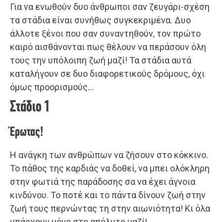
Για να ενωθούν δυο άνθρωποι σαν ζευγάρι-σχέση
τα στάδια είναι συνήθως συγκεκριμένα. Δυο
άλλοτε ξένοι που σαν συναντηθούν, τον πρώτο
καιρό αισθάνονται πως θέλουν να περάσουν όλη
τους την υπόλοιπη ζωή μαζί! Τα στάδια αυτά
καταλήγουν σε δυο διαφορετικούς δρόμους, όχι
όμως προορισμούς…
Στάδιο 1
Έρωτας!
Η ανάγκη των ανθρώπων να ζήσουν στο κόκκινο.
Το πάθος της καρδιάς να δοθεί, να μπει ολόκληρη
στην φωτιά της παράδοσης σα να έχει άγνοια
κινδύνου. Το ποτέ και το πάντα δίνουν ζωή στην
ζωή τους περνώντας τη στην αιωνιότητα! Κι όλα
υπάρχουν μόνο στο απόλυτο μαζί!