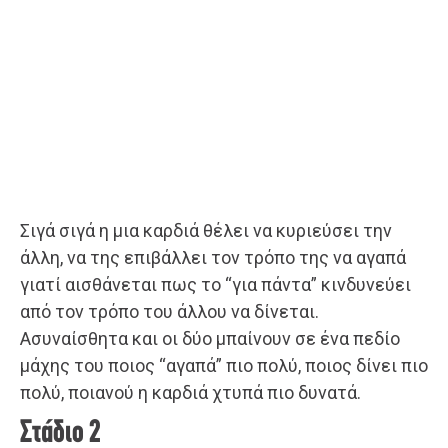
Σιγά σιγά η μια καρδιά θέλει να κυριεύσει την
άλλη, να της επιβάλλει τον τρόπο της να αγαπά
γιατί αισθάνεται πως το “για πάντα” κινδυνεύει
από τον τρόπο του άλλου να δίνεται.
Ασυναίσθητα και οι δύο μπαίνουν σε ένα πεδίο
μάχης του ποιος “αγαπά” πιο πολύ, ποιος δίνει πιο
πολύ, ποιανού η καρδιά χτυπά πιο δυνατά.
Στάδιο 2