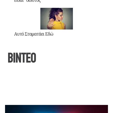
Αυτό Σταματάει Εδώ
ΒΙΝΤΕΟ