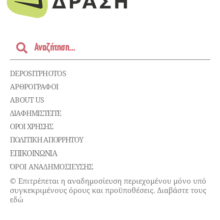
DEPOSITPHOTOS
ΑΡΘΡΟΓΡΑΦΟΙ
ABOUT US
ΔΙΑΦΗΜΙΣΤΕΊΤΕ
ΌΡΟΙ ΧΡΉΣΗΣ
ΠΟΛΙΤΙΚΉ ΑΠΟΡΡΉΤΟΥ
ΕΠΙΚΟΙΝΩΝΊΑ
ΌΡΟΙ ΑΝΑΔΗΜΟΣΙΕΥΣΗΣ
© Επιτρέπεται η αναδημοσίευση περιεχομένου μόνο υπό
συγκεκριμένους όρους και προϋποθέσεις. Διαβάστε τους
εδώ