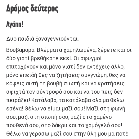
Δρόμος δεύτερος
Αγάπη!
Δυο παιδιά ξαναγεννιούνται.
Βουβαμάρα. Βλέμματα χαμηλωμένα, ξέρετε και οι
δύο γιατί βρεθήκατε εκεί. Οι σφυγμοί
επιταχύνουν και μόνο γιατί δεν αντέχεις άλλο,
μόνο επειδή θες να ζητήσεις συγγνώμη, θες να
κόψεις αυτή τη βουβή σιωπή και να κρατήσεις
σφιχτά τον σύντροφό σου και να του πεις δεν
πειράζει! Κατάλαβα, τα κατάλαβα όλα μα θέλω
εσένα! Θέλω να είμαι μαζί σου! Μαζί στη φωνή
σου, μαζί στη σιωπή σου, μαζί στο χαμένο
πουθενά σου, στο δάκρυ και το χαμόγελό σου!
Θέλω να γεράσω μαζί σου στην ύλη μου μα ποτέ