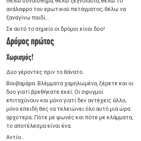
Θέλω συναίσθημα, θέλω ξεγνοιασιά, θέλω το
ανάλαφρο του ερωτικού πετάγματος, θέλω να
ξαναγίνω παιδί…
Σε αυτό το σημείο οι δρόμοι είναι δύο!
Δρόμος πρώτος
Χωρισμός!
Δυο γέροντες πριν το θάνατο.
Βουβαμάρα. Βλέμματα χαμηλωμένα, ξέρετε και οι
δυο γιατί βρεθήκατε εκεί. Οι σφυγμοί
επιταχύνουν και μόνο γιατί δεν αντέχεις άλλο,
μόνο επειδή θες να τελειώνει όλο αυτό μια ώρα
αρχύτερα. Πότε με φωνές και πότε με κλάμματα,
το αποτέλεσμα είναι ένα.
Αντίο…