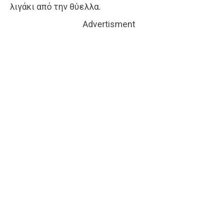
λιγάκι από την θύελλα.
Advertisment