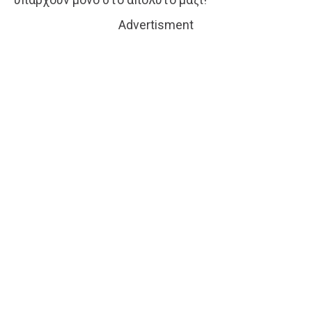
Advertisment