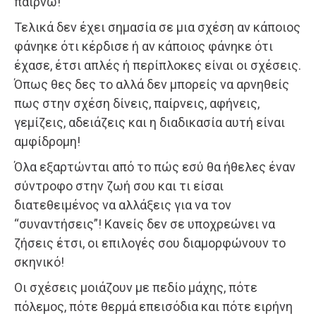
παίρνω!
Τελικά δεν έχει σημασία σε μια σχέση αν κάποιος
φάνηκε ότι κέρδισε ή αν κάποιος φάνηκε ότι
έχασε, έτσι απλές ή περίπλοκες είναι οι σχέσεις.
Όπως θες δες το αλλά δεν μπορείς να αρνηθείς
πως στην σχέση δίνεις, παίρνεις, αφήνεις,
γεμίζεις, αδειάζεις και η διαδικασία αυτή είναι
αμφίδρομη!
Όλα εξαρτώνται από το πώς εσύ θα ήθελες έναν
σύντροφο στην ζωή σου και τι είσαι
διατεθειμένος να αλλάξεις για να τον
“συναντήσεις”! Κανείς δεν σε υποχρεώνει να
ζήσεις έτσι, οι επιλογές σου διαμορφώνουν το
σκηνικό!
Οι σχέσεις μοιάζουν με πεδίο μάχης, πότε
πόλεμος, πότε θερμά επεισόδια και πότε ειρήνη