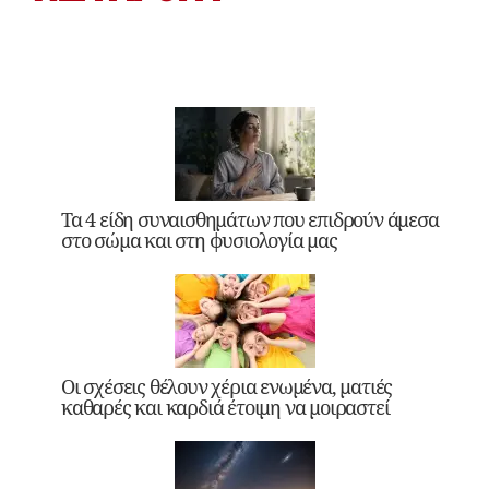
Τα 4 είδη συναισθημάτων που επιδρούν άμεσα
στο σώμα και στη φυσιολογία μας
Οι σχέσεις θέλουν χέρια ενωμένα, ματιές
καθαρές και καρδιά έτοιμη να μοιραστεί