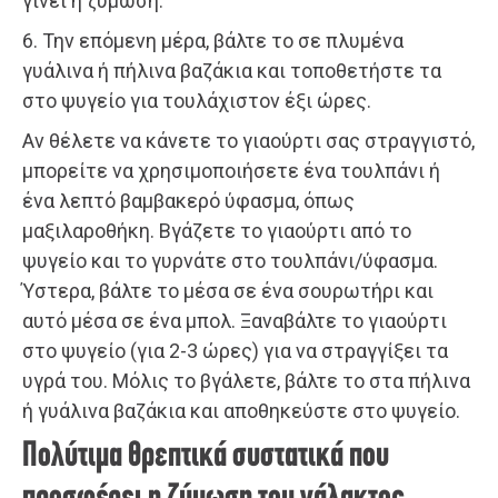
γίνει η ζύμωση.
6. Την επόμενη μέρα, βάλτε το σε πλυμένα
γυάλινα ή πήλινα βαζάκια και τοποθετήστε τα
στο ψυγείο για τουλάχιστον έξι ώρες.
Αν θέλετε να κάνετε το γιαούρτι σας στραγγιστό,
μπορείτε να χρησιμοποιήσετε ένα τουλπάνι ή
ένα λεπτό βαμβακερό ύφασμα, όπως
μαξιλαροθήκη. Βγάζετε το γιαούρτι από το
ψυγείο και το γυρνάτε στο τουλπάνι/ύφασμα.
Ύστερα, βάλτε το μέσα σε ένα σουρωτήρι και
αυτό μέσα σε ένα μπολ. Ξαναβάλτε το γιαούρτι
στο ψυγείο (για 2-3 ώρες) για να στραγγίξει τα
υγρά του. Μόλις το βγάλετε, βάλτε το στα πήλινα
ή γυάλινα βαζάκια και αποθηκεύστε στο ψυγείο.
Πολύτιμα θρεπτικά συστατικά που