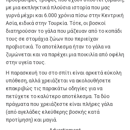
με μια εκπληκτικά πλούσια ιστορία που μας
γυρνά μέχρι και 6.000 χρόνια πίσω στην Κεντρική
Ασία, ειδικά στην Τουρκία. Τότε, οι βοσκοί
διατηρούσαν το γάλα που μάζευαν από το κοπάδι
τους σε στομάχια ζώων που περιείχαν
προβιοτικά. Το αποτέλεσμα ήταν το γάλα να
ζυμώνεται και να παρέχει μια ποικιλία από οφέλη
στην υγεία τους.
Η παρασκευή του στο σπίτι είναι αρκετά εύκολη
υπόθεση, αλλά χρειάζεται να ακολουθήσετε
επακριβώς τις παρακάτω οδηγίες για να
πετύχετε το καλύτερο αποτέλεσμα. Τα δύο
πράγματα που χρειάζεστε είναι πλήρες γάλα
(από αγελάδες ελεύθερης βοσκής κατά
προτίμηση) και μαγιά.