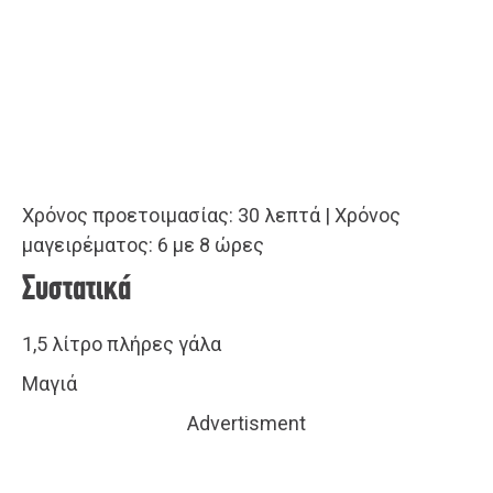
Χρόνος προετοιμασίας: 30 λεπτά | Χρόνος
μαγειρέματος: 6 με 8 ώρες
Συστατικά
1,5 λίτρο πλήρες γάλα
Μαγιά
Advertisment