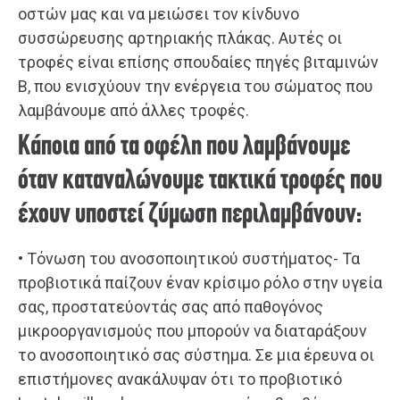
οστών μας και να μειώσει τον κίνδυνο
συσσώρευσης αρτηριακής πλάκας. Αυτές οι
τροφές είναι επίσης σπουδαίες πηγές βιταμινών
Β, που ενισχύουν την ενέργεια του σώματος που
λαμβάνουμε από άλλες τροφές.
Κάποια από τα οφέλη που λαμβάνουμε
όταν καταναλώνουμε τακτικά τροφές που
έχουν υποστεί ζύμωση περιλαμβάνουν:
• Τόνωση του ανοσοποιητικού συστήματος- Τα
προβιοτικά παίζουν έναν κρίσιμο ρόλο στην υγεία
σας, προστατεύοντάς σας από παθογόνος
μικροοργανισμούς που μπορούν να διαταράξουν
το ανοσοποιητικό σας σύστημα. Σε μια έρευνα οι
επιστήμονες ανακάλυψαν ότι το προβιοτικό