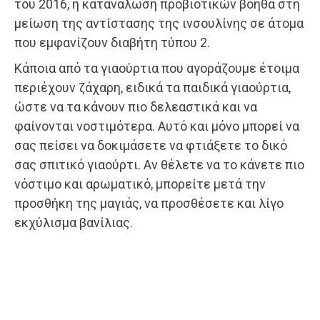
του 2016, η κατανάλωση προβιοτικών βοηθά στη
μείωση της αντίστασης της ινσουλίνης σε άτομα
που εμφανίζουν διαβήτη τύπου 2.
Κάποια από τα γιαούρτια που αγοράζουμε έτοιμα
περιέχουν ζάχαρη, ειδικά τα παιδικά γιαούρτια,
ώστε να τα κάνουν πιο δελεαστικά και να
φαίνονται νοστιμότερα. Αυτό και μόνο μπορεί να
σας πείσει να δοκιμάσετε να φτιάξετε το δικό
σας σπιτικό γιαούρτι. Αν θέλετε να το κάνετε πιο
νόστιμο και αρωματικό, μπορείτε μετά την
προσθήκη της μαγιάς, να προσθέσετε και λίγο
εκχύλισμα βανίλιας.