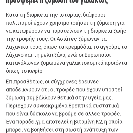
προσφέρει η ζύμωση του γάλακτος
Κατά τη διάρκεια της ιστορίας, διάφοροι
πολιτισμοί έχουν χρησιμοποιήσει τη ζύμωση για
να καταφέρουν να παρατείνουν τη διάρκεια ζωής
της τροφής τους. Οι Ασιάτες ζύμωναν τα
λαχανικά τους, όπως τα κρεμμύδια, το αγγούρι, το
λάχανο και τη μελιτζάνα, ενώ οι Ευρωπαίοι
κατανάλωναν ζυμωμένα γαλακτοκομικά προϊόντα
όπως το κεφίρ.
Επιπροσθέτως, οι σύγχρονες έρευνες
αποδεικνύουν ότι οι τροφές που έχουν υποστεί
ζύμωση συμβάλλουν θετικά στην υγεία μας.
Περιέχουν συγκεκριμένα θρεπτικά συστατικά
που είναι δύσκολο να βρούμε σε άλλες τροφές.
Ένα παράδειγμα αποτελεί η βιταμίνη Κ2, η οποία
μπορεί να βοηθήσει στη σωστή ανάπτυξη των