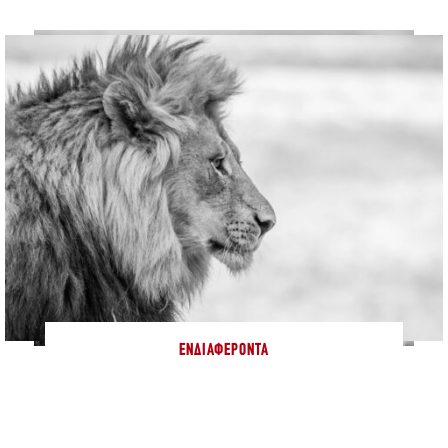
ΕΝΔΙΑΦΈΡΟΝΤΑ