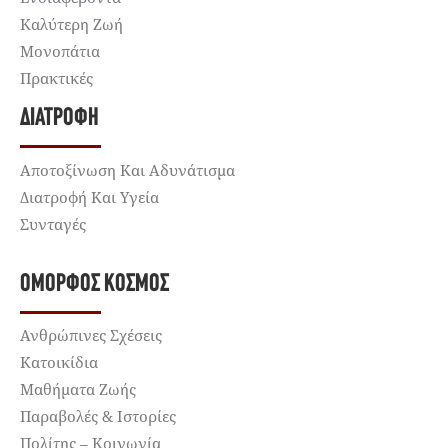
Καλύτερη Ζωή
Μονοπάτια
Πρακτικές
ΔΙΑΤΡΟΦΉ
Αποτοξίνωση Και Αδυνάτισμα
Διατροφή Και Υγεία
Συνταγές
ΌΜΟΡΦΟΣ ΚΌΣΜΟΣ
Ανθρώπινες Σχέσεις
Κατοικίδια
Μαθήματα Ζωής
Παραβολές & Ιστορίες
Πολίτης – Κοινωνία