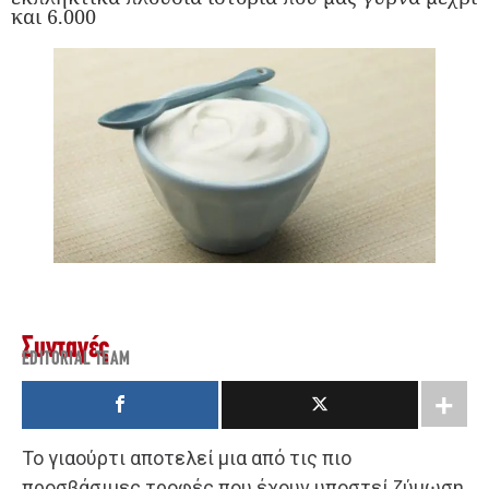
και 6.000
Συνταγές
EDITORIAL TEAM
Το γιαούρτι αποτελεί μια από τις πιο
προσβάσιμες τροφές που έχουν υποστεί ζύμωση,