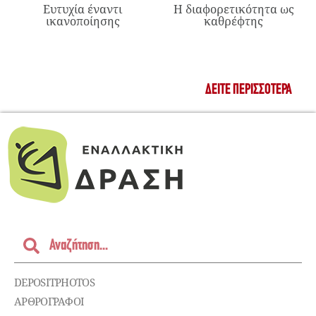
Ευτυχία έναντι
Η διαφορετικότητα ως
ικανοποίησης
καθρέφτης
ΔΕΊΤΕ ΠΕΡΙΣΣΌΤΕΡΑ
DEPOSITPHOTOS
ΑΡΘΡΟΓΡΑΦΟΙ