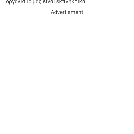
οργανισμό μας είναι εκπληκτικά.
Advertisment