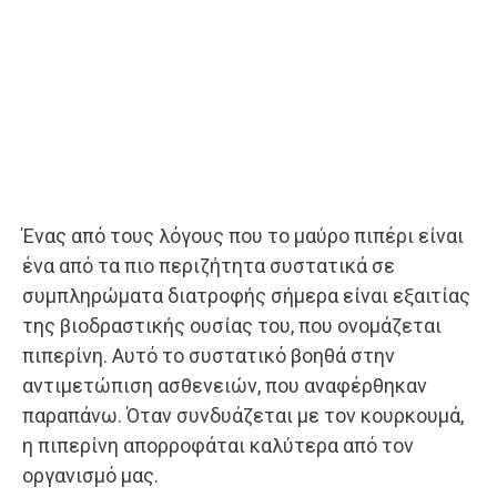
Ένας από τους λόγους που το μαύρο πιπέρι είναι
ένα από τα πιο περιζήτητα συστατικά σε
συμπληρώματα διατροφής σήμερα είναι εξαιτίας
της βιοδραστικής ουσίας του, που ονομάζεται
πιπερίνη. Αυτό το συστατικό βοηθά στην
αντιμετώπιση ασθενειών, που αναφέρθηκαν
παραπάνω. Όταν συνδυάζεται με τον κουρκουμά,
η πιπερίνη απορροφάται καλύτερα από τον
οργανισμό μας.