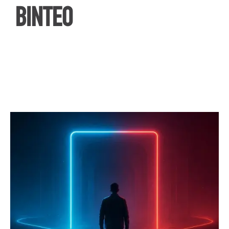
ΒΙΝΤΕΟ