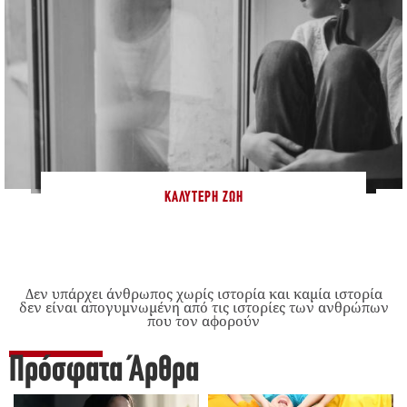
ΚΑΛΎΤΕΡΗ ΖΩΉ
Δεν υπάρχει άνθρωπος χωρίς ιστορία και καμία ιστορία
δεν είναι απογυμνωμένη από τις ιστορίες των ανθρώπων
που τον αφορούν
Πρόσφατα Άρθρα