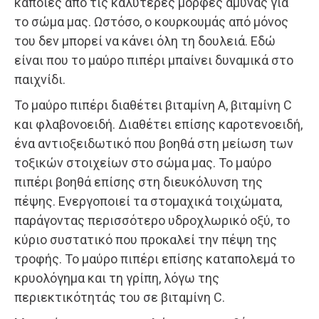
κάποιες από τις καλύτερες μορφές άμυνας για
το σώμα μας. Ωστόσο, ο κουρκουμάς από μόνος
του δεν μπορεί να κάνει όλη τη δουλειά. Εδώ
είναι που το μαύρο πιπέρι μπαίνει δυναμικά στο
παιχνίδι.
Το μαύρο πιπέρι διαθέτει βιταμίνη Α, βιταμίνη C
και φλαβονοειδή. Διαθέτει επίσης καροτενοειδή,
ένα αντιοξειδωτικό που βοηθά στη μείωση των
τοξικών στοιχείων στο σώμα μας. Το μαύρο
πιπέρι βοηθά επίσης στη διευκόλυνση της
πέψης. Ενεργοποιεί τα στομαχικά τοιχώματα,
παράγοντας περισσότερο υδροχλωρικό οξύ, το
κύριο συστατικό που προκαλεί την πέψη της
τροφής. Το μαύρο πιπέρι επίσης καταπολεμά το
κρυολόγημα και τη γρίπη, λόγω της
περιεκτικότητάς του σε βιταμίνη C.