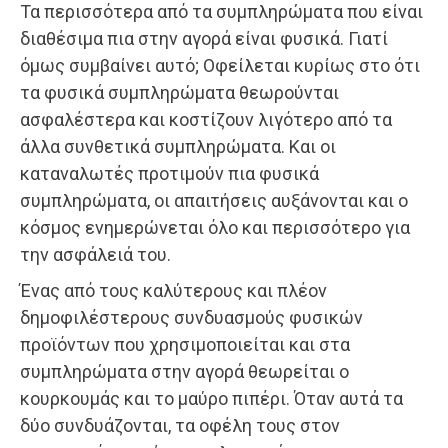
Τα περισσότερα από τα συμπληρώματα που είναι
διαθέσιμα πια στην αγορά είναι φυσικά. Γιατί
όμως συμβαίνει αυτό; Οφείλεται κυρίως στο ότι
τα φυσικά συμπληρώματα θεωρούνται
ασφαλέστερα και κοστίζουν λιγότερο από τα
άλλα συνθετικά συμπληρώματα. Και οι
καταναλωτές προτιμούν πια φυσικά
συμπληρώματα, οι απαιτήσεις αυξάνονται και ο
κόσμος ενημερώνεται όλο και περισσότερο για
την ασφάλειά του.
Ένας από τους καλύτερους και πλέον
δημοφιλέστερους συνδυασμούς φυσικών
προϊόντων που χρησιμοποιείται και στα
συμπληρώματα στην αγορά θεωρείται ο
κουρκουμάς και το μαύρο πιπέρι. Όταν αυτά τα
δύο συνδυάζονται, τα οφέλη τους στον