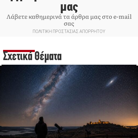
μας
Λάβετε καθημερινά τα άρθρα μας στο e-mail
σας
ΠΟΛΙΤΙΚΗ ΠΡΟΣΤΑΣΙΑΣ ΑΠΟΡΡΗΤΟΥ
Σχετικά Θέματα