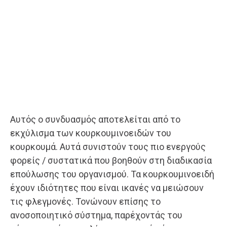
Αυτός ο συνδυασμός αποτελείται από το
εκχύλισμα των κουρκουμινοειδών του
κουρκουμά. Αυτά συνιστούν τους πιο ενεργούς
φορείς / συστατικά που βοηθούν στη διαδικασία
επούλωσης του οργανισμού. Τα κουρκουμινοειδή
έχουν ιδιότητες που είναι ικανές να μειώσουν
τις φλεγμονές. Τονώνουν επίσης το
ανοσοποιητικό σύστημα, παρέχοντάς του