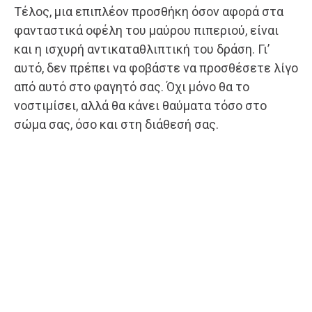
Τέλος, μια επιπλέον προσθήκη όσον αφορά στα
φανταστικά οφέλη του μαύρου πιπεριού, είναι
και η ισχυρή αντικαταθλιπτική του δράση. Γι’
αυτό, δεν πρέπει να φοβάστε να προσθέσετε λίγο
από αυτό στο φαγητό σας. Όχι μόνο θα το
νοστιμίσει, αλλά θα κάνει θαύματα τόσο στο
σώμα σας, όσο και στη διάθεσή σας.