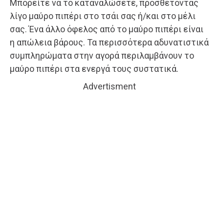
Μπορείτε να το καταναλώσετε, προσθέτοντας
λίγο μαύρο πιπέρι στο τσάι σας ή/και στο μέλι
σας. Ένα άλλο όφελος από το μαύρο πιπέρι είναι
η απώλεια βάρους. Τα περισσότερα αδυνατιστικά
συμπληρώματα στην αγορά περιλαμβάνουν το
μαύρο πιπέρι στα ενεργά τους συστατικά.
Advertisment