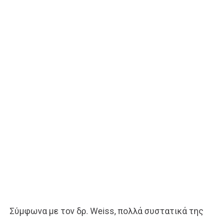
Σύμφωνα με τον δρ. Weiss, πολλά συστατικά της