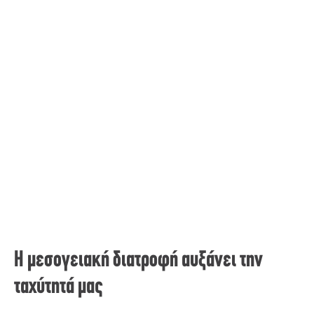
Η μεσογειακή διατροφή αυξάνει την
ταχύτητά μας