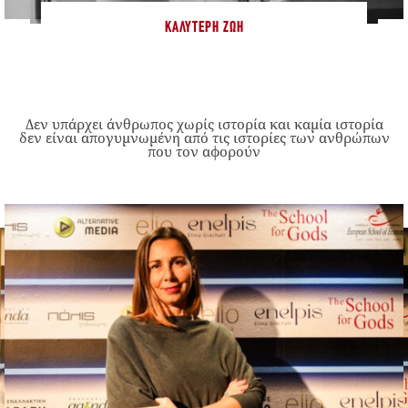
ΚΑΛΎΤΕΡΗ ΖΩΉ
Δεν υπάρχει άνθρωπος χωρίς ιστορία και καμία ιστορία
δεν είναι απογυμνωμένη από τις ιστορίες των ανθρώπων
που τον αφορούν