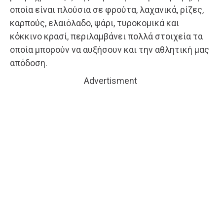
οποία είναι πλούσια σε φρούτα, λαχανικά, ρίζες,
καρπούς, ελαιόλαδο, ψάρι, τυροκομικά και
κόκκινο κρασί, περιλαμβάνει πολλά στοιχεία τα
οποία μπορούν να αυξήσουν και την αθλητική μας
απόδοση.
Advertisment