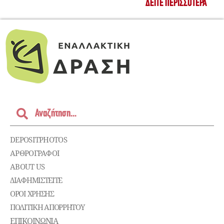
ΔΕΊΤΕ ΠΕΡΙΣΣΌΤΕΡΑ
DEPOSITPHOTOS
ΑΡΘΡΟΓΡΑΦΟΙ
ABOUT US
ΔΙΑΦΗΜΙΣΤΕΊΤΕ
ΌΡΟΙ ΧΡΉΣΗΣ
ΠΟΛΙΤΙΚΉ ΑΠΟΡΡΉΤΟΥ
ΕΠΙΚΟΙΝΩΝΊΑ