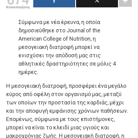
Κοινοποιήσεις
Σύμφωνα με νέα έρευνα, η οποία
δημοσιεύθηκε στο Journal of the
American College of Nutrition, η
μεσογειακή διατροφή μπορεί να
ενισχύσει την απόδοσή μας στις
αθλητικές δραστηριότητες σε μόλις 4
ημέρες.
Η μεσογειακή διατροφή, προσφέρει ένα μεγάλο
εύρος από οφέλη στον οργανισμό μας, μεταξύ
των οποίων την προστασία της καρδιάς, μέχρι
και την αποφυγή εμφάνισης χρόνιων παθήσεων.
Επομένως, σύμφωνα με τους επιστήμονες,
μπορεί να είναι το κλειδί μιας υγιούς και
μακροχρόνιας ζωής. Η μεσογειακή διατροφή, η