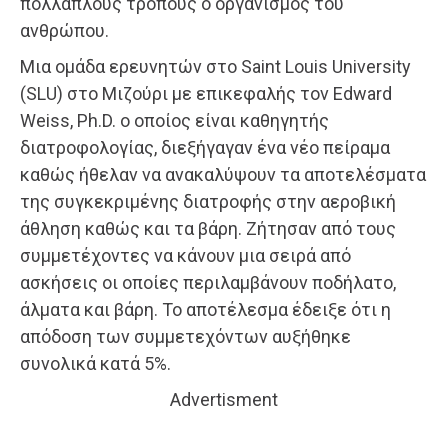
πολλαπλούς τρόπους ο οργανισμός του
ανθρώπου.
Μια ομάδα ερευνητών στο Saint Louis University
(SLU) στο Μιζούρι με επικεφαλής τον Edward
Weiss, Ph.D. ο οποίος είναι καθηγητής
διατροφολογίας, διεξήγαγαν ένα νέο πείραμα
καθώς ήθελαν να ανακαλύψουν τα αποτελέσματα
της συγκεκριμένης διατροφής στην αεροβική
άθληση καθώς και τα βάρη. Ζήτησαν από τους
συμμετέχοντες να κάνουν μια σειρά από
ασκήσεις οι οποίες περιλαμβάνουν ποδήλατο,
άλματα και βάρη. Το αποτέλεσμα έδειξε ότι η
απόδοση των συμμετεχόντων αυξήθηκε
συνολικά κατά 5%.
Advertisment