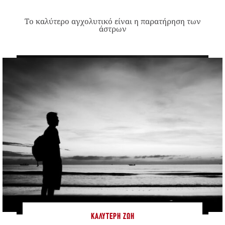
Το καλύτερο αγχολυτικό είναι η παρατήρηση των
άστρων
ΚΑΛΎΤΕΡΗ ΖΩΉ