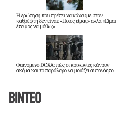
Η ερώτηση που πρέπει να κάνουμε στον
καθρέφτη δεν είναι: «Ποιος είμαι;» αλλά «Είμαι
έτοιμος να μάθω;»
Φαινόμενο DOXA: πώς οι κοινωνίες κάνουν
ακόμα και το παράλογο να μοιάζει αυτονόητο
ΒΙΝΤΕΟ