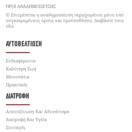
ΌΡΟΙ ΑΝΑΔΗΜΟΣΙΕΥΣΗΣ
© Επιτρέπεται η αναδημοσίευση περιεχομένου μόνο υπό
συγκεκριμένους όρους και προϋποθέσεις. Διαβάστε τους
εδώ
ΑΥΤΟΒΕΛΤΊΩΣΗ
Ενδιαφέροντα
Καλύτερη Ζωή
Μονοπάτια
Πρακτικές
ΔΙΑΤΡΟΦΉ
Αποτοξίνωση Και Αδυνάτισμα
Διατροφή Και Υγεία
Συνταγές