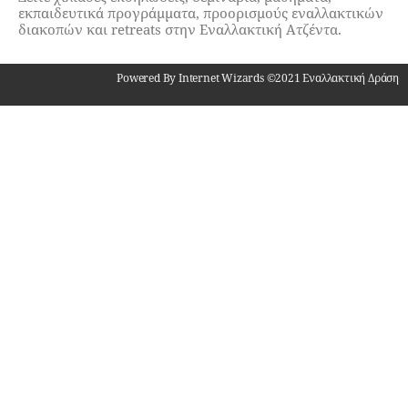
εκπαιδευτικά προγράμματα, προορισμούς εναλλακτικών
διακοπών και retreats στην Εναλλακτική Ατζέντα.
Powered By Internet Wizards ©2021 Εναλλακτική Δράση