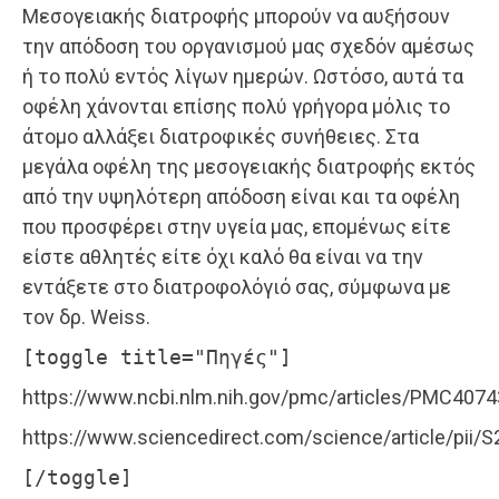
Μεσογειακής διατροφής μπορούν να αυξήσουν
την απόδοση του οργανισμού μας σχεδόν αμέσως
ή το πολύ εντός λίγων ημερών. Ωστόσο, αυτά τα
οφέλη χάνονται επίσης πολύ γρήγορα μόλις το
άτομο αλλάξει διατροφικές συνήθειες. Στα
μεγάλα οφέλη της μεσογειακής διατροφής εκτός
από την υψηλότερη απόδοση είναι και τα οφέλη
που προσφέρει στην υγεία μας, επομένως είτε
είστε αθλητές είτε όχι καλό θα είναι να την
εντάξετε στο διατροφολόγιό σας, σύμφωνα με
τον δρ. Weiss.
[toggle title="Πηγές"]
https://www.ncbi.nlm.nih.gov/pmc/articles/PMC407
https://www.sciencedirect.com/science/article/pii
[/toggle]