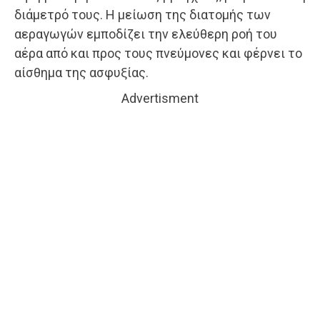
διάμετρό τους. Η μείωση της διατομής των
αεραγωγών εμποδίζει την ελεύθερη ροή του
αέρα από και προς τους πνεύμονες και φέρνει το
αίσθημα της ασφυξίας.
Advertisment