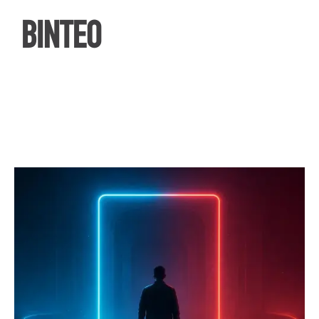
ΒΙΝΤΕΟ