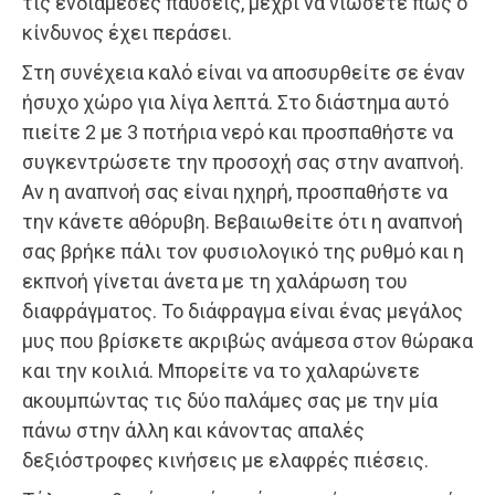
τις ενδιάμεσες παύσεις, μέχρι να νιώσετε πως ο
κίνδυνος έχει περάσει.
Στη συνέχεια καλό είναι να αποσυρθείτε σε έναν
ήσυχο χώρο για λίγα λεπτά. Στο διάστημα αυτό
πιείτε 2 με 3 ποτήρια νερό και προσπαθήστε να
συγκεντρώσετε την προσοχή σας στην αναπνοή.
Αν η αναπνοή σας είναι ηχηρή, προσπαθήστε να
την κάνετε αθόρυβη. Βεβαιωθείτε ότι η αναπνοή
σας βρήκε πάλι τον φυσιολογικό της ρυθμό και η
εκπνοή γίνεται άνετα με τη χαλάρωση του
διαφράγματος. Το διάφραγμα είναι ένας μεγάλος
μυς που βρίσκετε ακριβώς ανάμεσα στον θώρακα
και την κοιλιά. Μπορείτε να το χαλαρώνετε
ακουμπώντας τις δύο παλάμες σας με την μία
πάνω στην άλλη και κάνοντας απαλές
δεξιόστροφες κινήσεις με ελαφρές πιέσεις.