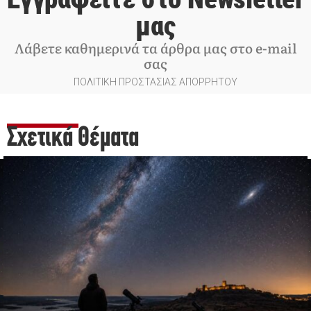
μας
Λάβετε καθημερινά τα άρθρα μας στο e-mail
σας
ΠΟΛΙΤΙΚΗ ΠΡΟΣΤΑΣΙΑΣ ΑΠΟΡΡΗΤΟΥ
Σχετικά Θέματα