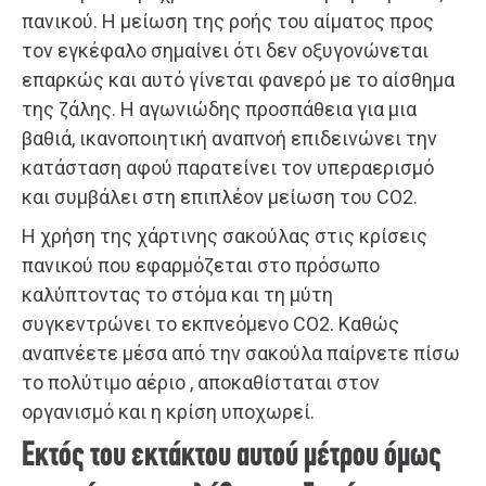
πανικού. Η μείωση της ροής του αίματος προς
τον εγκέφαλο σημαίνει ότι δεν οξυγονώνεται
επαρκώς και αυτό γίνεται φανερό με το αίσθημα
της ζάλης. Η αγωνιώδης προσπάθεια για μια
βαθιά, ικανοποιητική αναπνοή επιδεινώνει την
κατάσταση αφού παρατείνει τον υπεραερισμό
και συμβάλει στη επιπλέον μείωση του CO2.
Η χρήση της χάρτινης σακούλας στις κρίσεις
πανικού που εφαρμόζεται στο πρόσωπο
καλύπτοντας το στόμα και τη μύτη
συγκεντρώνει το εκπνεόμενο CO2. Καθώς
αναπνέετε μέσα από την σακούλα παίρνετε πίσω
το πολύτιμο αέριο , αποκαθίσταται στον
οργανισμό και η κρίση υποχωρεί.
Εκτός του εκτάκτου αυτού μέτρου όμως