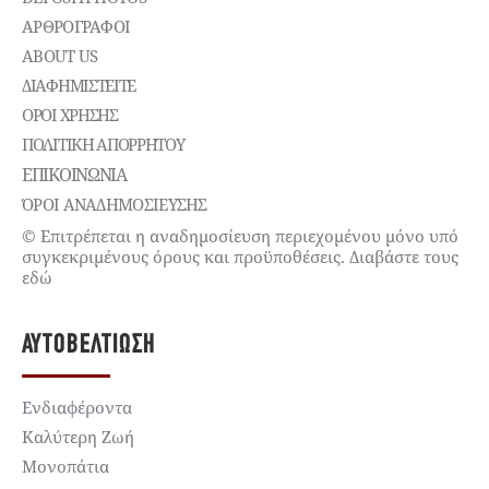
ΑΡΘΡΟΓΡΑΦΟΙ
ABOUT US
ΔΙΑΦΗΜΙΣΤΕΊΤΕ
ΌΡΟΙ ΧΡΉΣΗΣ
ΠΟΛΙΤΙΚΉ ΑΠΟΡΡΉΤΟΥ
ΕΠΙΚΟΙΝΩΝΊΑ
ΌΡΟΙ ΑΝΑΔΗΜΟΣΙΕΥΣΗΣ
© Επιτρέπεται η αναδημοσίευση περιεχομένου μόνο υπό
συγκεκριμένους όρους και προϋποθέσεις. Διαβάστε τους
εδώ
ΑΥΤΟΒΕΛΤΊΩΣΗ
Ενδιαφέροντα
Καλύτερη Ζωή
Μονοπάτια