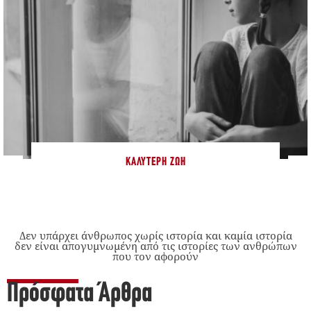
ΚΑΛΎΤΕΡΗ ΖΩΉ
Δεν υπάρχει άνθρωπος χωρίς ιστορία και καμία ιστορία
δεν είναι απογυμνωμένη από τις ιστορίες των ανθρώπων
που τον αφορούν
Πρόσφατα Άρθρα