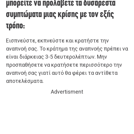
μπορείτε να προλάβετε τα δυσάρεστα
συμπτώματα μιας κρίσης με τον εξής
τρόπο:
Εισπνεύστε, εκπνεύστε και κρατήστε την
αναπνοή σας. Το κράτημα της αναπνοής πρέπει να
είναι διάρκειας 3-5 δευτερολέπτων. Μην
προσπαθήσετε να κρατήσετε περισσότερο την
αναπνοή σας γιατί αυτό θα φέρει τα αντίθετα
αποτελέσματα.
Advertisment