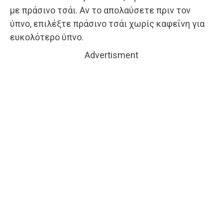
με πράσινο τσάι. Αν το απολαύσετε πριν τον
ύπνο, επιλέξτε πράσινο τσάι χωρίς καφεΐνη για
ευκολότερο ύπνο.
Advertisment