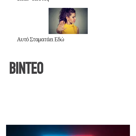
Αυτό Σταματάει Εδώ
ΒΙΝΤΕΟ