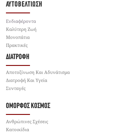
ΑΥΤΟΒΕΛΤΊΩΣΗ
Ενδιαφέροντα
Καλύτερη Ζωή
Μονοπάτια
Πρακτικές
ΔΙΑΤΡΟΦΉ
Αποτοξίνωση Και Αδυνάτισμα
Διατροφή Και Υγεία
Συνταγές
ΌΜΟΡΦΟΣ ΚΌΣΜΟΣ
Ανθρώπινες Σχέσεις
Κατοικίδια