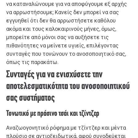
να καταναλώνουμε για να αποφύγουμε εξ αρχής
να αρρωστήσουμε; Κανείς δεν μπορεί να σας
εγγυηθεί ότι δεν θα αρρωστήσετε καθόλου
ακόμα και τους καλοκαιρινούς μήνες, όμως,
μπορείτε από μόνοι σας να αυξήσετε τις
πιθανότητες να μείνετε υγιείς, επιλέγοντας
συνταγές που τονώνουν το ανοσοποιητικό σας,
όπως τις παρακάτω.
Συνταγές για να ενισχύσετε την
αποτελεσματικότητα του ανοσοποιητικού
σας συστήματος
Τονωτικό με πράσινο τσάι και τζίντζερ
Αναζωογονητικό ρόφημα με τζίντζερ και μέντα
πλούσιο σε αντιοξειδωτικά, αφού συνοδεύεται