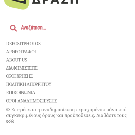
DEPOSITPHOTOS
ΑΡΘΡΟΓΡΑΦΟΙ
ABOUT US
ΔΙΑΦΗΜΙΣΤΕΊΤΕ
ΌΡΟΙ ΧΡΉΣΗΣ
ΠΟΛΙΤΙΚΉ ΑΠΟΡΡΉΤΟΥ
ΕΠΙΚΟΙΝΩΝΊΑ
ΌΡΟΙ ΑΝΑΔΗΜΟΣΙΕΥΣΗΣ
© Επιτρέπεται η αναδημοσίευση περιεχομένου μόνο υπό
συγκεκριμένους όρους και προϋποθέσεις. Διαβάστε τους
εδώ