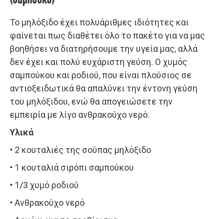
(σαμπούκο)
Το μηλόξιδο έχει πολυάριθμες ιδιότητες και
φαίνεται πως διαθέτει όλο το πακέτο για να μας
βοηθήσει να διατηρήσουμε την υγεία μας, αλλά
δεν έχει και πολύ ευχάριστη γεύση. Ο χυμός
σαμπούκου και ροδιού, που είναι πλούσιος σε
αντιοξειδωτικά θα απαλύνει την έντονη γεύση
του μηλόξιδου, ενώ θα απογειώσετε την
εμπειρία με λίγο ανθρακούχο νερό.
Υλικά
• 2 κουταλιές της σούπας μηλόξιδο
• 1 κουταλιά σιρόπι σαμπούκου
• 1/3 χυμό ροδιού
• Ανθρακούχο νερό