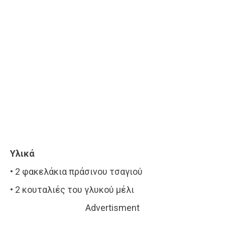
Υλικά
• 2 φακελάκια πράσινου τσαγιού
• 2 κουταλιές του γλυκού μέλι
Advertisment