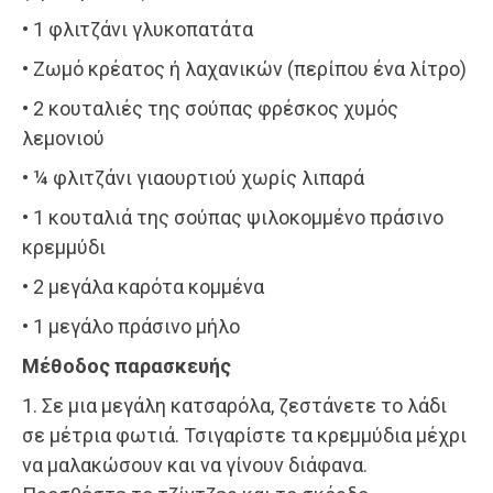
• 1 φλιτζάνι γλυκοπατάτα
• Ζωμό κρέατος ή λαχανικών (περίπου ένα λίτρο)
• 2 κουταλιές της σούπας φρέσκος χυμός
λεμονιού
• ¼ φλιτζάνι γιαουρτιού χωρίς λιπαρά
• 1 κουταλιά της σούπας ψιλοκομμένο πράσινο
κρεμμύδι
• 2 μεγάλα καρότα κομμένα
• 1 μεγάλο πράσινο μήλο
Μέθοδος παρασκευής
1. Σε μια μεγάλη κατσαρόλα, ζεστάνετε το λάδι
σε μέτρια φωτιά. Τσιγαρίστε τα κρεμμύδια μέχρι
να μαλακώσουν και να γίνουν διάφανα.