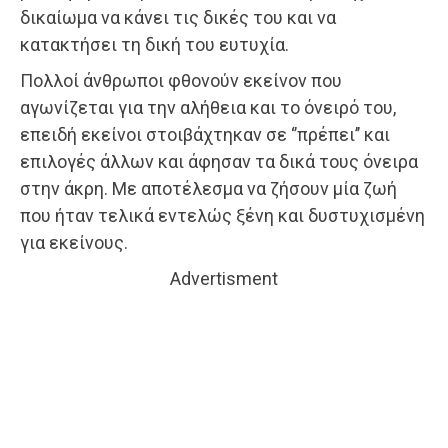
δικαίωμα να κάνει τις δικές του και να
κατακτήσει τη δική του ευτυχία.
Πολλοί άνθρωποι φθονούν εκείνον που
αγωνίζεται για την αλήθεια και το όνειρό του,
επειδή εκείνοι στοιβάχτηκαν σε ‘’πρέπει’’ και
επιλογές άλλων και άφησαν τα δικά τους όνειρα
στην άκρη. Με αποτέλεσμα να ζήσουν μία ζωή
που ήταν τελικά εντελώς ξένη και δυστυχισμένη
για εκείνους.
Advertisment