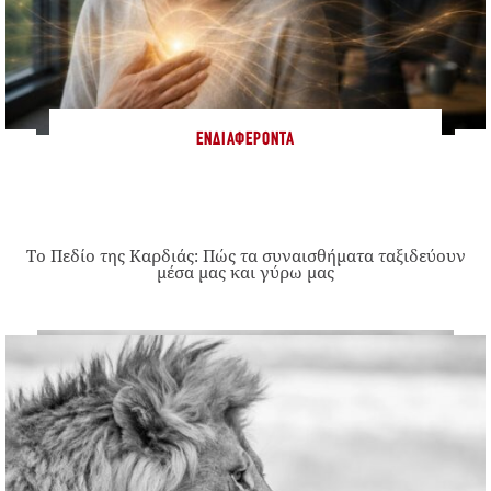
ΕΝΔΙΑΦΈΡΟΝΤΑ
Το Πεδίο της Καρδιάς: Πώς τα συναισθήματα ταξιδεύουν
μέσα μας και γύρω μας