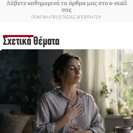
Λάβετε καθημερινά τα άρθρα μας στο e-mail
σας
ΠΟΛΙΤΙΚΗ ΠΡΟΣΤΑΣΙΑΣ ΑΠΟΡΡΗΤΟΥ
Σχετικά Θέματα