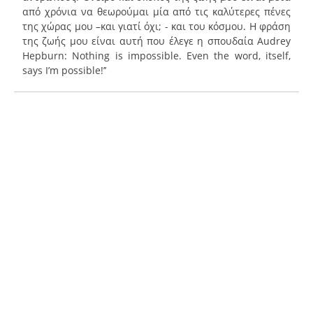
από χρόνια να θεωρούμαι μία από τις καλύτερες πένες
της χώρας μου –και γιατί όχι; - και του κόσμου. Η φράση
της ζωής μου είναι αυτή που έλεγε η σπουδαία Audrey
Hepburn: Nothing is impossible. Even the word, itself,
says I’m possible!’’