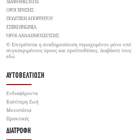
ΔΙΑΦΗΜΙΣΤΕΊΤΕ
ΌΡΟΙ ΧΡΉΣΗΣ
ΠΟΛΙΤΙΚΉ ΑΠΟΡΡΉΤΟΥ
ΕΠΙΚΟΙΝΩΝΊΑ
ΌΡΟΙ ΑΝΑΔΗΜΟΣΙΕΥΣΗΣ
© Επιτρέπεται η αναδημοσίευση περιεχομένου μόνο υπό
συγκεκριμένους όρους και προϋποθέσεις. Διαβάστε τους
εδώ
ΑΥΤΟΒΕΛΤΊΩΣΗ
Ενδιαφέροντα
Καλύτερη Ζωή
Μονοπάτια
Πρακτικές
ΔΙΑΤΡΟΦΉ