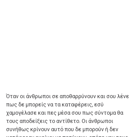
Όταν οι άνθρωποι σε αποθαρρύνουν και σου λένε
πως δε μπορείς να τα καταφέρεις, εσύ
χαμογέλασε και πες μέσα σου πως σύντομα θα
τους αποδείξεις το αντίθετο. Οι άνθρωποι
συνήθως κρίνουν αυτό που δε μπορούν ή δεν