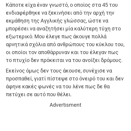
Κάποτε είχα έναν γνωστό, ο οποίος στα 45 του
ενδιαφέρθηκε να ξεκινήσει από την αρχή την
εκμάθηση της Αγγλικής γλώσσας, ώστε να
μπορέσει να αναζητήσει μία καλύτερη τύχη στο
εξωτερικό. Μου έλεγε πως άκουγε πολλά
αρνητικά σχόλια από ανθρώπους του κύκλου του,
οι οποίοι τον αποθάρρυναν και του έλεγαν πως
το πτυχίο δεν πρόκειται να του ανοίξει δρόμους.
Εκείνος όμως δεν τους άκουσε, συνέχισε να
προσπαθεί, γιατί πίστεψε στο όνειρό του και δεν
άφηνε κακές φωνές να του λένε πως δε θα
πετύχει σε αυτό που θέλει.
Advertisment