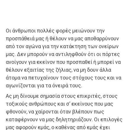
Οι άνθρωποι πολλές φορές μειώνουν την
προσπάθειά μας ή θέλουν να μας αποθαρρύνουν
από τον αγώνα για την κατάκτηση των ονείρων
μας. Δεν μπορούν να αντιληφθούν ότι οι πόρτες
ανοίγουν για εκείνον που προσπαθεί ή μπορεί να
θέλουν εξαιτίας της ζήλιας, να μη δουν άλλα
άτομα να πετυχαίνουν τους στόχους τους και να
αγωνίζονται για τα όνειρά τους.
Ας μη δίνουμε σημασία στους επικριτές, στους
τοξικούς ανθρώπους και σ’ εκείνους που μας
φθονούν, να χαίρονται όταν βλέπουν πως
καταφέρνουν να μας δηλητηριάζουν. Οι επιλογές
μας αφορούν εμάς, ο καθένας από εμάς έχει