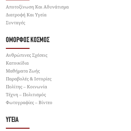
Αποτοξίνωση Και Αδυνάτισμα
Διατροφή Και Υγεία
Συνταγές
ΌΜΟΡΦΟΣ ΚΌΣΜΟΣ
Ανθρώπινες Σχέσεις
Κατοικίδια
Μαθήματα Ζωής
Παραβολές & Ιστορίες
Πολίτης – Κοινωνία
Τέχνη – Πολιτισμός
Φωτογραφίες – Βίντεο
ΥΓΕΊΑ