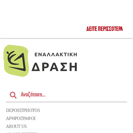
ΔΕΊΤΕ ΠΕΡΙΣΣΌΤΕΡΑ
DEPOSITPHOTOS
ΑΡΘΡΟΓΡΑΦΟΙ
ABOUT US