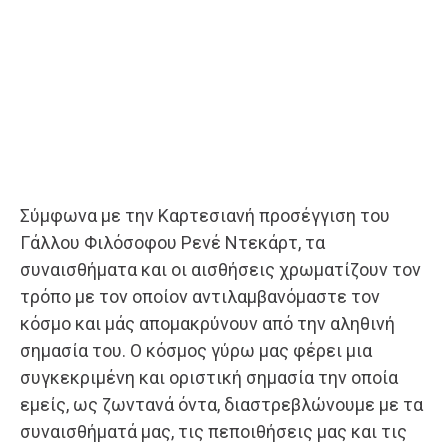
Σύμφωνα με την Καρτεσιανή προσέγγιση του
Γάλλου Φιλόσοφου Ρενέ Ντεκάρτ, τα
συναισθήματα και οι αισθήσεις χρωματίζουν τον
τρόπο με τον οποίον αντιλαμβανόμαστε τον
κόσμο και μάς απομακρύνουν από την αληθινή
σημασία του. Ο κόσμος γύρω μας φέρει μια
συγκεκριμένη και οριστική σημασία την οποία
εμείς, ως ζωντανά όντα, διαστρεβλώνουμε με τα
συναισθήματά μας, τις πεποιθήσεις μας και τις