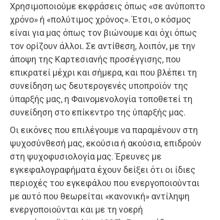
Χρησιμοποιούμε εκφράσεις όπως «σε ανύποπτο
χρόνο» ή «πολύτιμος χρόνος». Έτσι, ο κόσμος
είναι για μας όπως τον βιώνουμε και όχι όπως
τον ορίζουν άλλοι. Σε αντίθεση, λοιπόν, με την
άποψη της Καρτεσιανής προσέγγισης, που
επικρατεί μέχρι και σήμερα, και που βλέπει τη
συνείδηση ως δευτερογενές υποπροϊόν της
ύπαρξής μας, η Φαινομενολογία τοποθετεί τη
συνείδηση στο επίκεντρο της ύπαρξής μας.
Οι εικόνες που επιλέγουμε να παραμένουν στη
ψυχοσύνθεσή μας, εκούσια ή ακούσια, επιδρούν
στη ψυχοφυσιολογία μας. Έρευνες με
εγκεφαλογραφήματα έχουν δείξει ότι οι ίδιες
περιοχές του εγκεφάλου που ενεργοποιούνται
με αυτό που θεωρείται «κανονική» αντίληψη
ενεργοποιούνται και με τη νοερή