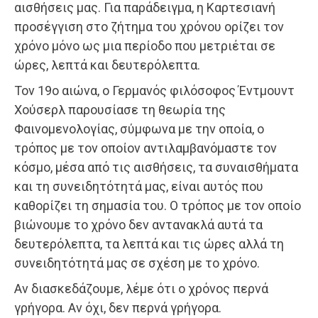
αισθήσεις μας. Για παράδειγμα, η Καρτεσιανή
προσέγγιση στο ζήτημα του χρόνου ορίζει τον
χρόνο μόνο ως μια περίοδο που μετριέται σε
ώρες, λεπτά και δευτερόλεπτα.
Τον 19ο αιώνα, ο Γερμανός φιλόσοφος Έντμουντ
Χούσερλ παρουσίασε τη θεωρία της
Φαινομενολογίας, σύμφωνα με την οποία, ο
τρόπος με τον οποίον αντιλαμβανόμαστε τον
κόσμο, μέσα από τις αισθήσεις, τα συναισθήματα
και τη συνειδητότητά μας, είναι αυτός που
καθορίζει τη σημασία του. Ο τρόπος με τον οποίο
βιώνουμε το χρόνο δεν αντανακλά αυτά τα
δευτερόλεπτα, τα λεπτά και τις ώρες αλλά τη
συνειδητότητά μας σε σχέση με το χρόνο.
Αν διασκεδάζουμε, λέμε ότι ο χρόνος περνά
γρήγορα. Αν όχι, δεν περνά γρήγορα.