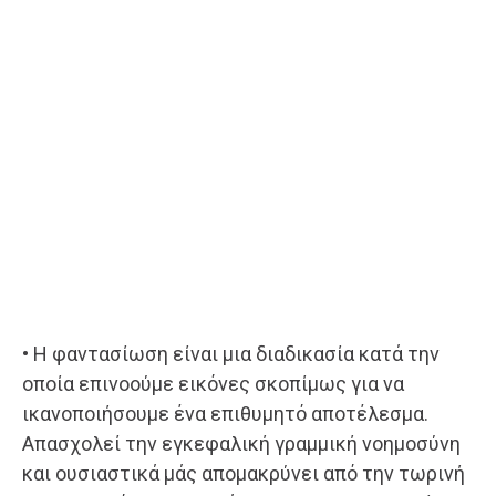
• Η φαντασίωση είναι μια διαδικασία κατά την
οποία επινοούμε εικόνες σκοπίμως για να
ικανοποιήσουμε ένα επιθυμητό αποτέλεσμα.
Απασχολεί την εγκεφαλική γραμμική νοημοσύνη
και ουσιαστικά μάς απομακρύνει από την τωρινή