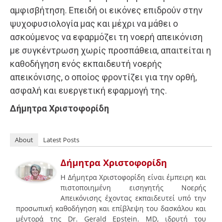
αμφισβήτηση. Επειδή οι εικόνες επιδρούν στην
ψυχοφυσιολογία μας και μέχρι να μάθει ο
ασκούμενος να εφαρμόζει τη νοερή απεικόνιση
με συγκέντρωση χωρίς προσπάθεια, απαιτείται η
καθοδήγηση ενός εκπαιδευτή νοερής
απεικόνισης, ο οποίος φροντίζει για την ορθή,
ασφαλή και ευεργετική εφαρμογή της.
Δήμητρα Χριστοφορίδη
About
Latest Posts
Δήμητρα Χριστοφορίδη
Η Δήμητρα Χριστοφορίδη είναι έμπειρη και
πιστοποιημένη εισηγητής Νοερής
Απεικόνισης έχοντας εκπαιδευτεί υπό την
προσωπική καθοδήγηση και επίβλεψη του δασκάλου και
μέντορά της Dr. Gerald Epstein. MD, ιδρυτή του