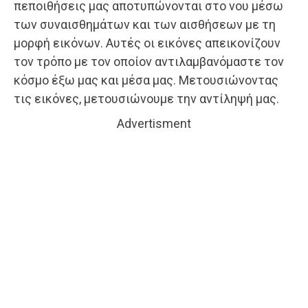
πεποιθήσεις μας αποτυπώνονται στο νου μέσω
των συναισθημάτων και των αισθήσεων με τη
μορφή εικόνων. Αυτές οι εικόνες απεικονίζουν
τον τρόπο με τον οποίον αντιλαμβανόμαστε τον
κόσμο έξω μας και μέσα μας. Μετουσιώνοντας
τις εικόνες, μετουσιώνουμε την αντίληψή μας.
Advertisment