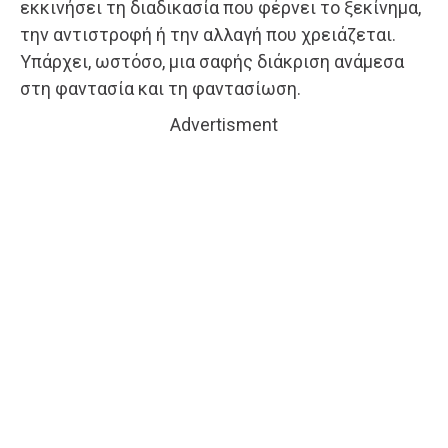
εκκινήσει τη διαδικασία που φέρνει το ξεκίνημα,
την αντιστροφή ή την αλλαγή που χρειάζεται.
Υπάρχει, ωστόσο, μια σαφής διάκριση ανάμεσα
στη φαντασία και τη φαντασίωση.
Advertisment