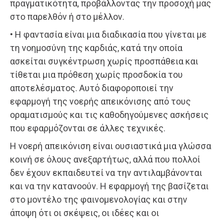
πραγματικότητα, προβάλλοντας την προσοχή μας
στο παρελθόν ή στο μέλλον.
• Η φαντασία είναι μια διαδικασία που γίνεται με
τη νοημοσύνη της καρδιάς, κατά την οποία
ασκείται συγκέντρωση χωρίς προσπάθεια και
τίθεται μια πρόθεση χωρίς προσδοκία του
αποτελέσματος. Αυτό διαφοροποιεί την
εφαρμογή της νοερής απεικόνισης από τους
οραματισμούς και τις καθοδηγούμενες ασκήσεις
που εφαρμόζονται σε άλλες τεχνικές.
Η νοερή απεικόνιση είναι ουσιαστικά μια γλώσσα
κοινή σε όλους ανεξαρτήτως, αλλά που πολλοί
δεν έχουν εκπαιδευτεί να την αντιλαμβάνονται
και να την κατανοούν. Η εφαρμογή της βασίζεται
στο μοντέλο της φαινομενολογίας και στην
άποψη ότι οι σκέψεις, οι ιδέες και οι