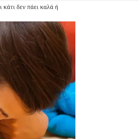
ι κάτι δεν πάει καλά ή