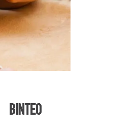
ΒΙΝΤΕΟ