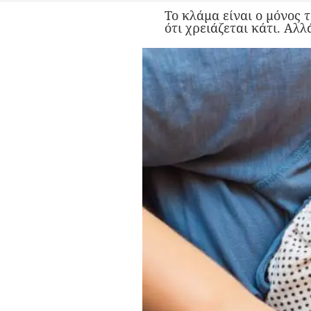
Το κλάμα είναι ο μόνος 
ότι χρειάζεται κάτι. Αλλ