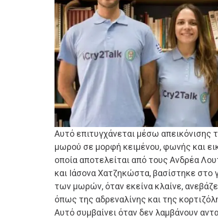
Αυτό επιτυγχάνεται μέσω απεικόνισης τ
μωρού σε μορφή κειμένου, φωνής και εικό
οποία αποτελείται από τους Ανδρέα Λου
και Ιάσονα Χατζηκώστα, βασίστηκε στο γ
των μωρών, όταν εκείνα κλαίνε, ανεβάζε
όπως της αδρεναλίνης και της κορτιζόλη
Αυτό συμβαίνει όταν δεν λαμβάνουν αντ