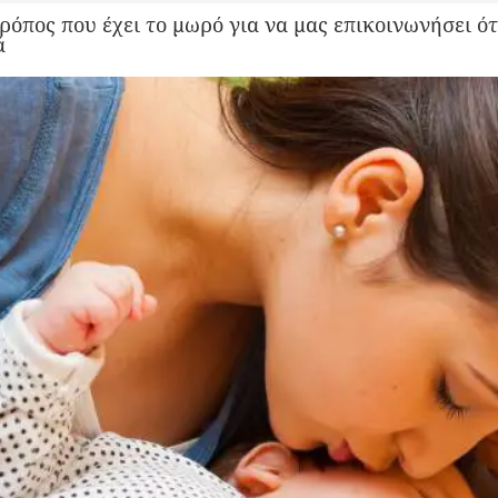
τρόπος που έχει το μωρό για να μας επικοινωνήσει ότ
ά