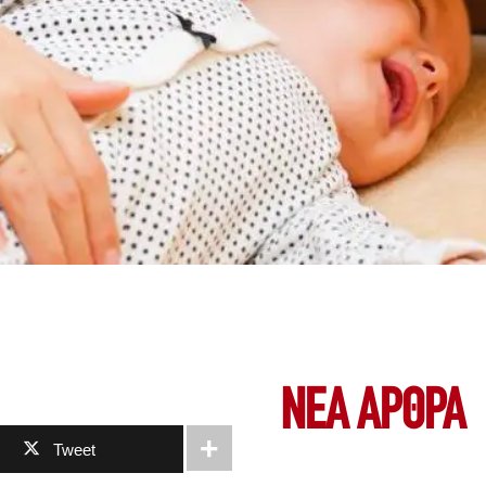
ΝΕΑ ΆΡΘΡΑ
Tweet