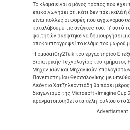
Το κλάμα είναι ο μόνος τρόπος που έχει 
επικοινωνήσει ότι κάτι δεν πάει καλά ή 
είναι πολλές οι φορές που αγχωνόμαστε,
καταλάβουμε τις ανάγκες του. Γι’ αυτό τ
φοιτητών σκέφτηκε να δημιουργήσει μι
αποκρυπτογραφεί το κλάμα του μωρού μ
Η ομάδα iCry2Talk του εργαστηρίου Επεξ
Βιοïατρικής Τεχνολογίας του τμήματος
Μηχανικών και Μηχανικών Υπολογιστώ
Πανεπιστημίου Θεσσαλονίκης με υπεύθυ
Λεόντιο Χατζηλεοντιάδη θα πάρει μέρος
διαγωνισμό της Microsoft «Imagine Cup 2
πραγματοποιηθεί στα τέλη Ιουλίου στο 
Advertisment