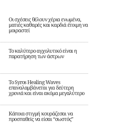
Οι σχέσεις θέλουν χέρια ενωμένα,
ματιές καθαρές και καρδιά έτοιμη να
μοιραστεί
Το καλύτερο αγχολυτικό είναι η
παρατήρηση των άστρων
Το Syros Healing Waves
επαναλαμβάνεται για δεύτερη
χρονιά και είναι ακόμα μεγαλύτερο
Κάποια στιγμή κουράζεσαι να
προσπαθείς να είσαι “σωστός”