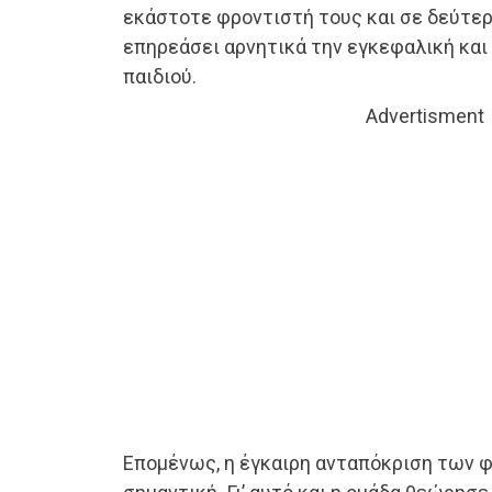
εκάστοτε φροντιστή τους και σε δεύτερ
επηρεάσει αρνητικά την εγκεφαλική και
παιδιού.
Advertisment
Επομένως, η έγκαιρη ανταπόκριση των 