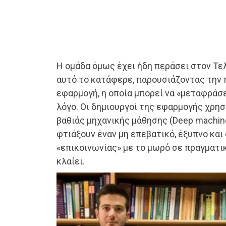
Η ομάδα όμως έχει ήδη περάσει στον Τε
αυτό το κατάφερε, παρουσιάζοντας την
εφαρμογή, η οποία μπορεί να «μεταφράσ
λόγο. Οι δημιουργοί της εφαρμογής χρη
βαθιάς μηχανικής μάθησης (Deep machine
φτιάξουν έναν μη επεβατικό, έξυπνο και
«επικοινωνίας» με το μωρό σε πραγματικ
κλαίει.