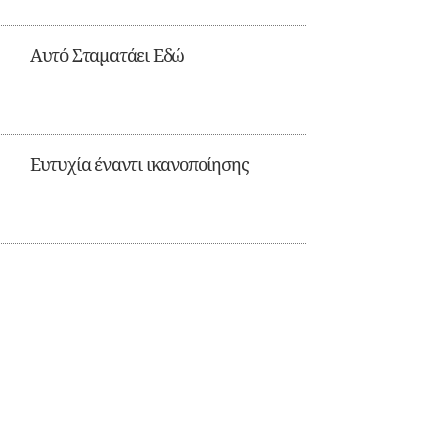
Αυτό Σταματάει Εδώ
Ευτυχία έναντι ικανοποίησης