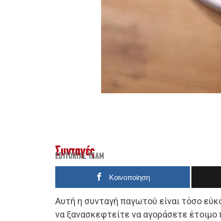
Συνταγές
EDITORIAL TEAM
Κοινοποίηση
Αυτή η συνταγή παγωτού είναι τόσο εύκο
να ξανασκεφτείτε να αγοράσετε έτοιμο 