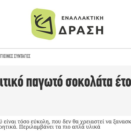
ΥΓΙΕΙΝΈΣ ΣΥΝΤΑΓΈΣ
ιτικό παγωτό σοκολάτα έτο
 είναι τόσο εύκολη, που δεν θα χρειαστεί να ξανασ
ρητικά. Περιλαμβάνει τα πιο απλά υλικά