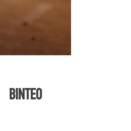
ΒΙΝΤΕΟ