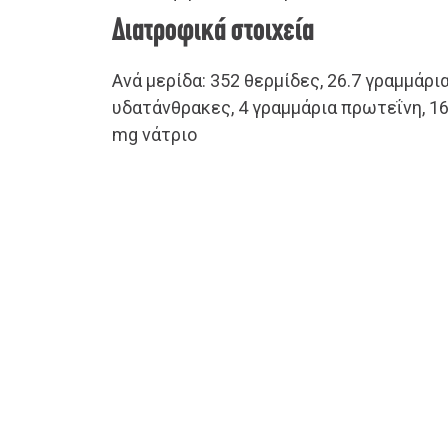
Διατροφικά στοιχεία
Ανά μερίδα: 352 θερμίδες, 26.7 γραμμάρια
υδατάνθρακες, 4 γραμμάρια πρωτεΐνη, 1
mg νάτριο