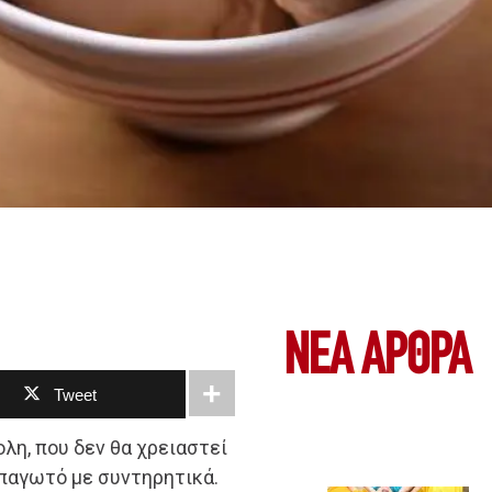
ΝΕΑ ΆΡΘΡΑ
Tweet
λη, που δεν θα χρειαστεί
παγωτό με συντηρητικά.