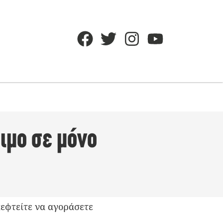
ιμο σε μόνο
κεφτείτε να αγοράσετε