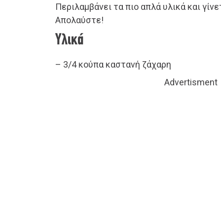
Περιλαμβάνει τα πιο απλά υλικά και γίνε
Απολαύστε!
Υλικά
– 3/4 κούπα καστανή ζάχαρη
Advertisment