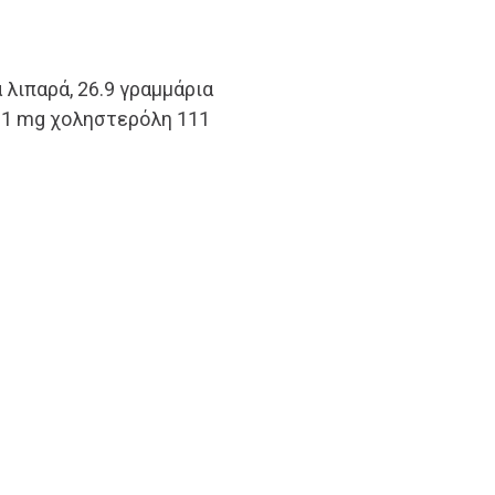
 λιπαρά, 26.9 γραμμάρια
61 mg χοληστερόλη 111