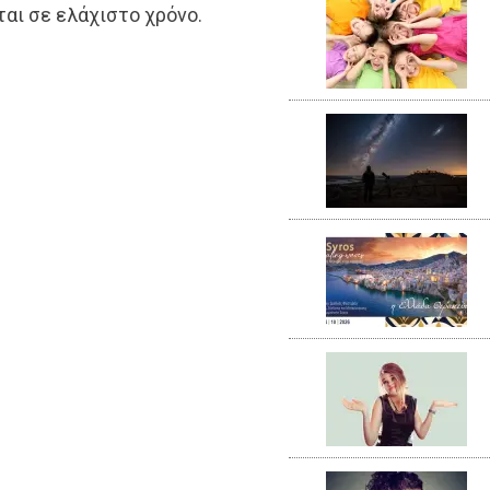
ται σε ελάχιστο χρόνο.