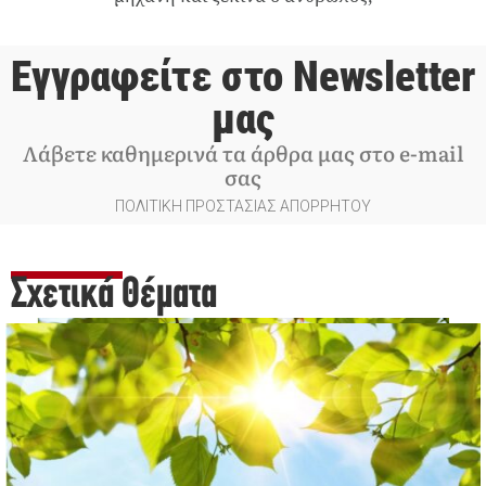
Εγγραφείτε στο Newsletter
μας
Λάβετε καθημερινά τα άρθρα μας στο e-mail
σας
ΠΟΛΙΤΙΚΗ ΠΡΟΣΤΑΣΙΑΣ ΑΠΟΡΡΗΤΟΥ
Σχετικά Θέματα