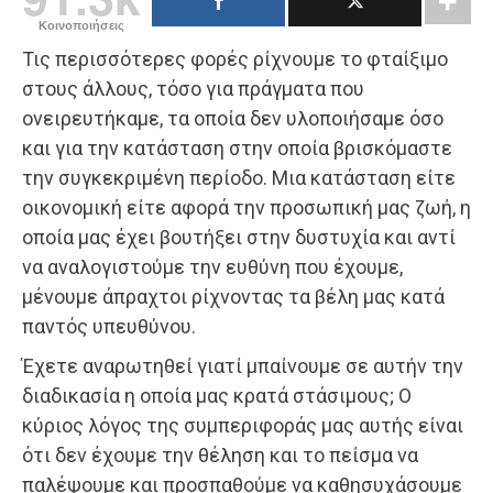
Κοινοποιήσεις
Τις περισσότερες φορές ρίχνουμε το φταίξιμο
στους άλλους, τόσο για πράγματα που
ονειρευτήκαμε, τα οποία δεν υλοποιήσαμε όσο
και για την κατάσταση στην οποία βρισκόμαστε
την συγκεκριμένη περίοδο. Μια κατάσταση είτε
οικονομική είτε αφορά την προσωπική μας ζωή, η
οποία μας έχει βουτήξει στην δυστυχία και αντί
να αναλογιστούμε την ευθύνη που έχουμε,
μένουμε άπραχτοι ρίχνοντας τα βέλη μας κατά
παντός υπευθύνου.
Έχετε αναρωτηθεί γιατί μπαίνουμε σε αυτήν την
διαδικασία η οποία μας κρατά στάσιμους; O
κύριος λόγος της συμπεριφοράς μας αυτής είναι
ότι δεν έχουμε την θέληση και το πείσμα να
παλέψουμε και προσπαθούμε να καθησυχάσουμε