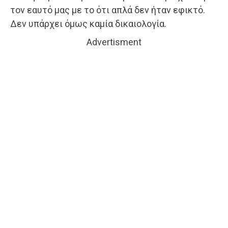
τον εαυτό μας με το ότι απλά δεν ήταν εφικτό.
Δεν υπάρχει όμως καμία δικαιολογία.
Advertisment