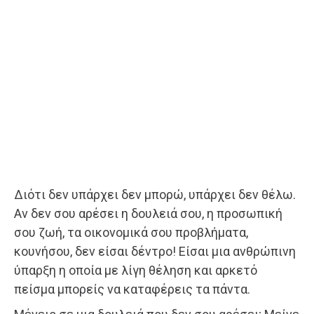
Διότι δεν υπάρχει δεν μπορώ, υπάρχει δεν θέλω.
Αν δεν σου αρέσει η δουλειά σου, η προσωπική
σου ζωή, τα οικονομικά σου προβλήματα,
κουνήσου, δεν είσαι δέντρο! Είσαι μια ανθρώπινη
ύπαρξη η οποία με λίγη θέληση και αρκετό
πείσμα μπορείς να καταφέρεις τα πάντα.