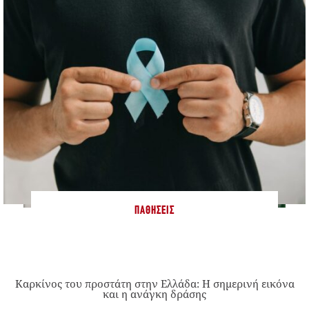
ΠΑΘΉΣΕΙΣ
Καρκίνος του προστάτη στην Ελλάδα: Η σημερινή εικόνα
και η ανάγκη δράσης