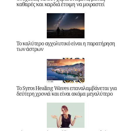
καθαρές και καρδιά έτοιμη να μοιραστεί
Το καλύτερο αγχολυτικό είναι η παρατήρηση
των άστρων
Το Syros Healing Waves επαναλαμβάνεται για
δεύτερη χρονιά και είναι ακόμα μεγαλύτερο