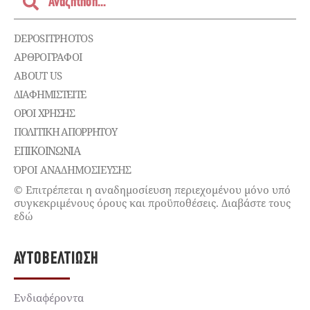
DEPOSITPHOTOS
ΑΡΘΡΟΓΡΑΦΟΙ
ABOUT US
ΔΙΑΦΗΜΙΣΤΕΊΤΕ
ΌΡΟΙ ΧΡΉΣΗΣ
ΠΟΛΙΤΙΚΉ ΑΠΟΡΡΉΤΟΥ
ΕΠΙΚΟΙΝΩΝΊΑ
ΌΡΟΙ ΑΝΑΔΗΜΟΣΙΕΥΣΗΣ
© Επιτρέπεται η αναδημοσίευση περιεχομένου μόνο υπό
συγκεκριμένους όρους και προϋποθέσεις. Διαβάστε τους
εδώ
ΑΥΤΟΒΕΛΤΊΩΣΗ
Ενδιαφέροντα