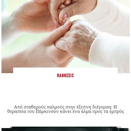
ΠΑΘΉΣΕΙΣ
Από σταθερούς παλμούς στην έξυπνη διέγερση: Η
θεραπεία του Πάρκινσον κάνει ένα άλμα προς τα εμπρός