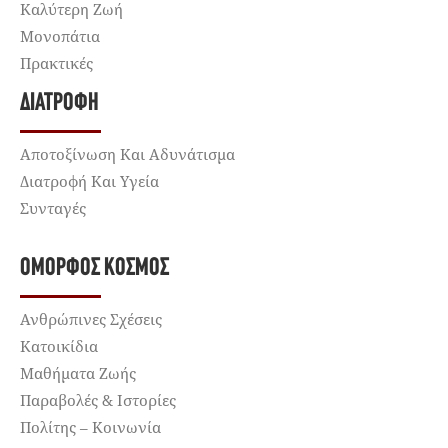
Καλύτερη Ζωή
Μονοπάτια
Πρακτικές
ΔΙΑΤΡΟΦΉ
Αποτοξίνωση Και Αδυνάτισμα
Διατροφή Και Υγεία
Συνταγές
ΌΜΟΡΦΟΣ ΚΌΣΜΟΣ
Ανθρώπινες Σχέσεις
Κατοικίδια
Μαθήματα Ζωής
Παραβολές & Ιστορίες
Πολίτης – Κοινωνία