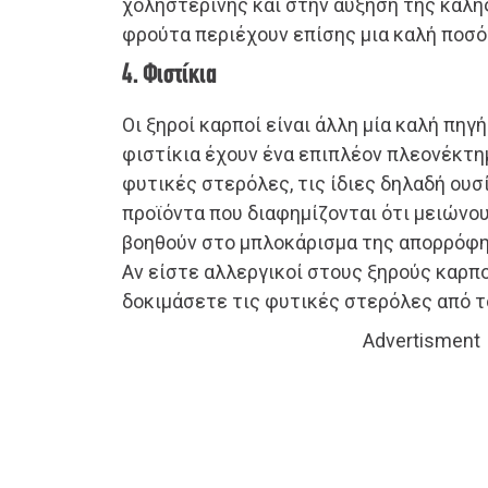
χοληστερίνης και στην αύξηση της καλή
φρούτα περιέχουν επίσης μια καλή ποσό
4. Φιστίκια
Οι ξηροί καρποί είναι άλλη μία καλή πηγ
φιστίκια έχουν ένα επιπλέον πλεονέκτημ
φυτικές στερόλες, τις ίδιες δηλαδή ουσ
προϊόντα που διαφημίζονται ότι μειώνο
βοηθούν στο μπλοκάρισμα της απορρόφη
Αν είστε αλλεργικοί στους ξηρούς καρπο
δοκιμάσετε τις φυτικές στερόλες από τ
Advertisment