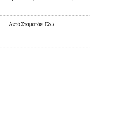
Αυτό Σταματάει Εδώ