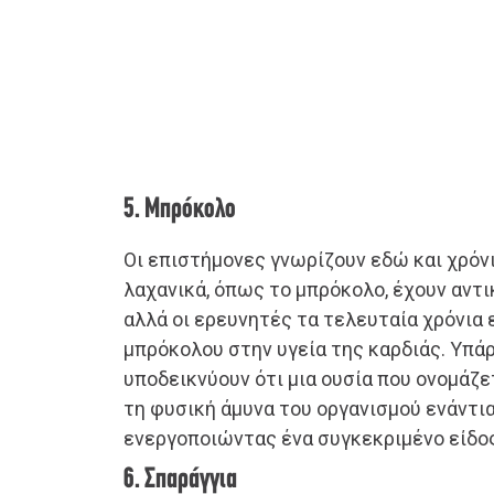
5. Μπρόκολο
Οι επιστήμονες γνωρίζουν εδώ και χρόν
λαχανικά, όπως το μπρόκολο, έχουν αντι
αλλά οι ερευνητές τα τελευταία χρόνια 
μπρόκολου στην υγεία της καρδιάς. Υπά
υποδεικνύουν ότι μια ουσία που ονομάζ
τη φυσική άμυνα του οργανισμού ενάντι
ενεργοποιώντας ένα συγκεκριμένο είδο
6. Σπαράγγια