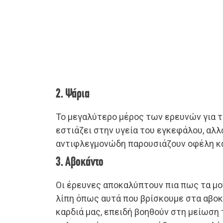
2. Ψάρια
Το μεγαλύτερο μέρος των ερευνών για τ
εστιάζει στην υγεία του εγκεφάλου, αλλ
αντιφλεγμονώδη παρουσιάζουν οφέλη και
3. Αβοκάντο
Οι έρευνες αποκαλύπτουν πια πως τα μο
λίπη όπως αυτά που βρίσκουμε στα αβοκ
καρδιά μας, επειδή βοηθούν στη μείωση 