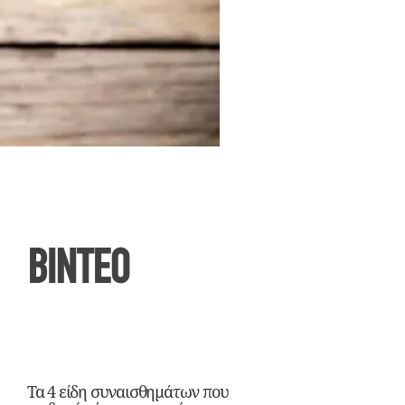
ΒΙΝΤΕΟ
Τα 4 είδη συναισθημάτων που