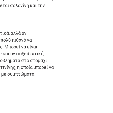
εται σολανίνη και την
τικά, αλλά αν
 πολύ πιθανό να
ς. Μπορεί να είναι
 και αντιοξειδωτικά,
ροβλήματα στο στομάχι
τινίνης, η οποία μπορεί να
ς με συμπτώματα