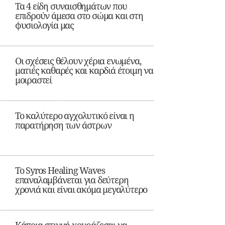
Τα 4 είδη συναισθημάτων που
επιδρούν άμεσα στο σώμα και στη
φυσιολογία μας
Οι σχέσεις θέλουν χέρια ενωμένα,
ματιές καθαρές και καρδιά έτοιμη να
μοιραστεί
Το καλύτερο αγχολυτικό είναι η
παρατήρηση των άστρων
Το Syros Healing Waves
επαναλαμβάνεται για δεύτερη
χρονιά και είναι ακόμα μεγαλύτερο