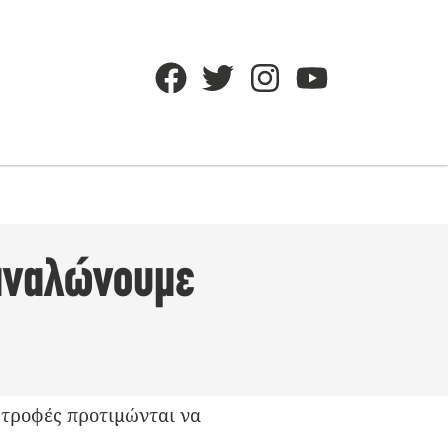
ταναλώνουμε
 τροφές προτιμώνται να