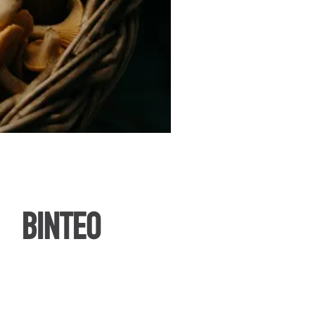
ΒΙΝΤΕΟ