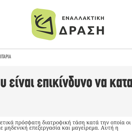
ΙΤΆΡΙΑ
ου είναι επικίνδυνο να κα
χετικά πρόσφατη διατροφική τάση κατά την οποία οι
ε μηδενική επεξεργασία και μαγείρεμα. Αυτή η