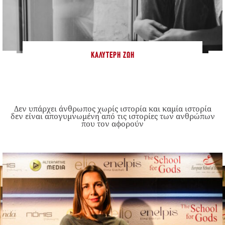
ΚΑΛΎΤΕΡΗ ΖΩΉ
Δεν υπάρχει άνθρωπος χωρίς ιστορία και καμία ιστορία
δεν είναι απογυμνωμένη από τις ιστορίες των ανθρώπων
που τον αφορούν