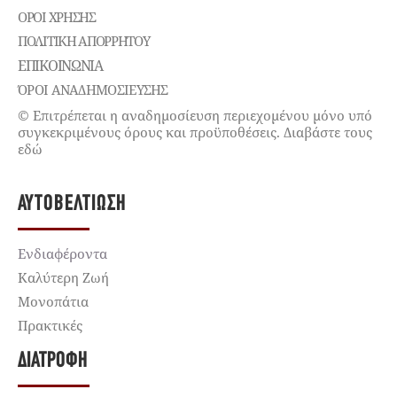
ΌΡΟΙ ΧΡΉΣΗΣ
ΠΟΛΙΤΙΚΉ ΑΠΟΡΡΉΤΟΥ
ΕΠΙΚΟΙΝΩΝΊΑ
ΌΡΟΙ ΑΝΑΔΗΜΟΣΙΕΥΣΗΣ
© Επιτρέπεται η αναδημοσίευση περιεχομένου μόνο υπό
συγκεκριμένους όρους και προϋποθέσεις. Διαβάστε τους
εδώ
ΑΥΤΟΒΕΛΤΊΩΣΗ
Ενδιαφέροντα
Καλύτερη Ζωή
Μονοπάτια
Πρακτικές
ΔΙΑΤΡΟΦΉ