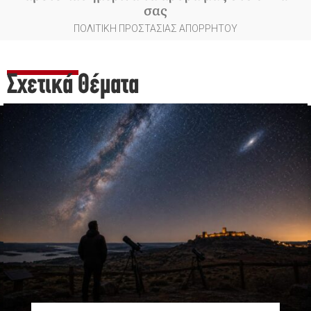
σας
ΠΟΛΙΤΙΚΗ ΠΡΟΣΤΑΣΙΑΣ ΑΠΟΡΡΗΤΟΥ
Σχετικά Θέματα