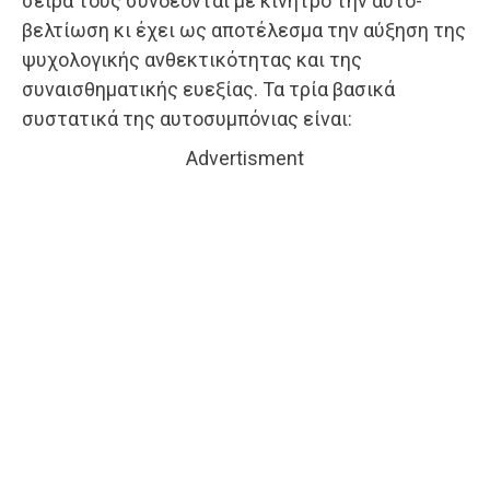
σειρά τους συνδέονται με κίνητρο την αυτο-
βελτίωση κι έχει ως αποτέλεσμα την αύξηση της
ψυχολογικής ανθεκτικότητας και της
συναισθηματικής ευεξίας. Τα τρία βασικά
συστατικά της αυτοσυμπόνιας είναι:
Advertisment