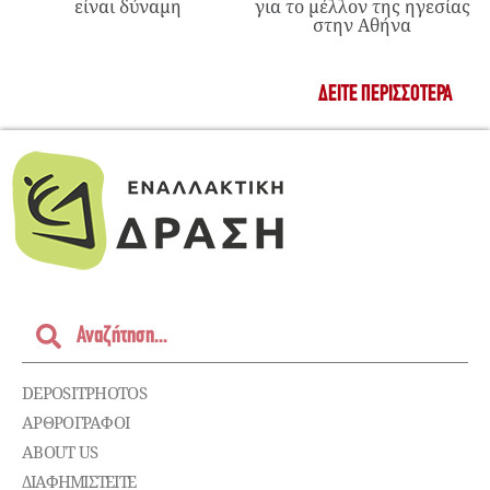
είναι δύναμη
για το μέλλον της ηγεσίας
στην Αθήνα
ΔΕΊΤΕ ΠΕΡΙΣΣΌΤΕΡΑ
DEPOSITPHOTOS
ΑΡΘΡΟΓΡΑΦΟΙ
ABOUT US
ΔΙΑΦΗΜΙΣΤΕΊΤΕ