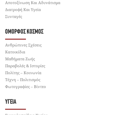
Αποτοξίνωση Και Αδυνάτισμα
Διατροφή Και Υγεία
Συνταγές
ΌΜΟΡΦΟΣ ΚΌΣΜΟΣ
Ανθρώπινες Σχέσεις
Κατοικίδια
Μαθήματα Ζωής
Παραβολές & Ιστορίες
Πολίτης – Κοινωνία
Τέχνη – Πολιτισμός
Φωτογραφίες – Βίντεο
ΥΓΕΊΑ