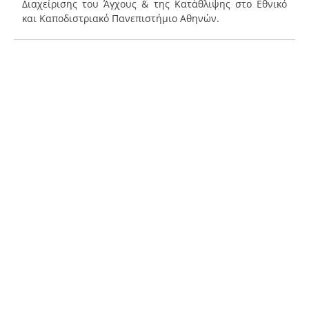
Διαχείρισης του Άγχους & της Κατάθλιψης στο Εθνικό
και Καποδιστριακό Πανεπιστήμιο Αθηνών.