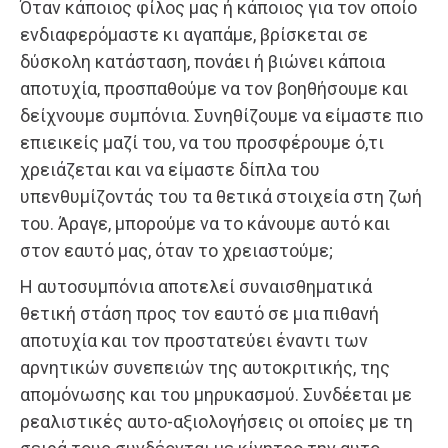
Όταν κάποιος φίλος μας ή κάποιος για τον οποίο
ενδιαφερόμαστε κι αγαπάμε, βρίσκεται σε
δύσκολη κατάσταση, πονάει ή βιώνει κάποια
αποτυχία, προσπαθούμε να τον βοηθήσουμε και
δείχνουμε συμπόνια. Συνηθίζουμε να είμαστε πιο
επιεικείς μαζί του, να του προσφέρουμε ό,τι
χρειάζεται και να είμαστε δίπλα του
υπενθυμίζοντάς του τα θετικά στοιχεία στη ζωή
του. Άραγε, μπορούμε να το κάνουμε αυτό και
στον εαυτό μας, όταν το χρειαστούμε;
Η αυτοσυμπόνια αποτελεί συναισθηματικά
θετική στάση προς τον εαυτό σε μια πιθανή
αποτυχία και τον προστατεύει έναντι των
αρνητικών συνεπειών της αυτοκριτικής, της
απομόνωσης και του μηρυκασμού. Συνδέεται με
ρεαλιστικές αυτo-αξιολογήσεις οι οποίες με τη