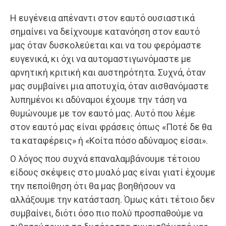
Η ευγένεια απέναντι στον εαυτό ουσιαστικά
σημαίνει να δείχνουμε κατανόηση στον εαυτό
μας όταν δυσκολεύεται και να του φερόμαστε
ευγενικά, κι όχι να αυτομαστιγωνόμαστε με
αρνητική κριτική και αυστηρότητα. Συχνά, όταν
μας συμβαίνει μια αποτυχία, όταν αισθανόμαστε
λυπημένοι κι αδύναμοι έχουμε την τάση να
θυμώνουμε με τον εαυτό μας. Αυτό που λέμε
στον εαυτό μας είναι φράσεις όπως «Ποτέ δε θα
τα καταφέρεις» ή «Κοίτα πόσο αδύναμος είσαι».
Ο λόγος που συχνά επαναλαμβάνουμε τέτοιου
είδους σκέψεις στο μυαλό μας είναι γιατί έχουμε
την πεποίθηση ότι θα μας βοηθήσουν να
αλλάξουμε την κατάσταση. Όμως κάτι τέτοιο δεν
συμβαίνει, διότι όσο πιο πολύ προσπαθούμε να