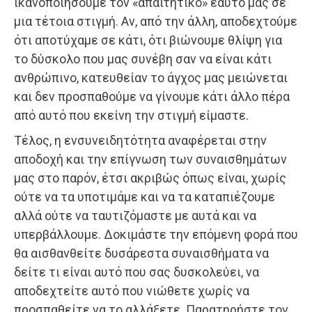
ικανοποιήσουμε τον «απαιτητικό» εαυτό μας σε
μια τέτοια στιγμή. Αν, από την άλλη, αποδεχτούμε
ότι αποτύχαμε σε κάτι, ότι βιώνουμε θλίψη για
το δύσκολο που μας συνέβη σαν να είναι κάτι
ανθρώπινο, κατευθείαν το άγχος μας μειώνεται
και δεν προσπαθούμε να γίνουμε κάτι άλλο πέρα
από αυτό που εκείνη την στιγμή είμαστε.
Τέλος, η ενσυνειδητότητα αναφέρεται στην
αποδοχή και την επίγνωση των συναισθημάτων
μας στο παρόν, έτσι ακριβώς όπως είναι, χωρίς
ούτε να τα υποτιμάμε και να τα καταπιέζουμε
αλλά ούτε να ταυτιζόμαστε με αυτά και να
υπερβάλλουμε. Δοκιμάστε την επόμενη φορά που
θα αισθανθείτε δυσάρεστα συναισθήματα να
δείτε τι είναι αυτό που σας δυσκολεύει, να
αποδεχτείτε αυτό που νιώθετε χωρίς να
προσπαθείτε να το αλλάξετε. Παρατηρήστε τον