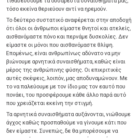
τιθασεύσουμε τα δυσάρεστα συναισθήματά μας,
τόσο εκείνα θεριεύουν αντί να ηρεμούν.
Το δεύτερο συστατικό αναφέρεται στην αποδοχή
ότι όλοι οι άνθρωποι είμαστε θνητοί και ατελείς,
αισθανόμαστε πόνο και περνάμε δυσκολίες. Δεν
είμαστε οι μόνοι που αισθανόμαστε θλίψη.
Επομένως, είναι ανθρωπίνως αδύνατο να μην
βιώνουμε αρνητικά συναισθήματα, καθώς είναι
μέρος της ανθρώπινης φύσης. Οι επικριτικές
αυτές σκέψεις, λοιπόν, μας αποδυναμώνουν. Με
το να παλεύουμε με τον ίδιο μας τον εαυτό που
πονάει, του προσφέρουμε κάθε άλλο παρά αυτό
που χρειάζεται εκείνη την στιγμή.
Τα αρνητικά συναισθήματα αυξάνονται, νιώθουμε
άγχος καθώς προσπαθούμε να γίνουμε κάτι που
δεν είμαστε. Συνεπώς, δε θα μπορέσουμε να