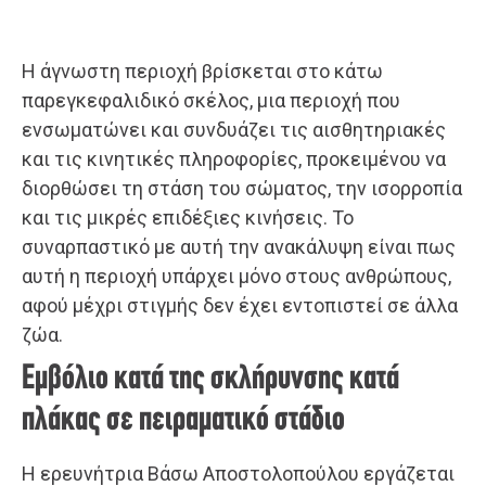
Η άγνωστη περιοχή βρίσκεται στο κάτω
παρεγκεφαλιδικό σκέλος, μια περιοχή που
ενσωματώνει και συνδυάζει τις αισθητηριακές
και τις κινητικές πληροφορίες, προκειμένου να
διορθώσει τη στάση του σώματος, την ισορροπία
και τις μικρές επιδέξιες κινήσεις. Το
συναρπαστικό με αυτή την ανακάλυψη είναι πως
αυτή η περιοχή υπάρχει μόνο στους ανθρώπους,
αφού μέχρι στιγμής δεν έχει εντοπιστεί σε άλλα
ζώα.
Εμβόλιο κατά της σκλήρυνσης κατά
πλάκας σε πειραματικό στάδιο
Η ερευνήτρια Βάσω Αποστολοπούλου εργάζεται