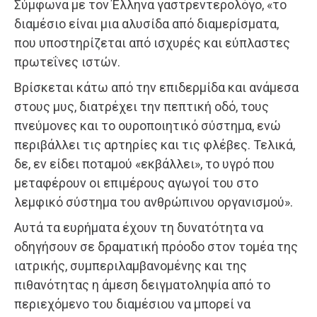
Σύμφωνα με τον Έλληνα γαστρεντερολόγο, «το
διαμέσιο είναι μια αλυσίδα από διαμερίσματα,
που υποστηρίζεται από ισχυρές και εύπλαστες
πρωτεΐνες ιστών.
Βρίσκεται κάτω από την επιδερμίδα και ανάμεσα
στους μυς, διατρέχει την πεπτική οδό, τους
πνεύμονες και το ουροποιητικό σύστημα, ενώ
περιβάλλει τις αρτηρίες και τις φλέβες. Τελικά,
δε, εν είδει ποταμού «εκβάλλει», το υγρό που
μεταφέρουν οι επιμέρους αγωγοί του στο
λεμφικό σύστημα του ανθρώπινου οργανισμού».
Αυτά τα ευρήματα έχουν τη δυνατότητα να
οδηγήσουν σε δραματική πρόοδο στον τομέα της
ιατρικής, συμπεριλαμβανομένης και της
πιθανότητας η άμεση δειγματοληψία από το
περιεχόμενο του διαμέσιου να μπορεί να