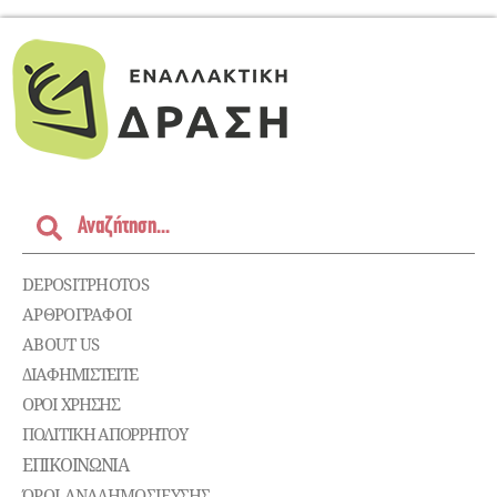
DEPOSITPHOTOS
ΑΡΘΡΟΓΡΑΦΟΙ
ABOUT US
ΔΙΑΦΗΜΙΣΤΕΊΤΕ
ΌΡΟΙ ΧΡΉΣΗΣ
ΠΟΛΙΤΙΚΉ ΑΠΟΡΡΉΤΟΥ
ΕΠΙΚΟΙΝΩΝΊΑ
ΌΡΟΙ ΑΝΑΔΗΜΟΣΙΕΥΣΗΣ