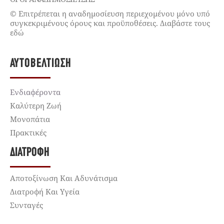
© Επιτρέπεται η αναδημοσίευση περιεχομένου μόνο υπό
συγκεκριμένους όρους και προϋποθέσεις. Διαβάστε τους
εδώ
ΑΥΤΟΒΕΛΤΊΩΣΗ
Ενδιαφέροντα
Καλύτερη Ζωή
Μονοπάτια
Πρακτικές
ΔΙΑΤΡΟΦΉ
Αποτοξίνωση Και Αδυνάτισμα
Διατροφή Και Υγεία
Συνταγές