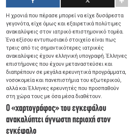
Η χρονιά που πέρασε μπορεί να είχε δυσάρεστα
γεγονότα, είχε όμως και εξαιρετικά πολύτιμες
ανακαλύψεις στον ιατρικό επιστημονικό τομέα.
Ένα εξίσου εντυπωσιακό στοιχείο είναι πως
τρεις από τις σημαντικότερες ιατρικές
ανακαλύψεις έχουν ελληνική υπογραφή. Έλληνες
επιστήμονες που έχουν μεταναστεύσει και
διαπρέπουν σε μεγάλα ερευνητικά προγράμματα,
νοσοκομεία και πανεπιστήμια του εξωτερικού,
αλλά και Έλληνες ερευνητές που προσπαθούν
στη χώρα τους με όσα μέσα διαθέτουν.
Ο «χαρτογράφος» του εγκεφάλου
ανακαλύπτει άγνωστη περιοχή στον
εγκέφαλο