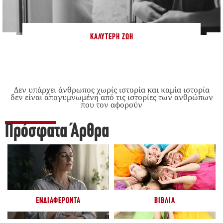
ΚΑΛΎΤΕΡΗ ΖΩΉ
Δεν υπάρχει άνθρωπος χωρίς ιστορία και καμία ιστορία
δεν είναι απογυμνωμένη από τις ιστορίες των ανθρώπων
που τον αφορούν
Πρόσφατα Άρθρα
ΕΝΔΙΑΦΈΡΟΝΤΑ
ΒΙΒΛΊΑ