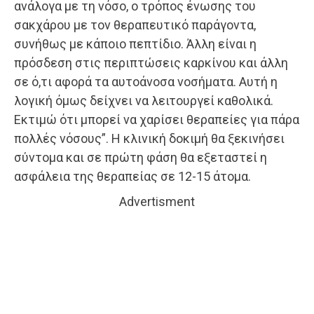
ανάλογα με τη νόσο, ο τρόπος ένωσης του
σακχάρου με τον θεραπευτικό παράγοντα,
συνήθως με κάποιο πεπτίδιο. Άλλη είναι η
πρόσδεση στις περιπτώσεις καρκίνου και άλλη
σε ό,τι αφορά τα αυτοάνοσα νοσήματα. Αυτή η
λογική όμως δείχνει να λειτουργεί καθολικά.
Εκτιμώ ότι μπορεί να χαρίσει θεραπείες για πάρα
πολλές νόσους”. Η κλινική δοκιμή θα ξεκινήσει
σύντομα και σε πρώτη φάση θα εξεταστεί η
ασφάλεια της θεραπείας σε 12-15 άτομα.
Advertisment