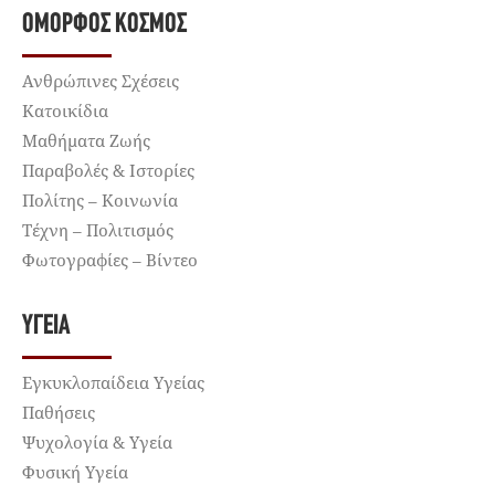
ΌΜΟΡΦΟΣ ΚΌΣΜΟΣ
Ανθρώπινες Σχέσεις
Κατοικίδια
Μαθήματα Ζωής
Παραβολές & Ιστορίες
Πολίτης – Κοινωνία
Τέχνη – Πολιτισμός
Φωτογραφίες – Βίντεο
ΥΓΕΊΑ
Εγκυκλοπαίδεια Υγείας
Παθήσεις
Ψυχολογία & Υγεία
Φυσική Υγεία