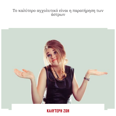
Το καλύτερο αγχολυτικό είναι η παρατήρηση των
άστρων
ΚΑΛΎΤΕΡΗ ΖΩΉ