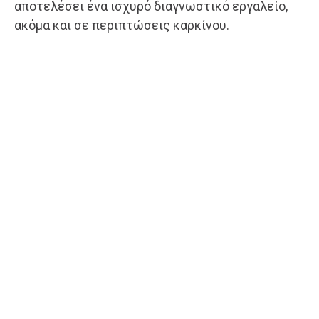
αποτελέσει ένα ισχυρό διαγνωστικό εργαλείο,
ακόμα και σε περιπτώσεις καρκίνου.