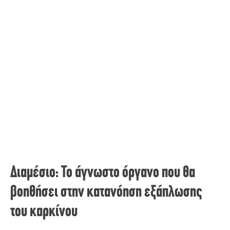
Διαμέσιο: Το άγνωστο όργανο που θα
βοηθήσει στην κατανόηση εξάπλωσης
του καρκίνου