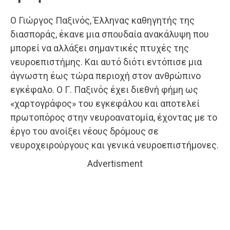
Ο Γιώργος Παξινός, Έλληνας καθηγητής της
διασποράς, έκανε μια σπουδαία ανακάλυψη που
μπορεί να αλλάξει σημαντικές πτυχές της
νευροεπιστήμης. Και αυτό διότι εντόπισε μια
άγνωστη έως τώρα περιοχή στον ανθρώπινο
εγκέφαλο. Ο Γ. Παξινός έχει διεθνή φήμη ως
«χαρτογράφος» του εγκεφάλου και αποτελεί
πρωτοπόρος στην νευροανατομία, έχοντας με το
έργο του ανοίξει νέους δρόμους σε
νευροχειρούργους και γενικά νευροεπιστήμονες.
Advertisment