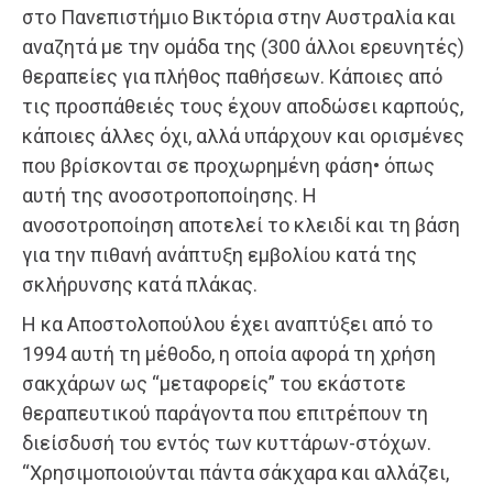
στο Πανεπιστήμιο Βικτόρια στην Αυστραλία και
αναζητά με την ομάδα της (300 άλλοι ερευνητές)
θεραπείες για πλήθος παθήσεων. Κάποιες από
τις προσπάθειές τους έχουν αποδώσει καρπούς,
κάποιες άλλες όχι, αλλά υπάρχουν και ορισμένες
που βρίσκονται σε προχωρημένη φάση• όπως
αυτή της ανοσοτροποποίησης. Η
ανοσοτροποίηση αποτελεί το κλειδί και τη βάση
για την πιθανή ανάπτυξη εμβολίου κατά της
σκλήρυνσης κατά πλάκας.
Η κα Αποστολοπούλου έχει αναπτύξει από το
1994 αυτή τη μέθοδο, η οποία αφορά τη χρήση
σακχάρων ως “μεταφορείς” του εκάστοτε
θεραπευτικού παράγοντα που επιτρέπουν τη
διείσδυσή του εντός των κυττάρων-στόχων.
“Χρησιμοποιούνται πάντα σάκχαρα και αλλάζει,