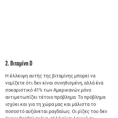
2. Βιταμίνη D
Η έλλειψη αυτής της βιταμίνης μπορεί να
νομίζετε ότι δεν είναι συνηθισμένη, αλλά ένα
σοκαριστικό 41% των Αμερικανών μόνο
αντιμετωπίζει τέτοιο πρόβλημα. Το πρόβλημα
ισχύει και για τη χώρα μας και μάλιστα το
ποσοστό αυξάνεται ραγδαίως. Οι ρίζες του δεν