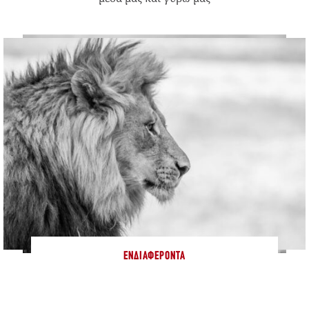
ΕΝΔΙΑΦΈΡΟΝΤΑ