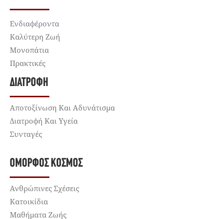
Ενδιαφέροντα
Καλύτερη Ζωή
Μονοπάτια
Πρακτικές
ΔΙΑΤΡΟΦΉ
Αποτοξίνωση Και Αδυνάτισμα
Διατροφή Και Υγεία
Συνταγές
ΌΜΟΡΦΟΣ ΚΌΣΜΟΣ
Ανθρώπινες Σχέσεις
Κατοικίδια
Μαθήματα Ζωής