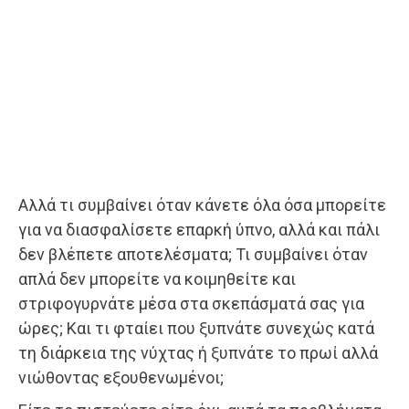
Αλλά τι συμβαίνει όταν κάνετε όλα όσα μπορείτε
για να διασφαλίσετε επαρκή ύπνο, αλλά και πάλι
δεν βλέπετε αποτελέσματα; Τι συμβαίνει όταν
απλά δεν μπορείτε να κοιμηθείτε και
στριφογυρνάτε μέσα στα σκεπάσματά σας για
ώρες; Και τι φταίει που ξυπνάτε συνεχώς κατά
τη διάρκεια της νύχτας ή ξυπνάτε το πρωί αλλά
νιώθοντας εξουθενωμένοι;