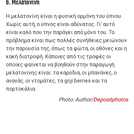
6. Μελατονίνη
Η μελατονίνη είναι η φυσική ορμόνη του ύπνου.
Χωρίς αυτή, ο ύπνος είναι αδύνατος. Γι’ αυτό
είναι καλό που την παράγει από μόνο του. Το
πρόβλημα είναι πως πολλές συνήθειες μειώνουν
την παρουσία της, όπως τα φώτα, οι οθόνες και η
κακή διατροφή. Κάποιες από τις τροφές οι
οποίες φαίνεται να βοηθούν στην παραγωγή
μελατονίνης είναι: τα καρύδια, οι μπανάνες, ο
ανανάς, οι ντομάτες, τα goji berries και τα
πορτοκάλια.
Photo: Author/
Depositphotos