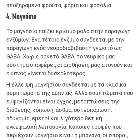
αποξηραμένα φρούτα, ψάρια και φασόλια.
4. Μαγνήσιο
Το μαγνήσιο παίζει κρίσιμο ρόλο στην παραγωγή
ενζύμων. Ένα τέτοιο ένζυμο συνδέεται με την
παραγωγή ενός νευροδιαβιβαστή γνωστό ως
GABA. Χωρίς αρκετό GABA, το νευρικό μας
σύστημα υποφέρει, οι αισθήσεις μας ατονούν και
ο ύπνος γίνεται δυσκολότερος.
Η έλλειψη μαγνησίου συνδέεται με τα κλασικά
συμπτώματα της αϋπνίας. Άλλα συμπτώματα που
εμφανίζονται είναι άγχος, μεταπτώσεις της
διάθεσης, κόπωση, άσθμα, οστεοπόρωση,
αδυναμία, εμετοί και λιγότερο θετική
εγκεφαλική λειτουργία. Κάποιες τροφές που
περιέχουν μαγνήσιο είναι: η μπανάνα, οι σπόροι,