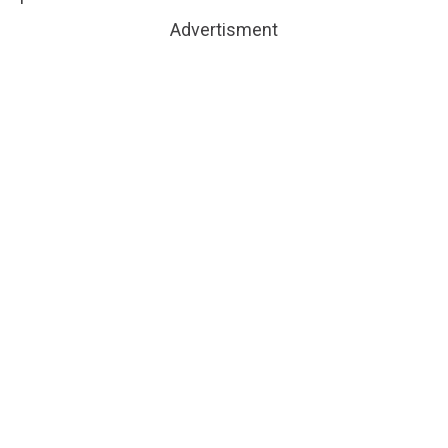
Advertisment