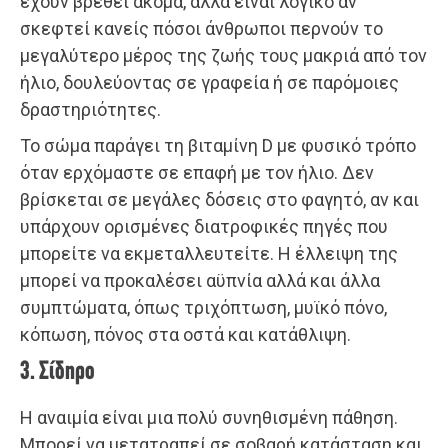
έχουν βρεθεί ακόμα, αλλά είναι λογικό αν
σκεφτεί κανείς πόσοι άνθρωποι περνούν το
μεγαλύτερο μέρος της ζωής τους μακριά από τον
ήλιο, δουλεύοντας σε γραφεία ή σε παρόμοιες
δραστηριότητες.
Το σώμα παράγει τη βιταμίνη D με φυσικό τρόπο
όταν ερχόμαστε σε επαφή με τον ήλιο. Δεν
βρίσκεται σε μεγάλες δόσεις στο φαγητό, αν και
υπάρχουν ορισμένες διατροφικές πηγές που
μπορείτε να εκμεταλλευτείτε. Η έλλειψη της
μπορεί να προκαλέσει αϋπνία αλλά και άλλα
συμπτώματα, όπως τριχόπτωση, μυϊκό πόνο,
κόπωση, πόνος στα οστά και κατάθλιψη.
3. Σίδηρο
Η αναιμία είναι μια πολύ συνηθισμένη πάθηση.
Μπορεί να μετατραπεί σε σοβαρή κατάσταση και