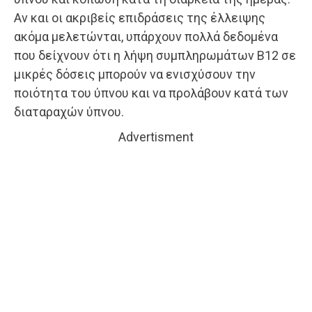
Αν και οι ακριβείς επιδράσεις της έλλειψης
ακόμα μελετώνται, υπάρχουν πολλά δεδομένα
που δείχνουν ότι η λήψη συμπληρωμάτων Β12 σε
μικρές δόσεις μπορούν να ενισχύσουν την
ποιότητα του ύπνου και να προλάβουν κατά των
διαταραχών ύπνου.
Advertisment