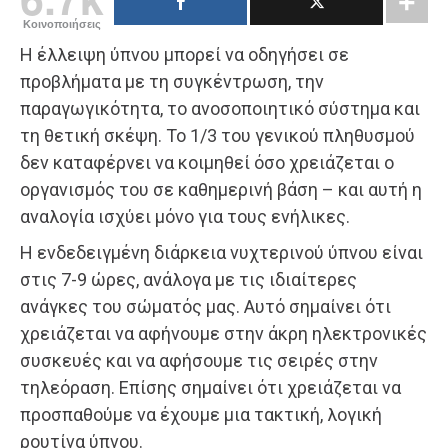
Κοινοποιήσεις
Η έλλειψη ύπνου μπορεί να οδηγήσει σε
προβλήματα με τη συγκέντρωση, την
παραγωγικότητα, το ανοσοποιητικό σύστημα και
τη θετική σκέψη. Το 1/3 του γενικού πληθυσμού
δεν καταφέρνει να κοιμηθεί όσο χρειάζεται ο
οργανισμός του σε καθημερινή βάση – και αυτή η
αναλογία ισχύει μόνο για τους ενήλικες.
Η ενδεδειγμένη διάρκεια νυχτερινού ύπνου είναι
στις 7-9 ώρες, ανάλογα με τις ιδιαίτερες
ανάγκες του σώματός μας. Αυτό σημαίνει ότι
χρειάζεται να αφήνουμε στην άκρη ηλεκτρονικές
συσκευές και να αφήσουμε τις σειρές στην
τηλεόραση. Επίσης σημαίνει ότι χρειάζεται να
προσπαθούμε να έχουμε μια τακτική, λογική
ρουτίνα ύπνου.