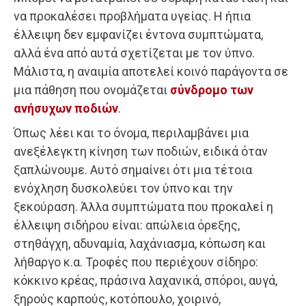
να προκαλέσει προβλήματα υγείας. Η ήπια
έλλειψη δεν εμφανίζει έντονα συμπτώματα,
αλλά ένα από αυτά σχετίζεται με τον ύπνο.
Μάλιστα, η αναιμία αποτελεί κοινό παράγοντα σε
μια πάθηση που ονομάζεται
σύνδρομο των
ανήσυχων ποδιών
.
Όπως λέει και το όνομα, περιλαμβάνει μια
ανεξέλεγκτη κίνηση των ποδιών, ειδικά όταν
ξαπλώνουμε. Αυτό σημαίνει ότι μια τέτοια
ενόχληση δυσκολεύει τον ύπνο και την
ξεκούραση. Άλλα συμπτώματα που προκαλεί η
έλλειψη σιδήρου είναι: απώλεια όρεξης,
στηθάγχη, αδυναμία, λαχάνιασμα, κόπωση και
λήθαργο κ.α. Τροφές που περιέχουν σίδηρο:
κόκκινο κρέας, πράσινα λαχανικά, σπόροι, αυγά,
ξηρούς καρπούς, κοτόπουλο, χοιρινό,