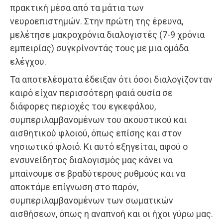
πρακτική μέσα από τα μάτια των
νευροεπιστημών. Στην πρώτη της έρευνα,
μελέτησε μακροχρόνια διαλογιστές (7-9 χρόνια
εμπειρίας) συγκρίνοντάς τους με μια ομάδα
ελέγχου.
Τα αποτελέσματα έδειξαν ότι όσοι διαλογίζονταν
καιρό είχαν περισσότερη φαιά ουσία σε
διάφορες περιοχές του εγκεφάλου,
συμπεριλαμβανομένων του ακουστικού και
αισθητικού φλοιού, όπως επίσης και στον
νησιωτικό φλοιό. Κι αυτό εξηγείται, αφού ο
ενσυνείδητος διαλογισμός μας κάνει να
μπαίνουμε σε βραδύτερους ρυθμούς και να
αποκτάμε επίγνωση στο παρόν,
συμπεριλαμβανομένων των σωματικών
αισθήσεων, όπως η αναπνοή και οι ήχοι γύρω μας.