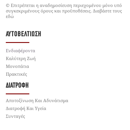
© Επιτρέπεται η αναδημοσίευση περιεχομένου μόνο υπό
συγκεκριμένους όρους και προϋποθέσεις. Διαβάστε τους
εδώ
ΑΥΤΟΒΕΛΤΊΩΣΗ
Ενδιαφέροντα
Καλύτερη Ζωή
Μονοπάτια
Πρακτικές
ΔΙΑΤΡΟΦΉ
Αποτοξίνωση Και Αδυνάτισμα
Διατροφή Και Υγεία
Συνταγές