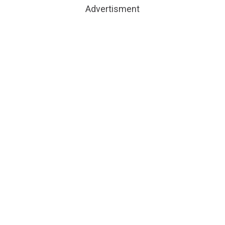
Advertisment