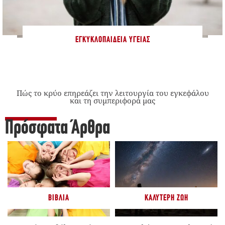
ΕΓΚΥΚΛΟΠΑΊΔΕΙΑ ΥΓΕΊΑΣ
Πώς το κρύο επηρεάζει την λειτουργία του εγκεφάλου
και τη συμπεριφορά μας
Πρόσφατα Άρθρα
ΒΙΒΛΊΑ
ΚΑΛΎΤΕΡΗ ΖΩΉ