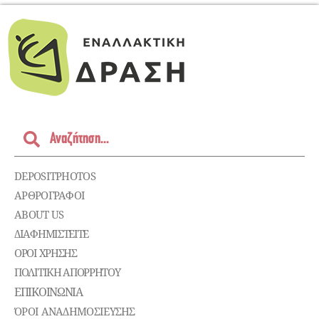
DEPOSITPHOTOS
ΑΡΘΡΟΓΡΑΦΟΙ
ABOUT US
ΔΙΑΦΗΜΙΣΤΕΊΤΕ
ΌΡΟΙ ΧΡΉΣΗΣ
ΠΟΛΙΤΙΚΉ ΑΠΟΡΡΉΤΟΥ
ΕΠΙΚΟΙΝΩΝΊΑ
ΌΡΟΙ ΑΝΑΔΗΜΟΣΙΕΥΣΗΣ