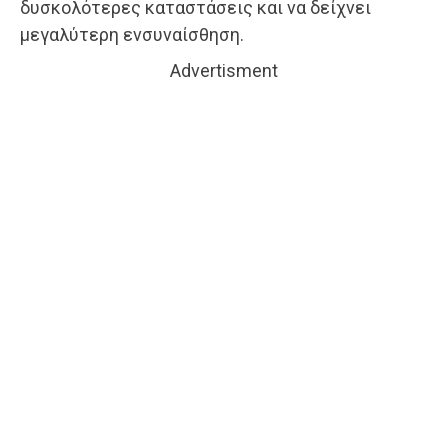
δυσκολότερες καταστάσεις και να δείχνει
μεγαλύτερη ενσυναίσθηση.
Advertisment