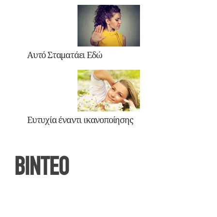
Αυτό Σταματάει Εδώ
Ευτυχία έναντι ικανοποίησης
ΒΙΝΤΕΟ