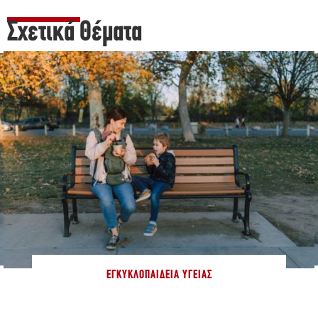
Σχετικά Θέματα
ΕΓΚΥΚΛΟΠΑΊΔΕΙΑ ΥΓΕΊΑΣ