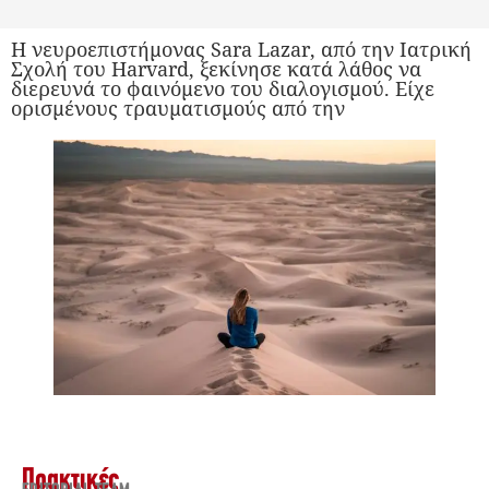
Η νευροεπιστήμονας Sara Lazar, από την Ιατρική
Σχολή του Harvard, ξεκίνησε κατά λάθος να
διερευνά το φαινόμενο του διαλογισμού. Είχε
ορισμένους τραυματισμούς από την
Πρακτικές