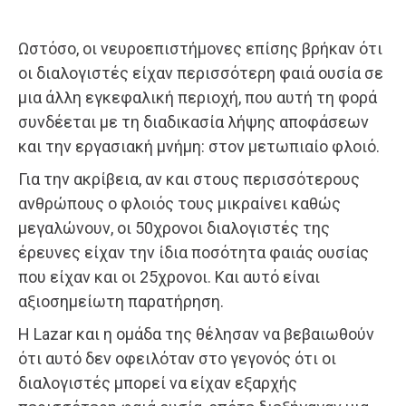
Ωστόσο, οι νευροεπιστήμονες επίσης βρήκαν ότι
οι διαλογιστές είχαν περισσότερη φαιά ουσία σε
μια άλλη εγκεφαλική περιοχή, που αυτή τη φορά
συνδέεται με τη διαδικασία λήψης αποφάσεων
και την εργασιακή μνήμη: στον μετωπιαίο φλοιό.
Για την ακρίβεια, αν και στους περισσότερους
ανθρώπους ο φλοιός τους μικραίνει καθώς
μεγαλώνουν, οι 50χρονοι διαλογιστές της
έρευνες είχαν την ίδια ποσότητα φαιάς ουσίας
που είχαν και οι 25χρονοι. Και αυτό είναι
αξιοσημείωτη παρατήρηση.
Η Lazar και η ομάδα της θέλησαν να βεβαιωθούν
ότι αυτό δεν οφειλόταν στο γεγονός ότι οι
διαλογιστές μπορεί να είχαν εξαρχής