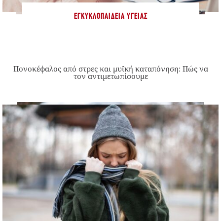
ΕΓΚΥΚΛΟΠΑΊΔΕΙΑ ΥΓΕΊΑΣ
Πονοκέφαλος από στρες και μυϊκή καταπόνηση: Πώς να
τον αντιμετωπίσουμε