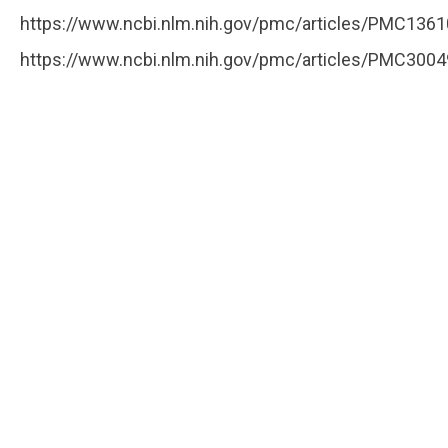
https://www.ncbi.nlm.nih.gov/pmc/articles/PMC136
https://www.ncbi.nlm.nih.gov/pmc/articles/PMC300