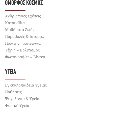
ΌΜΟΡΦΟΣ ΚΌΣΜΟΣ
Ανθρώπινες Σχέσεις
Κατοικίδια
Μαθήματα Ζωής
Παραβολές & Ιστορίες
Πολίτης – Κοινωνία
Τέχνη – Πολιτισμός
Φωτογραφίες – Βίντεο
ΥΓΕΊΑ
Εγκυκλοπαίδεια Υγείας
Παθήσεις
Ψυχολογία & Υγεία
Φυσική Υγεία