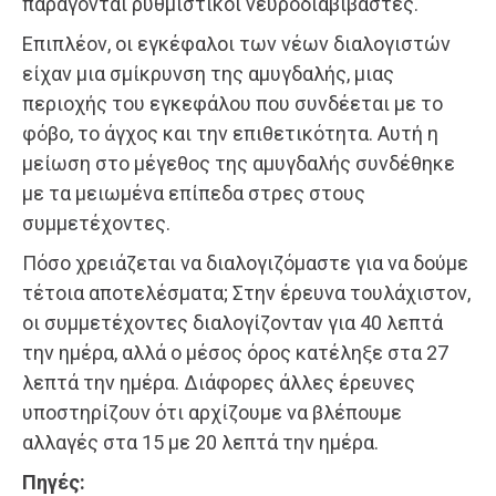
παράγονται ρυθμιστικοί νευροδιαβιβαστές.
Επιπλέον, οι εγκέφαλοι των νέων διαλογιστών
είχαν μια σμίκρυνση της αμυγδαλής, μιας
περιοχής του εγκεφάλου που συνδέεται με το
φόβο, το άγχος και την επιθετικότητα. Αυτή η
μείωση στο μέγεθος της αμυγδαλής συνδέθηκε
με τα μειωμένα επίπεδα στρες στους
συμμετέχοντες.
Πόσο χρειάζεται να διαλογιζόμαστε για να δούμε
τέτοια αποτελέσματα; Στην έρευνα τουλάχιστον,
οι συμμετέχοντες διαλογίζονταν για 40 λεπτά
την ημέρα, αλλά ο μέσος όρος κατέληξε στα 27
λεπτά την ημέρα. Διάφορες άλλες έρευνες
υποστηρίζουν ότι αρχίζουμε να βλέπουμε
αλλαγές στα 15 με 20 λεπτά την ημέρα.
Πηγές: