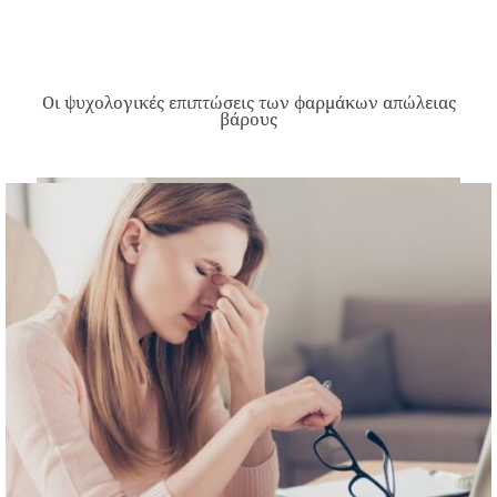
Οι ψυχολογικές επιπτώσεις των φαρμάκων απώλειας
βάρους