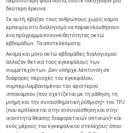
περισσότερη φαιά ουσία, οπότε διεξήγαγαν μια
δεύτερη έρευνα.
Σε αυτή, έβαζαν τους ανθρώπους χωρίς καμία
εμπειρία στο διαλογισμό να παρακολουθήσουν
ένα πρόγραμμα ενσυνειδητότητας οκτώ
εβδομάδων. Τα αποτελέσματα;
Ακόμα και μόνο οκτώ εβδομάδες διαλογισμού
άλλαζαν θετικά τους εγκεφάλους των
συμμετεχόντων. Δεν υπήρχε λέπτυνση σε
διάφορες περιοχές του εγκεφάλου,
συμπεριλαμβανομένου του αριστερού
ιππόκαμπου (που σχετίζεται με τη μάθηση, τη
μνήμη και την συναισθηματική ρύθμιση)• του TPJ
(που εμπλέκεται στην ενσυναίσθηση και στην
ικανότητα θέασης διαφορετικών οπτικών)• και
ενός μέρους του εγκεφαλικού στελέχους όπου