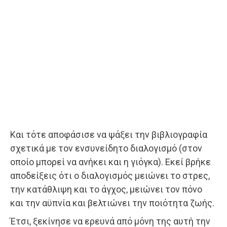
Και τότε αποφάσισε να ψάξει την βιβλιογραφία
σχετικά με τον ενσυνείδητο διαλογισμό (στον
οποίο μπορεί να ανήκει και η γιόγκα). Εκεί βρήκε
αποδείξεις ότι ο διαλογισμός μειώνει το στρες,
την κατάθλιψη και το άγχος, μειώνει τον πόνο
και την αϋπνία και βελτιώνει την ποιότητα ζωής.
Έτσι, ξεκίνησε να ερευνά από μόνη της αυτή την