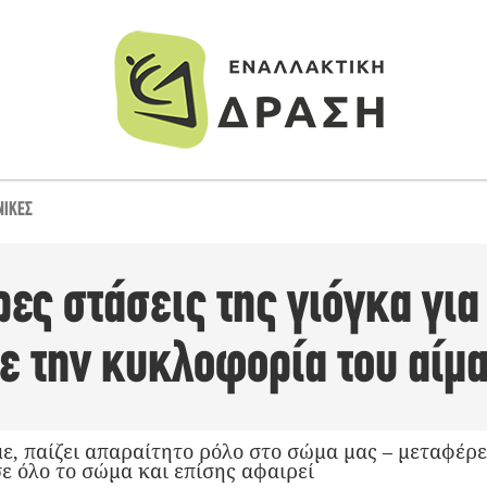
ΝΙΚΈΣ
ρες στάσεις της γιόγκα για
ε την κυκλοφορία του αίμ
με, παίζει απαραίτητο ρόλο στο σώμα μας – μεταφέρ
ε όλο το σώμα και επίσης αφαιρεί