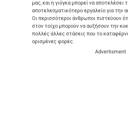
μας, και η γιόγκα μπορεί να αποτελέσει 
αποτελεσματικότερο εργαλείο για την α
Οι περισσότεροι άνθρωποι πιστεύουν ότ
στον τοίχο μπορούν να αυξήσουν την κυ
πολλές άλλες στάσεις που το καταφέρνο
ορισμένες φορές.
Advertisment