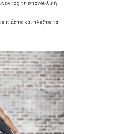
ώνοντας τη σπονδυλική
τε πιάστε και πλέξτε τα