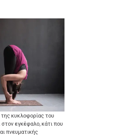
 της κυκλοφορίας του
 στον εγκέφαλο, κάτι που
και πνευματικής