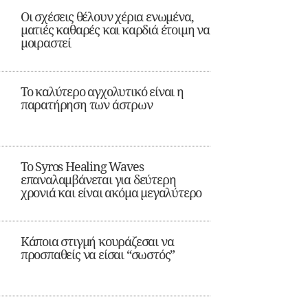
Οι σχέσεις θέλουν χέρια ενωμένα,
ματιές καθαρές και καρδιά έτοιμη να
μοιραστεί
Το καλύτερο αγχολυτικό είναι η
παρατήρηση των άστρων
Το Syros Healing Waves
επαναλαμβάνεται για δεύτερη
χρονιά και είναι ακόμα μεγαλύτερο
Κάποια στιγμή κουράζεσαι να
προσπαθείς να είσαι “σωστός”