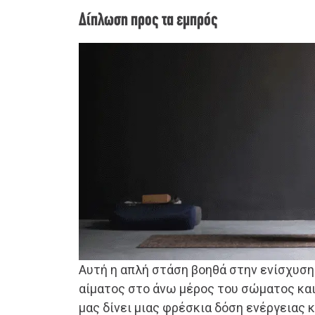
Δίπλωση προς τα εμπρός
Αυτή η απλή στάση βοηθά στην ενίσχυση
αίματος στο άνω μέρος του σώματος και
μας δίνει μιας φρέσκια δόση ενέργειας 