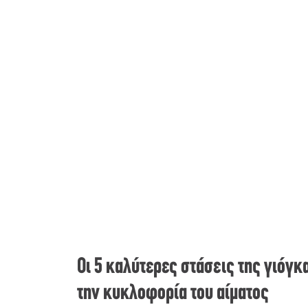
Οι 5 καλύτερες στάσεις της γιόγκ
την κυκλοφορία του αίματος