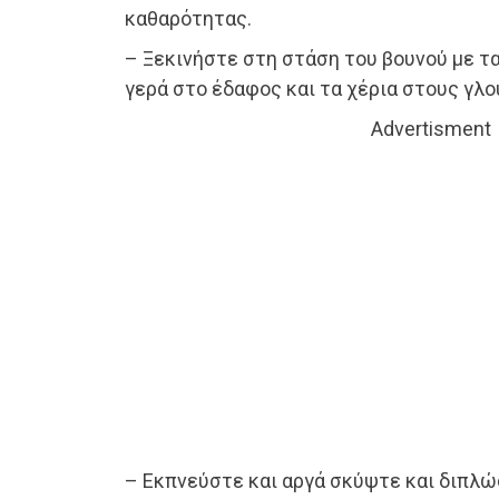
καθαρότητας.
– Ξεκινήστε στη στάση του βουνού με τα
γερά στο έδαφος και τα χέρια στους γλο
Advertisment
– Εκπνεύστε και αργά σκύψτε και διπλώ