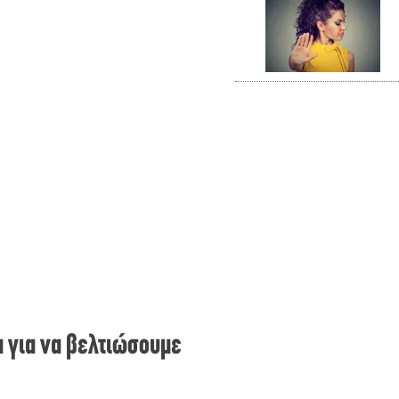
α για να βελτιώσουμε