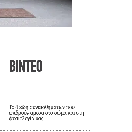
ΒΙΝΤΕΟ
Τα 4 είδη συναισθημάτων που
επιδρούν άμεσα στο σώμα και στη
φυσιολογία μας