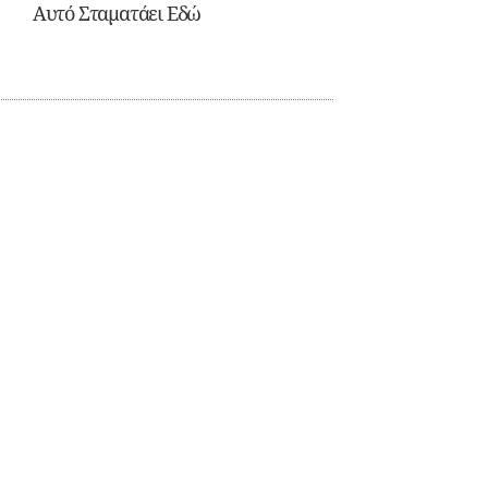
Αυτό Σταματάει Εδώ