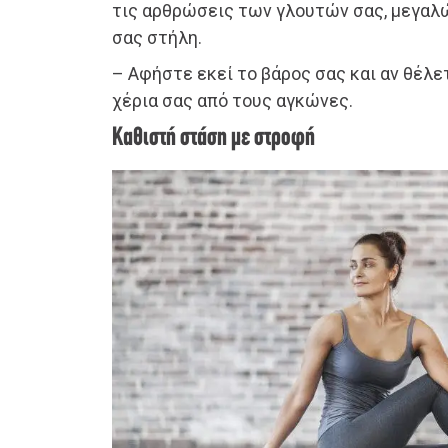
τις αρθρώσεις των γλουτών σας, μεγαλ
σας στήλη.
– Αφήστε εκεί το βάρος σας και αν θέλε
χέρια σας από τους αγκώνες.
Καθιστή στάση με στροφή