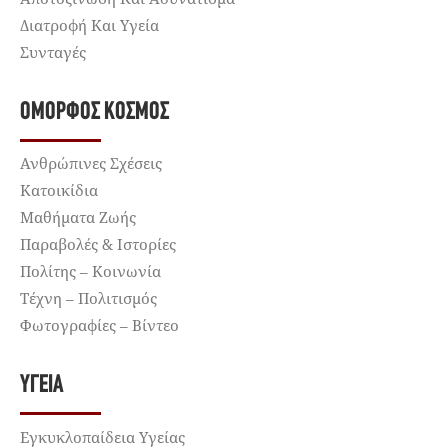
Διατροφή Και Υγεία
Συνταγές
ΌΜΟΡΦΟΣ ΚΌΣΜΟΣ
Ανθρώπινες Σχέσεις
Κατοικίδια
Μαθήματα Ζωής
Παραβολές & Ιστορίες
Πολίτης – Κοινωνία
Τέχνη – Πολιτισμός
Φωτογραφίες – Βίντεο
ΥΓΕΊΑ
Εγκυκλοπαίδεια Υγείας