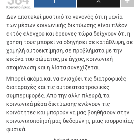
Κοινοποιήσεις
Δεν αποτελεί μυστικό το γεγονός ότι η μανία
των μέσων κοινωνικής δικτύωσης είναι πλέον
εκτός ελέγχου και έρευνες τώρα δείχνουν ότι η
χρήση τους μπορεί να οδηγήσει σε κατάθλιψη, σε
χαμηλή αυτοεκτίμηση, σε προβλήματα με την
εικόνα του σώματος, με άγχος, κοινωνική
απομόνωση και η λίστα συνεχίζεται.
Μπορεί ακόμα και να ενισχύει τις διατροφικές
διαταραχές και τις αυτοκαταστροφικές
συμπεριφορές. Από την άλλη πλευρά, τα
κοινωνικά μέσα δικτύωσης ενώνουν τις
κοινότητες και μπορούν να μας βοηθήσουν στην
κοινωνικοποίησή μας δεδομένης μιας ισορροπίας
φυσικά.