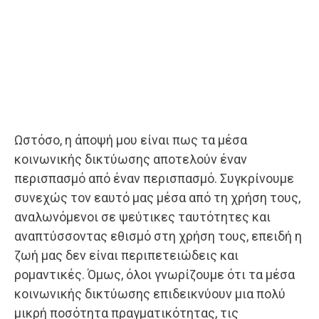
Ωστόσο, η άποψή μου είναι πως τα μέσα
κοινωνικής δικτύωσης αποτελούν έναν
περισπασμό από έναν περισπασμό. Συγκρίνουμε
συνεχώς τον εαυτό μας μέσα από τη χρήση τους,
αναλωνόμενοι σε ψεύτικες ταυτότητες και
αναπτύσσοντας εθισμό στη χρήση τους, επειδή η
ζωή μας δεν είναι περιπετειώδεις και
ρομαντικές. Όμως, όλοι γνωρίζουμε ότι τα μέσα
κοινωνικής δικτύωσης επιδεικνύουν μια πολύ
μικρή ποσότητα πραγματικότητας, τις