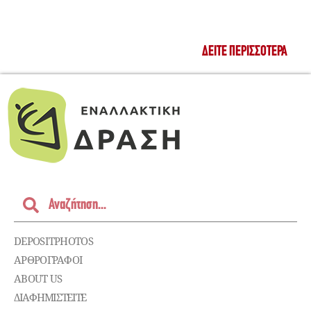
ΔΕΊΤΕ ΠΕΡΙΣΣΌΤΕΡΑ
DEPOSITPHOTOS
ΑΡΘΡΟΓΡΑΦΟΙ
ABOUT US
ΔΙΑΦΗΜΙΣΤΕΊΤΕ