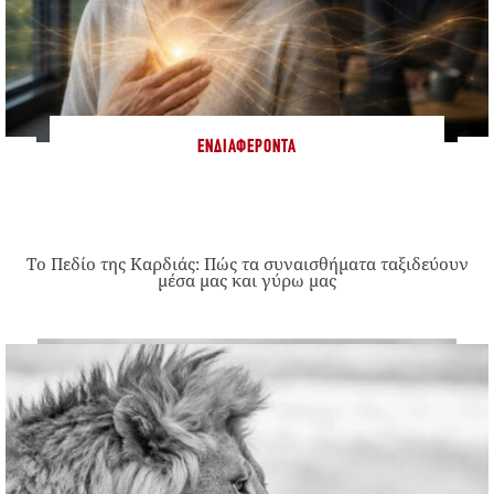
ΕΝΔΙΑΦΈΡΟΝΤΑ
Το Πεδίο της Καρδιάς: Πώς τα συναισθήματα ταξιδεύουν
μέσα μας και γύρω μας