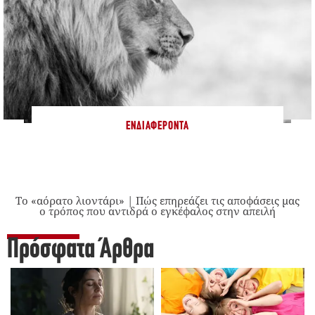
ΕΝΔΙΑΦΈΡΟΝΤΑ
Το «αόρατο λιοντάρι» | Πώς επηρεάζει τις αποφάσεις μας
ο τρόπος που αντιδρά ο εγκέφαλος στην απειλή
Πρόσφατα Άρθρα