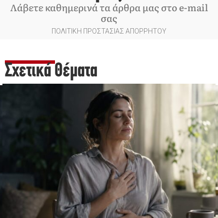
Λάβετε καθημερινά τα άρθρα μας στο e-mail
σας
ΠΟΛΙΤΙΚΗ ΠΡΟΣΤΑΣΙΑΣ ΑΠΟΡΡΗΤΟΥ
Σχετικά Θέματα