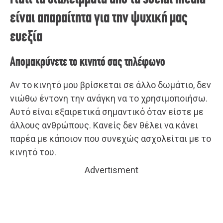
είναι απαραίτητα για την ψυχική μας
ευεξία
Απομακρύνετε το κινητό σας τηλέφωνο
Αν το κινητό μου βρίσκεται σε άλλο δωμάτιο, δεν
νιώθω έντονη την ανάγκη να το χρησιμοποιήσω.
Αυτό είναι εξαιρετικά σημαντικό όταν είστε με
άλλους ανθρώπους. Κανείς δεν θέλει να κάνει
παρέα με κάποιον που συνεχώς ασχολείται με το
κινητό του.
Advertisment