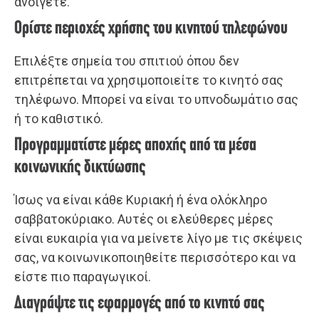
ανοίγετε.
Ορίστε περιοχές χρήσης του κινητού τηλεφώνου
Επιλέξτε σημεία του σπιτιού όπου δεν
επιτρέπεται να χρησιμοποιείτε το κινητό σας
τηλέφωνο. Μπορεί να είναι το υπνοδωμάτιο σας
ή το καθιστικό.
Προγραμματίστε μέρες αποχής από τα μέσα
κοινωνικής δικτύωσης
Ίσως να είναι κάθε Κυριακή ή ένα ολόκληρο
σαββατοκύριακο. Αυτές οι ελεύθερες μέρες
είναι ευκαιρία για να μείνετε λίγο με τις σκέψεις
σας, να κοινωνικοποιηθείτε περισσότερο και να
είστε πιο παραγωγικοί.
Διαγράψτε τις εφαρμογές από το κινητό σας