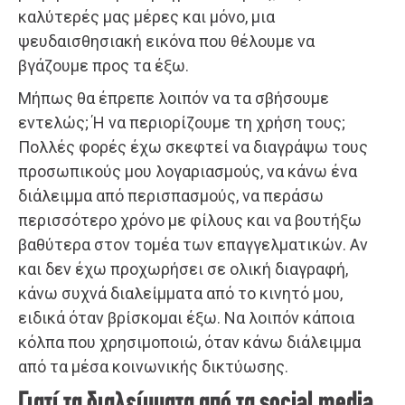
καλύτερές μας μέρες και μόνο, μια
ψευδαισθησιακή εικόνα που θέλουμε να
βγάζουμε προς τα έξω.
Μήπως θα έπρεπε λοιπόν να τα σβήσουμε
εντελώς; Ή να περιορίζουμε τη χρήση τους;
Πολλές φορές έχω σκεφτεί να διαγράψω τους
προσωπικούς μου λογαριασμούς, να κάνω ένα
διάλειμμα από περισπασμούς, να περάσω
περισσότερο χρόνο με φίλους και να βουτήξω
βαθύτερα στον τομέα των επαγγελματικών. Αν
και δεν έχω προχωρήσει σε ολική διαγραφή,
κάνω συχνά διαλείμματα από το κινητό μου,
ειδικά όταν βρίσκομαι έξω. Να λοιπόν κάποια
κόλπα που χρησιμοποιώ, όταν κάνω διάλειμμα
από τα μέσα κοινωνικής δικτύωσης.
Γιατί τα διαλείμματα από τα social media