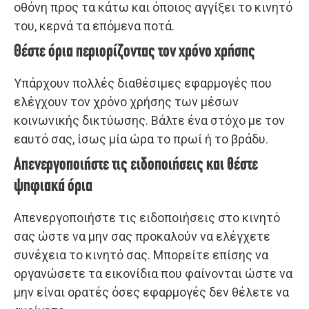
οθόνη προς τα κάτω και όποιος αγγίξει το κινητό
του, κερνά τα επόμενα ποτά.
Θέστε όρια περιορίζοντας τον χρόνο χρήσης
Υπάρχουν πολλές διαθέσιμες εφαρμογές που
ελέγχουν τον χρόνο χρήσης των μέσων
κοινωνικής δικτύωσης. Βάλτε ένα στόχο με τον
εαυτό σας, ίσως μία ώρα το πρωί ή το βράδυ.
Απενεργοποιήστε τις ειδοποιήσεις και θέστε
ψηφιακά όρια
Απενεργοποιήστε τις ειδοποιήσεις στο κινητό
σας ώστε να μην σας προκαλούν να ελέγχετε
συνέχεια το κινητό σας. Μπορείτε επίσης να
οργανώσετε τα εικονίδια που φαίνονται ώστε να
μην είναι ορατές όσες εφαρμογές δεν θέλετε να