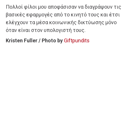
Πολλοί φίλοι μου αποφάσισαν να διαγράψουν τις
βασικές εφαρμογές από το κινητό τους και έτσι
ελέγχουν τα μέσα κοινωνικής δικτύωσης μόνο
όταν είναι στον υπολογιστή τους.
Kristen Fuller / Photo by
Giftpundits