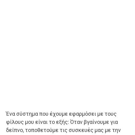
Ένα σύστημα που έχουμε εφαρμόσει με τους
φίλους μου είναι το εξής: Όταν βγαίνουμε για
δείπνο, τοποθετούμε τις συσκευές μας με την