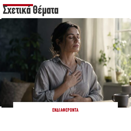
Σχετικά Θέματα
ΕΝΔΙΑΦΈΡΟΝΤΑ