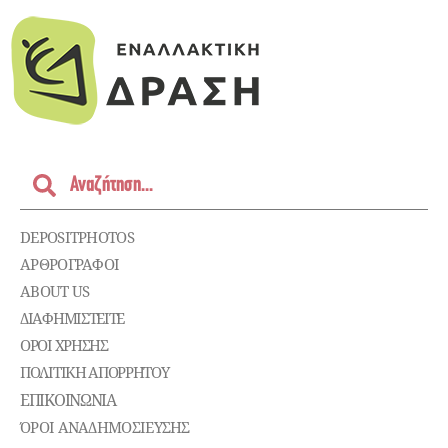
DEPOSITPHOTOS
ΑΡΘΡΟΓΡΑΦΟΙ
ABOUT US
ΔΙΑΦΗΜΙΣΤΕΊΤΕ
ΌΡΟΙ ΧΡΉΣΗΣ
ΠΟΛΙΤΙΚΉ ΑΠΟΡΡΉΤΟΥ
ΕΠΙΚΟΙΝΩΝΊΑ
ΌΡΟΙ ΑΝΑΔΗΜΟΣΙΕΥΣΗΣ