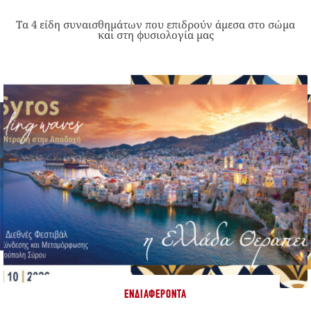
Τα 4 είδη συναισθημάτων που επιδρούν άμεσα στο σώμα
και στη φυσιολογία μας
ΕΝΔΙΑΦΈΡΟΝΤΑ