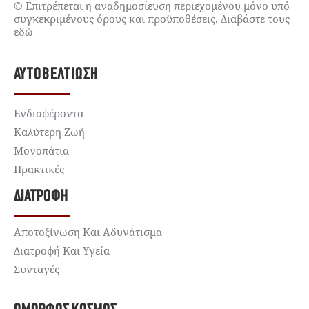
© Επιτρέπεται η αναδημοσίευση περιεχομένου μόνο υπό
συγκεκριμένους όρους και προϋποθέσεις. Διαβάστε τους
εδώ
ΑΥΤΟΒΕΛΤΊΩΣΗ
Ενδιαφέροντα
Καλύτερη Ζωή
Μονοπάτια
Πρακτικές
ΔΙΑΤΡΟΦΉ
Αποτοξίνωση Και Αδυνάτισμα
Διατροφή Και Υγεία
Συνταγές