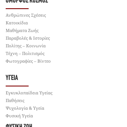
ΌΜΟΡΦΟΣ ΚΌΣΜΟΣ
Ανθρώπινες Σχέσεις
Κατοικίδια
Μαθήματα Ζωής
Παραβολές & Ιστορίες
Πολίτης – Κοινωνία
Τέχνη – Πολιτισμός
Φωτογραφίες – Βίντεο
ΥΓΕΊΑ
Εγκυκλοπαίδεια Υγείας
Παθήσεις
Ψυχολογία & Υγεία
Φυσική Υγεία