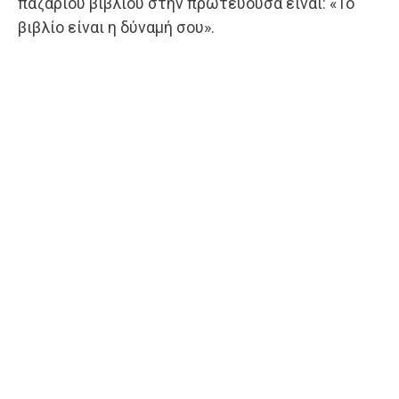
παζαριού βιβλίου στην πρωτεύουσα είναι: «Το
βιβλίο είναι η δύναμή σου».