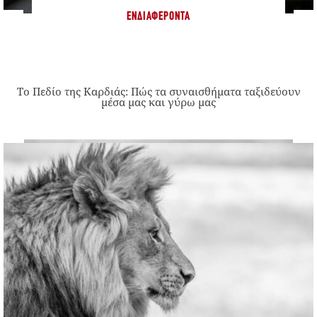
ΕΝΔΙΑΦΈΡΟΝΤΑ
Το Πεδίο της Καρδιάς: Πώς τα συναισθήματα ταξιδεύουν
μέσα μας και γύρω μας