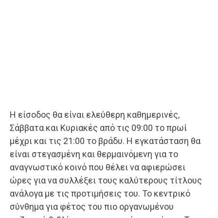
Η είσοδος θα είναι ελεύθερη καθημερινές,
Σάββατα και Κυριακές από τις 09:00 το πρωί
μέχρι και τις 21:00 το βράδυ. Η εγκατάσταση θα
είναι στεγασμένη και θερμαινόμενη για το
αναγνωστικό κοινό που θέλει να αφιερώσει
ώρες για να συλλέξει τους καλύτερους τίτλους
ανάλογα με τις προτιμήσεις του. Το κεντρικό
σύνθημα για φέτος του πιο οργανωμένου