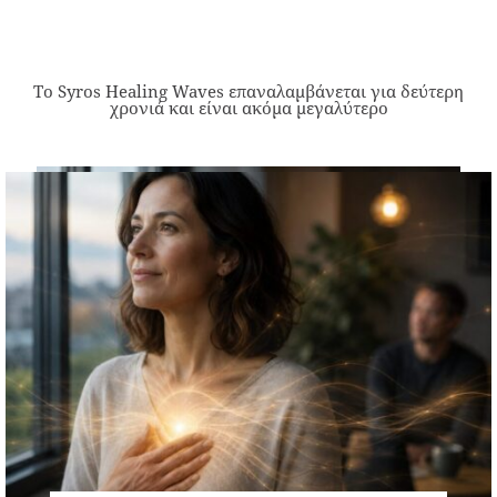
Το Syros Healing Waves επαναλαμβάνεται για δεύτερη
χρονιά και είναι ακόμα μεγαλύτερο