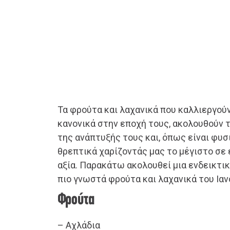
Τα φρούτα και λαχανικά που καλλιεργού
κανονικά στην εποχή τους, ακολουθούν 
της ανάπτυξής τους και, όπως είναι φυσικ
θρεπτικά χαρίζοντάς μας το μέγιστο σε 
αξία. Παρακάτω ακολουθεί μια ενδεικτικ
πιο γνωστά φρούτα και λαχανικά του Ιαν
Φρούτα
– Αχλάδια