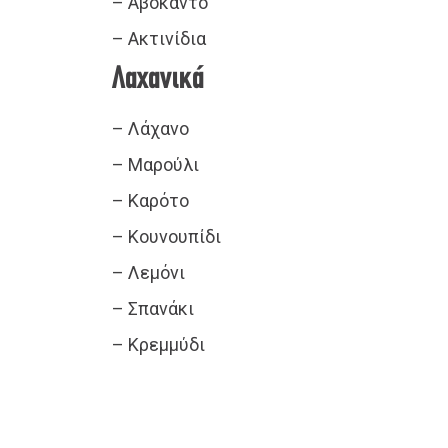
– Αβοκάντο
– Ακτινίδια
Λαχανικά
– Λάχανο
– Μαρούλι
– Καρότο
– Κουνουπίδι
– Λεμόνι
– Σπανάκι
– Κρεμμύδι