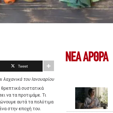
ΝΕΑ ΆΡΘΡΑ
Tweet
ι λαχανικά του Ιανουαρίου
α θρεπτικά συστατικά
ει να τα προτιμάμε. Τι
λώνουμε αυτά τα πολύτιμα
ένα στην εποχή του.