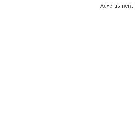
Advertisment