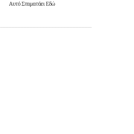
Αυτό Σταματάει Εδώ