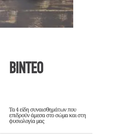
ΒΙΝΤΕΟ
Τα 4 είδη συναισθημάτων που
επιδρούν άμεσα στο σώμα και στη
φυσιολογία μας