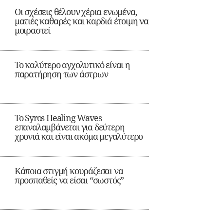
Οι σχέσεις θέλουν χέρια ενωμένα,
ματιές καθαρές και καρδιά έτοιμη να
μοιραστεί
Το καλύτερο αγχολυτικό είναι η
παρατήρηση των άστρων
Το Syros Healing Waves
επαναλαμβάνεται για δεύτερη
χρονιά και είναι ακόμα μεγαλύτερο
Κάποια στιγμή κουράζεσαι να
προσπαθείς να είσαι “σωστός”