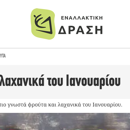
ΎΤΑ
λαχανικά του Ιανουαρίου
πιο γνωστά φρούτα και λαχανικά του Ιανουαρίου.