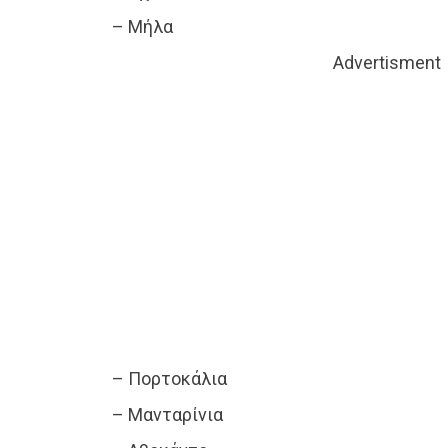
– Μήλα
Advertisment
– Πορτοκάλια
– Μανταρίνια