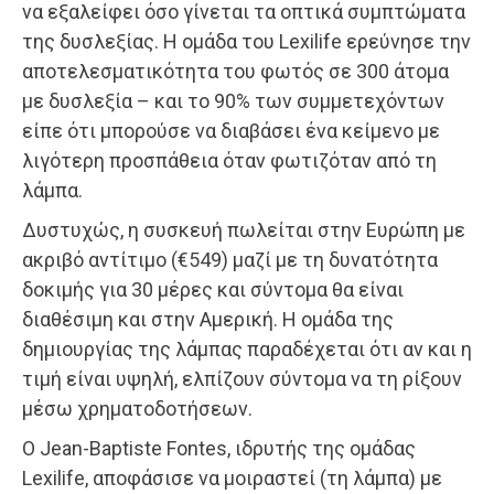
να εξαλείφει όσο γίνεται τα οπτικά συμπτώματα
της δυσλεξίας. Η ομάδα του Lexilife ερεύνησε την
αποτελεσματικότητα του φωτός σε 300 άτομα
με δυσλεξία – και το 90% των συμμετεχόντων
είπε ότι μπορούσε να διαβάσει ένα κείμενο με
λιγότερη προσπάθεια όταν φωτιζόταν από τη
λάμπα.
Δυστυχώς, η συσκευή πωλείται στην Ευρώπη με
ακριβό αντίτιμο (€549) μαζί με τη δυνατότητα
δοκιμής για 30 μέρες και σύντομα θα είναι
διαθέσιμη και στην Αμερική. Η ομάδα της
δημιουργίας της λάμπας παραδέχεται ότι αν και η
τιμή είναι υψηλή, ελπίζουν σύντομα να τη ρίξουν
μέσω χρηματοδοτήσεων.
Ο Jean-Baptiste Fontes, ιδρυτής της ομάδας
Lexilife, αποφάσισε να μοιραστεί (τη λάμπα) με