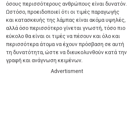
όσους περισσότερους ανθρώπους είναι δυνατόν.
Ωστόσο, προειδοποιεί ότι οι τιμές παραγωγής
και κατασκευής της λάμπας είναι ακόμα υψηλές,
αλλά όσο περισσότερο γίνεται γνωστή, τόσο πιο
εύκολο θα είναι οι τιμές να πέσουν και όλο και
περισσότερα άτομα να έχουν πρόσβαση σε αυτή
τη δυνατότητα, ώστε να διευκολυνθούν κατά την
γραφή και ανάγνωση κειμένων.
Advertisment