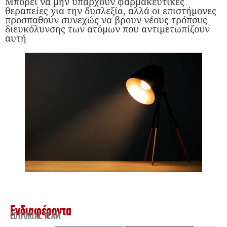
Μπορεί να μην υπάρχουν φαρμακευτικές
θεραπείες για την δυσλεξία, αλλά οι επιστήμονες
προσπαθούν συνεχώς να βρουν νέους τρόπους
διευκόλυνσης των ατόμων που αντιμετωπίζουν
αυτή
Ενδιαφέροντα
EDITORIAL TEAM