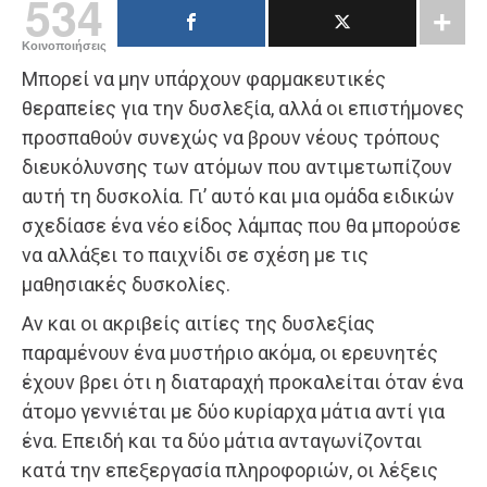
534
Κοινοποιήσεις
Μπορεί να μην υπάρχουν φαρμακευτικές
θεραπείες για την δυσλεξία, αλλά οι επιστήμονες
προσπαθούν συνεχώς να βρουν νέους τρόπους
διευκόλυνσης των ατόμων που αντιμετωπίζουν
αυτή τη δυσκολία. Γι’ αυτό και μια ομάδα ειδικών
σχεδίασε ένα νέο είδος λάμπας που θα μπορούσε
να αλλάξει το παιχνίδι σε σχέση με τις
μαθησιακές δυσκολίες.
Αν και οι ακριβείς αιτίες της δυσλεξίας
παραμένουν ένα μυστήριο ακόμα, οι ερευνητές
έχουν βρει ότι η διαταραχή προκαλείται όταν ένα
άτομο γεννιέται με δύο κυρίαρχα μάτια αντί για
ένα. Επειδή και τα δύο μάτια ανταγωνίζονται
κατά την επεξεργασία πληροφοριών, οι λέξεις