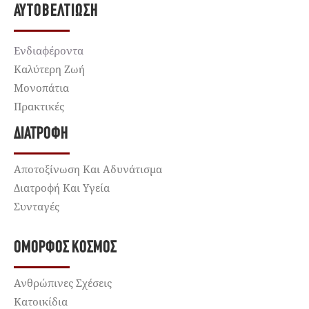
ΑΥΤΟΒΕΛΤΊΩΣΗ
Ενδιαφέροντα
Καλύτερη Ζωή
Μονοπάτια
Πρακτικές
ΔΙΑΤΡΟΦΉ
Αποτοξίνωση Και Αδυνάτισμα
Διατροφή Και Υγεία
Συνταγές
ΌΜΟΡΦΟΣ ΚΌΣΜΟΣ
Ανθρώπινες Σχέσεις
Κατοικίδια