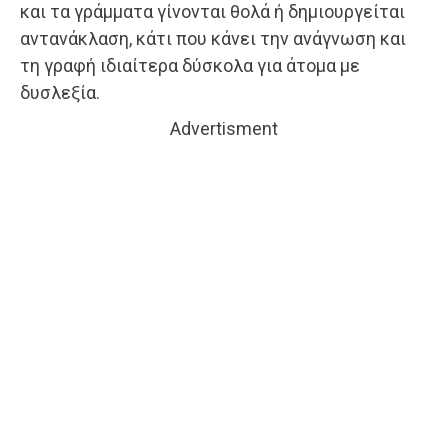
και τα γράμματα γίνονται θολά ή δημιουργείται
αντανάκλαση, κάτι που κάνει την ανάγνωση και
τη γραφή ιδιαίτερα δύσκολα για άτομα με
δυσλεξία.
Advertisment