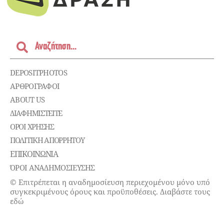
DEPOSITPHOTOS
ΑΡΘΡΟΓΡΑΦΟΙ
ABOUT US
ΔΙΑΦΗΜΙΣΤΕΊΤΕ
ΌΡΟΙ ΧΡΉΣΗΣ
ΠΟΛΙΤΙΚΉ ΑΠΟΡΡΉΤΟΥ
ΕΠΙΚΟΙΝΩΝΊΑ
ΌΡΟΙ ΑΝΑΔΗΜΟΣΙΕΥΣΗΣ
© Επιτρέπεται η αναδημοσίευση περιεχομένου μόνο υπό
συγκεκριμένους όρους και προϋποθέσεις. Διαβάστε τους
εδώ