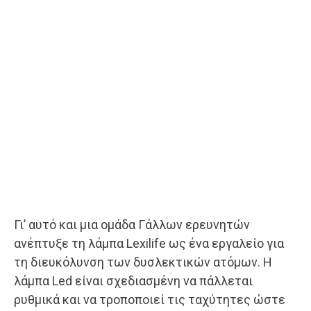
Γι’ αυτό και μια ομάδα Γάλλων ερευνητών
ανέπτυξε τη λάμπα Lexilife ως ένα εργαλείο για
τη διευκόλυνση των δυσλεκτικών ατόμων. Η
λάμπα Led είναι σχεδιασμένη να πάλλεται
ρυθμικά και να τροποποιεί τις ταχύτητες ώστε