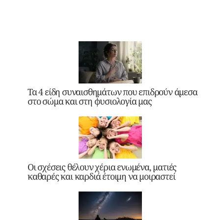
Τα 4 είδη συναισθημάτων που επιδρούν άμεσα
στο σώμα και στη φυσιολογία μας
Οι σχέσεις θέλουν χέρια ενωμένα, ματιές
καθαρές και καρδιά έτοιμη να μοιραστεί