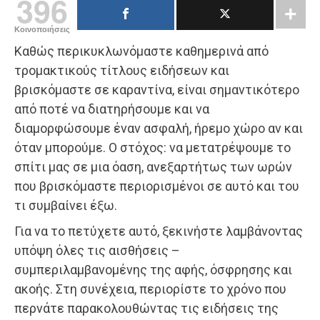
396
Κοινοποιήσεις
Καθώς περικυκλωνόμαστε καθημερινά από
τρομακτικούς τίτλους ειδήσεων και
βρισκόμαστε σε καραντίνα, είναι σημαντικότερο
από ποτέ να διατηρήσουμε και να
διαμορφώσουμε έναν ασφαλή, ήρεμο χώρο αν και
όταν μπορούμε. Ο στόχος: να μετατρέψουμε το
σπίτι μας σε μια όαση, ανεξαρτήτως των ωρών
που βρισκόμαστε περιορισμένοι σε αυτό και του
τι συμβαίνει έξω.
Για να το πετύχετε αυτό, ξεκινήστε λαμβάνοντας
υπόψη όλες τις αισθήσεις –
συμπεριλαμβανομένης της αφής, όσφρησης και
ακοής. Στη συνέχεια, περιορίστε το χρόνο που
περνάτε παρακολουθώντας τις ειδήσεις της