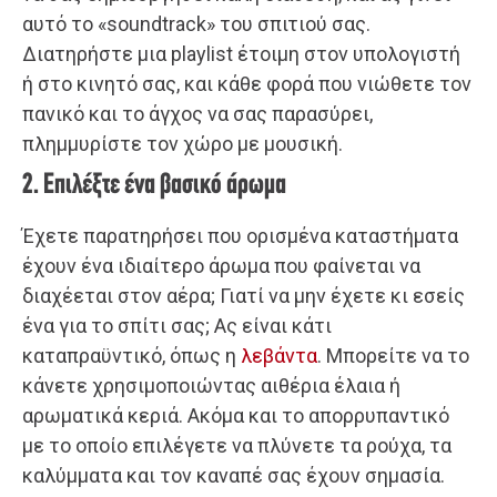
αυτό το «soundtrack» του σπιτιού σας.
Διατηρήστε μια playlist έτοιμη στον υπολογιστή
ή στο κινητό σας, και κάθε φορά που νιώθετε τον
πανικό και το άγχος να σας παρασύρει,
πλημμυρίστε τον χώρο με μουσική.
2. Επιλέξτε ένα βασικό άρωμα
Έχετε παρατηρήσει που ορισμένα καταστήματα
έχουν ένα ιδιαίτερο άρωμα που φαίνεται να
διαχέεται στον αέρα; Γιατί να μην έχετε κι εσείς
ένα για το σπίτι σας; Ας είναι κάτι
καταπραϋντικό, όπως η
λεβάντα
. Μπορείτε να το
κάνετε χρησιμοποιώντας αιθέρια έλαια ή
αρωματικά κεριά. Ακόμα και το απορρυπαντικό
με το οποίο επιλέγετε να πλύνετε τα ρούχα, τα
καλύμματα και τον καναπέ σας έχουν σημασία.