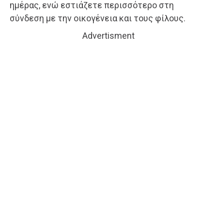
ημέρας, ενώ εστιάζετε περισσότερο στη
σύνδεση με την οικογένεια και τους φίλους.
Advertisment