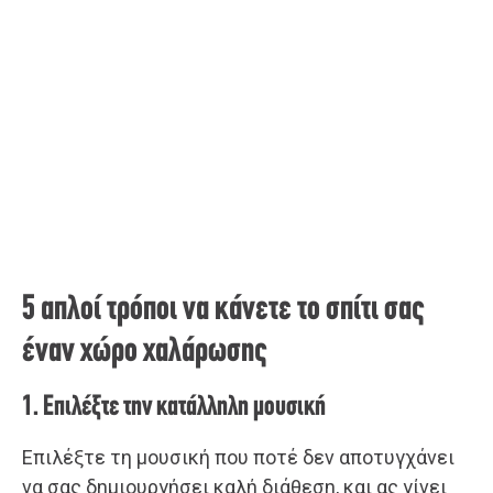
5 απλοί τρόποι να κάνετε το σπίτι σας
έναν χώρο χαλάρωσης
1. Επιλέξτε την κατάλληλη μουσική
Επιλέξτε τη μουσική που ποτέ δεν αποτυγχάνει
να σας δημιουργήσει καλή διάθεση, και ας γίνει