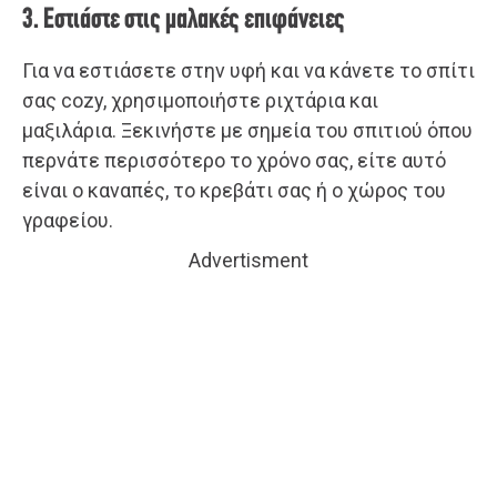
3. Εστιάστε στις μαλακές επιφάνειες
Για να εστιάσετε στην υφή και να κάνετε το σπίτι
σας cozy, χρησιμοποιήστε ριχτάρια και
μαξιλάρια. Ξεκινήστε με σημεία του σπιτιού όπου
περνάτε περισσότερο το χρόνο σας, είτε αυτό
είναι ο καναπές, το κρεβάτι σας ή ο χώρος του
γραφείου.
Advertisment