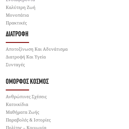
Καλύτερη Ζωή
Μονοπάτια
Πρακτικές
ΔΙΑΤΡΟΦΉ
Αποτοξίνωση Και Αδυνάτισμα
Διατροφή Και Υγεία
Συνταγές
ΌΜΟΡΦΟΣ ΚΌΣΜΟΣ
Ανθρώπινες Σχέσεις
Κατοικίδια
Μαθήματα Ζωής
Παραβολές & Ιστορίες
Πολίτης – Κοινωνία