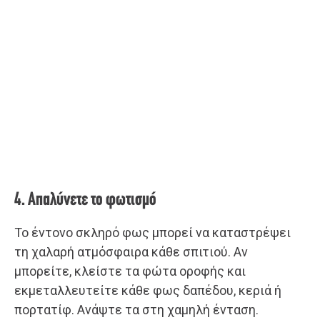
4. Απαλύνετε το φωτισμό
Το έντονο σκληρό φως μπορεί να καταστρέψει
τη χαλαρή ατμόσφαιρα κάθε σπιτιού. Αν
μπορείτε, κλείστε τα φώτα οροφής και
εκμεταλλευτείτε κάθε φως δαπέδου, κεριά ή
πορτατίφ. Ανάψτε τα στη χαμηλή ένταση.