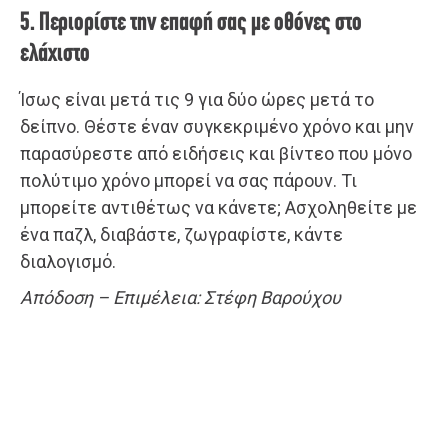
5. Περιορίστε την επαφή σας με οθόνες στο
ελάχιστο
Ίσως είναι μετά τις 9 για δύο ώρες μετά το
δείπνο. Θέστε έναν συγκεκριμένο χρόνο και μην
παρασύρεστε από ειδήσεις και βίντεο που μόνο
πολύτιμο χρόνο μπορεί να σας πάρουν. Τι
μπορείτε αντιθέτως να κάνετε; Ασχοληθείτε με
ένα παζλ, διαβάστε, ζωγραφίστε, κάντε
διαλογισμό.
Απόδοση – Επιμέλεια: Στέφη Βαρούχου