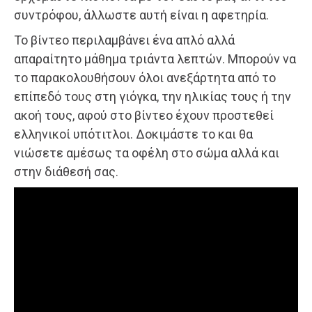
συντρόφου, άλλωστε αυτή είναι η αφετηρία.
Το βίντεο περιλαμβάνει ένα απλό αλλά
απαραίτητο μάθημα τριάντα λεπτών. Μπορούν να
το παρακολουθήσουν όλοι ανεξάρτητα από το
επίπεδό τους στη γιόγκα, την ηλικίας τους ή την
ακοή τους, αφού στο βίντεο έχουν προστεθεί
ελληνικοί υπότιτλοι. Δοκιμάστε το και θα
νιώσετε αμέσως τα οφέλη στο σώμα αλλά και
στην διάθεσή σας.