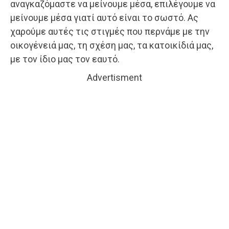
αναγκαζόμαστε να μείνουμε μέσα, επιλέγουμε να
μείνουμε μέσα γιατί αυτό είναι το σωστό. Ας
χαρούμε αυτές τις στιγμές που περνάμε με την
οικογένειά μας, τη σχέση μας, τα κατοικίδιά μας,
με τον ίδιο μας τον εαυτό.
Advertisment