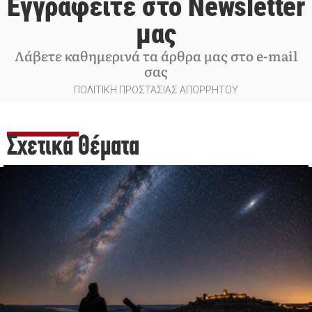
Εγγραφείτε στο Newsletter
μας
Λάβετε καθημερινά τα άρθρα μας στο e-mail
σας
ΠΟΛΙΤΙΚΗ ΠΡΟΣΤΑΣΙΑΣ ΑΠΟΡΡΗΤΟΥ
Σχετικά Θέματα