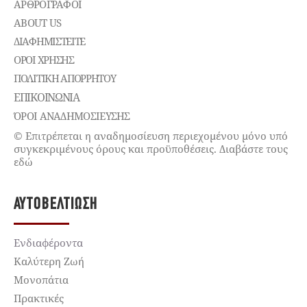
ΑΡΘΡΟΓΡΑΦΟΙ
ABOUT US
ΔΙΑΦΗΜΙΣΤΕΊΤΕ
ΌΡΟΙ ΧΡΉΣΗΣ
ΠΟΛΙΤΙΚΉ ΑΠΟΡΡΉΤΟΥ
ΕΠΙΚΟΙΝΩΝΊΑ
ΌΡΟΙ ΑΝΑΔΗΜΟΣΙΕΥΣΗΣ
© Επιτρέπεται η αναδημοσίευση περιεχομένου μόνο υπό
συγκεκριμένους όρους και προϋποθέσεις. Διαβάστε τους
εδώ
ΑΥΤΟΒΕΛΤΊΩΣΗ
Ενδιαφέροντα
Καλύτερη Ζωή
Μονοπάτια
Πρακτικές