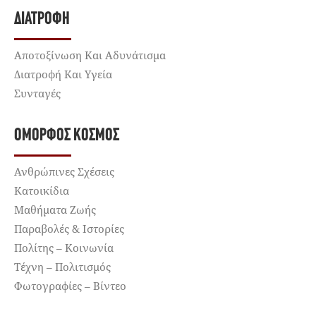
ΔΙΑΤΡΟΦΉ
Αποτοξίνωση Και Αδυνάτισμα
Διατροφή Και Υγεία
Συνταγές
ΌΜΟΡΦΟΣ ΚΌΣΜΟΣ
Ανθρώπινες Σχέσεις
Κατοικίδια
Μαθήματα Ζωής
Παραβολές & Ιστορίες
Πολίτης – Κοινωνία
Τέχνη – Πολιτισμός
Φωτογραφίες – Βίντεο