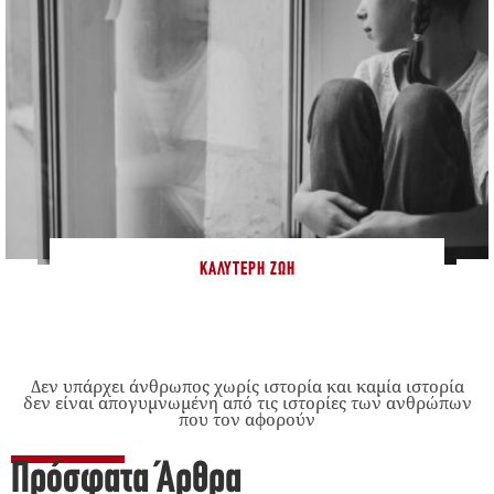
ΚΑΛΎΤΕΡΗ ΖΩΉ
Δεν υπάρχει άνθρωπος χωρίς ιστορία και καμία ιστορία
δεν είναι απογυμνωμένη από τις ιστορίες των ανθρώπων
που τον αφορούν
Πρόσφατα Άρθρα