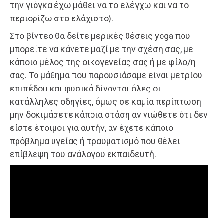
την γιόγκα έχω μάθει να το ελέγχω και να το
περιορίζω στο ελάχιστο).
Στο βίντεο θα δείτε μερικές θέσεις yoga που
μπορείτε να κάνετε μαζί με την σχέση σας, με
κάποιο μέλος της οικογενείας σας ή με φίλο/η
σας. Το μάθημα που παρουσιάσαμε είναι μετρίου
επιπέδου και φυσικά δίνονται όλες οι
κατάλληλες οδηγίες, όμως σε καμία περίπτωση
μην δοκιμάσετε κάποια στάση αν νιώθετε ότι δεν
είστε έτοιμοι για αυτήν, αν έχετε κάποιο
πρόβλημα υγείας ή τραυματισμό που θέλει
επίβλεψη του ανάλογου εκπαιδευτή.