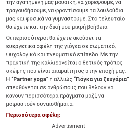
την αγαπημένη μας μουσική, να χορέψουμε, να
τραγουδήσουμε, να φροντίσουμε τα λουλούδια
μας και φυσικά να γυμναστούμε. Στο τελευταίο
θα έχετε και την δική μου μικρή βοήθεια.
Οι περισσότεροι θα έχετε ακούσει τα
ευεργετικά οφέλη της γιόγκα σε σωματικό,
ψυχολογικό και πνευματικό επίπεδο. Με την
πρακτική της καλλιεργείται ο θετικός τρόπος
σκέψης που είναι απαραίτητος στην εποχή μας.
Η
“Partner yoga”
ή αλλιώς
“Γιόγκα για ζευγάρια”
απευθύνεται σε ανθρώπους που θέλουν να
κάνουν περισσότερα πράγματα μαζί, να
μοιραστούν συναισθήματα.
Περισσότερα οφέλη:
Advertisment