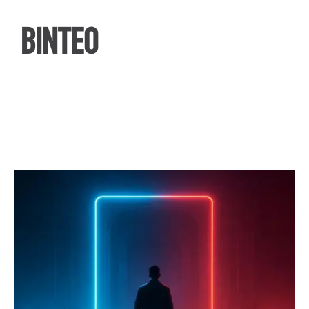
ΒΙΝΤΕΟ