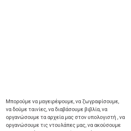
Μπορούμε να μαγειρέψουμε, να ζωγραφίσουμε,
να δούμε ταινίες, να διαβάσουμε βιβλία, να
οργανώσουμε τα αρχεία μας στον υπολογιστή , να
οργανώσουμε τις ντουλάπες μας, να ακούσουμε