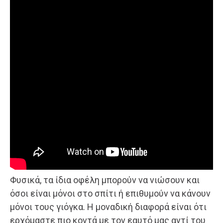
Φυσικά, τα ίδια οφέλη μπορούν να νιώσουν και
όσοι είναι μόνοι στο σπίτι ή επιθυμούν να κάνουν
μόνοι τους γιόγκα. Η μοναδική διαφορά είναι ότι
ερχόμαστε πιο κοντά με τον εαυτό μας αντί του