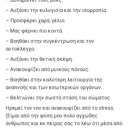
– Αυξάνει την ευλυγισία και την ισορροπία.
– Προσφέρει χαρά, γέλιο.
– Μας φέρνει πιο κοντά.
– Βοηθάει στην συγκέντρωση και τον
αυτοέλεγχο.
– Αυξάνει την θετική σκέψη.
– Ανακουφίζει από μυικούς πόνους.
– Βοηθάει στην καλύτερη λειτουργία της
αναπνοής και των εσωτερικών οργάνων.
– Βελτιώνει την σωστή στάση του σώματος.
Ηρεμεί τον νου και ανακουφίζει από το stress.
(Είμαι από την φύση μου πολύ αγχώδης
άνθρωπος και εκ πείρας σας το λέω ότι μέσα από