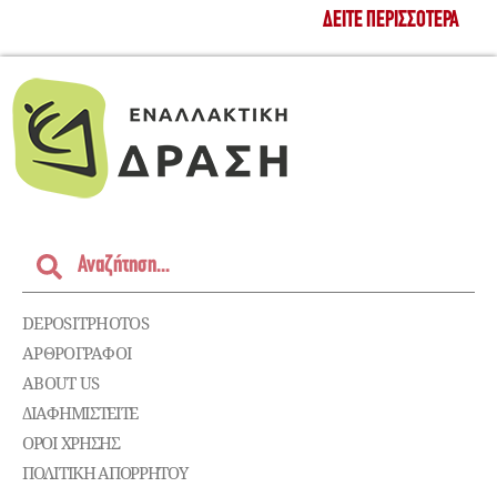
ΔΕΊΤΕ ΠΕΡΙΣΣΌΤΕΡΑ
DEPOSITPHOTOS
ΑΡΘΡΟΓΡΑΦΟΙ
ABOUT US
ΔΙΑΦΗΜΙΣΤΕΊΤΕ
ΌΡΟΙ ΧΡΉΣΗΣ
ΠΟΛΙΤΙΚΉ ΑΠΟΡΡΉΤΟΥ