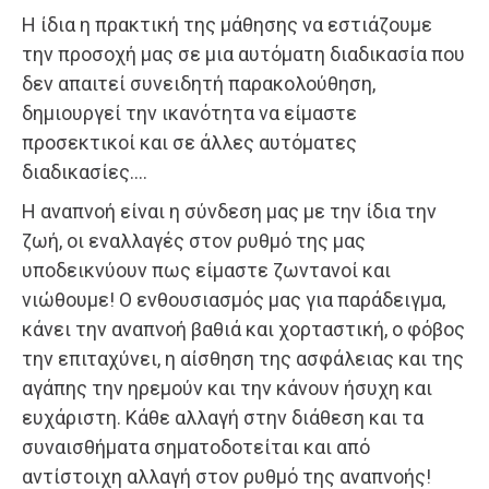
Η ίδια η πρακτική της μάθησης να εστιάζουμε
την προσοχή μας σε μια αυτόματη διαδικασία που
δεν απαιτεί συνειδητή παρακολούθηση,
δημιουργεί την ικανότητα να είμαστε
προσεκτικοί και σε άλλες αυτόματες
διαδικασίες….
Η αναπνοή είναι η σύνδεση μας με την ίδια την
ζωή, οι εναλλαγές στον ρυθμό της μας
υποδεικνύουν πως είμαστε ζωντανοί και
νιώθουμε! Ο ενθουσιασμός μας για παράδειγμα,
κάνει την αναπνοή βαθιά και χορταστική, ο φόβος
την επιταχύνει, η αίσθηση της ασφάλειας και της
αγάπης την ηρεμούν και την κάνουν ήσυχη και
ευχάριστη. Κάθε αλλαγή στην διάθεση και τα
συναισθήματα σηματοδοτείται και από
αντίστοιχη αλλαγή στον ρυθμό της αναπνοής!