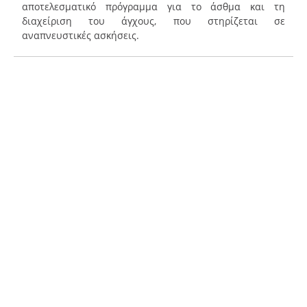
αποτελεσματικό πρόγραμμα για το άσθμα και τη
διαχείριση του άγχους, που στηρίζεται σε
αναπνευστικές ασκήσεις.