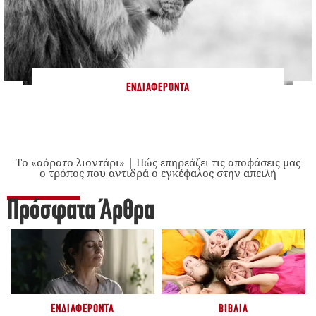
ΕΝΔΙΑΦΈΡΟΝΤΑ
Το «αόρατο λιοντάρι» | Πώς επηρεάζει τις αποφάσεις μας
ο τρόπος που αντιδρά ο εγκέφαλος στην απειλή
Πρόσφατα Άρθρα
ΕΝΔΙΑΦΈΡΟΝΤΑ
ΒΙΒΛΊΑ