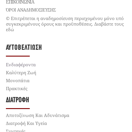
ΕΠΙΚΟΙΝΩΝΊΑ
ΌΡΟΙ ΑΝΑΔΗΜΟΣΙΕΥΣΗΣ
© Επιτρέπεται η αναδημοσίευση περιεχομένου μόνο υπό
συγκεκριμένους όρους και προϋποθέσεις. Διαβάστε τους
εδώ
ΑΥΤΟΒΕΛΤΊΩΣΗ
Ενδιαφέροντα
Καλύτερη Ζωή
Μονοπάτια
Πρακτικές
ΔΙΑΤΡΟΦΉ
Αποτοξίνωση Και Αδυνάτισμα
Διατροφή Και Υγεία
Συνταγές