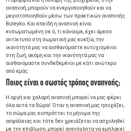
αναπνοή, μπορούν να ενεργοποιηθούν και να
μεγιστοποιηθούν μέσω των πρακτικών αναπνοής
Buteyko. Και επειδή η αναπνοή είναι
ενσωματωμένη σε ό, τι κάνουμε, έχει άμεσο
αντίκτυπο στη σωματική μας ευεξία, την
ικανότητά μας να αισθανόμαστε ευτυχισμένοι
στη ζωή, ακόμη και την ικανότητά μας να
αισθανόμαστε συνδεδεμένοι με κάτι ανώτερο
από εμάς.
Ποιος είναι ο σωστός τρόπος αναπνοής;
Η αργή και χαλαρή αναπνοή μπορεί να μας φέρει
όλα αυτά τα δώρα!. Όταν η αναπνοή μας ησυχάζει,
το σώμα μας εισπράττει το μήνυμα της
ασφάλειας και τότε δεν χρειάζεται να ασχοληθεί
με την επιβίωση, μπορεί ανενόχλητα να εμπλακεί