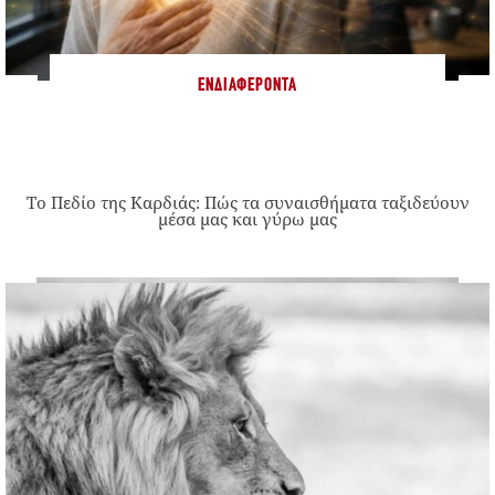
ΕΝΔΙΑΦΈΡΟΝΤΑ
Το Πεδίο της Καρδιάς: Πώς τα συναισθήματα ταξιδεύουν
μέσα μας και γύρω μας