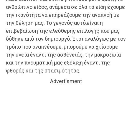
ανθρώπινο είδος, ανάμεσα σε όλα τα είδη έχουμε
την ικανότητα να επηρεάζουμε την αναπνοή με
την θέληση μας. Το γεγονός αυτό,είναι η
επιβεβαίωση της ελεύθερης επιλογής που μας
δόθηκε από τον δημιουργό. Έτσι αναλόγως με τον
τρόπο που αναπνέουμε, μπορούμε να χτίσουμε
την υγεία έναντι της ασθένειάς, την μακροζωία
και την πνευματική μας εξέλιξη έναντι της
φθοράς και της στασιμότητας.
Advertisment