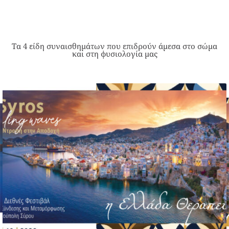
Τα 4 είδη συναισθημάτων που επιδρούν άμεσα στο σώμα
και στη φυσιολογία μας