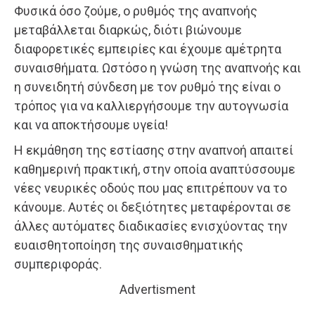
Φυσικά όσο ζούμε, ο ρυθμός της αναπνοής
μεταβάλλεται διαρκώς, διότι βιώνουμε
διαφορετικές εμπειρίες και έχουμε αμέτρητα
συναισθήματα. Ωστόσο η γνώση της αναπνοής και
η συνειδητή σύνδεση με τον ρυθμό της είναι ο
τρόπος για να καλλιεργήσουμε την αυτογνωσία
και να αποκτήσουμε υγεία!
Η εκμάθηση της εστίασης στην αναπνοή απαιτεί
καθημερινή πρακτική, στην οποία αναπτύσσουμε
νέες νευρικές οδούς που μας επιτρέπουν να το
κάνουμε. Αυτές οι δεξιότητες μεταφέρονται σε
άλλες αυτόματες διαδικασίες ενισχύοντας την
ευαισθητοποίηση της συναισθηματικής
συμπεριφοράς.
Advertisment