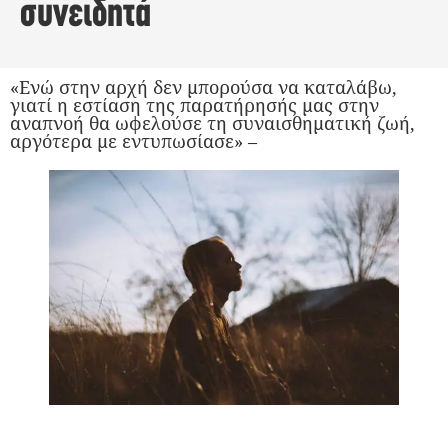
συνειδητά
«Ενώ στην αρχή δεν μπορούσα να καταλάβω,
γιατί η εστίαση της παρατήρησής μας στην
αναπνοή θα ωφελούσε τη συναισθηματική ζωή,
αργότερα με εντυπωσίασε» –