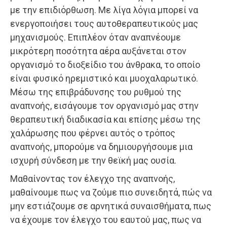
με την επιδιόρθωση. Με λίγα λόγια μπορεί να
ενεργοποιήσει τους αυτοθεραπευτικούς μας
μηχανισμούς. Επιπλέον όταν αναπνέουμε
μικρότερη ποσότητα αέρα αυξάνεται στον
οργανισμό το διοξείδιο του άνθρακα, το οποίο
είναι φυσικό ηρεμιστικό και μυοχαλαρωτικό.
Μέσω της επιβράδυνσης του ρυθμού της
αναπνοής, εισάγουμε τον οργανισμό μας στην
θεραπευτική διαδικασία και επίσης μέσω της
χαλάρωσης που φέρνει αυτός ο τρόπος
αναπνοής, μπορούμε να δημιουργήσουμε μια
ισχυρή σύνδεση με την θεϊκή μας ουσία.
Μαθαίνοντας τον έλεγχο της αναπνοής,
μαθαίνουμε πως να ζούμε πιο συνειδητά, πώς να
μην εστιάζουμε σε αρνητικά συναισθήματα, πως
να έχουμε τον έλεγχο του εαυτού μας, πως να