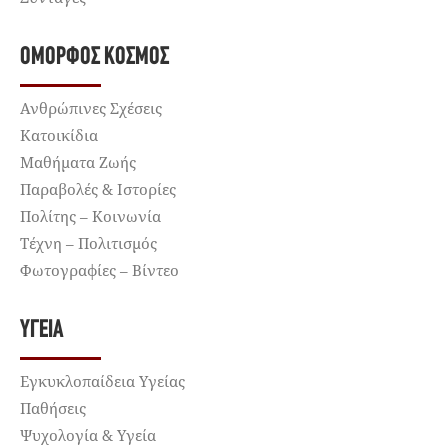
ΌΜΟΡΦΟΣ ΚΌΣΜΟΣ
Ανθρώπινες Σχέσεις
Κατοικίδια
Μαθήματα Ζωής
Παραβολές & Ιστορίες
Πολίτης – Κοινωνία
Τέχνη – Πολιτισμός
Φωτογραφίες – Βίντεο
ΥΓΕΊΑ
Εγκυκλοπαίδεια Υγείας
Παθήσεις
Ψυχολογία & Υγεία