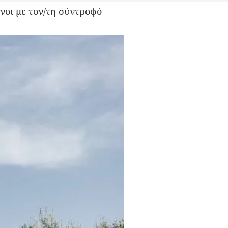
νοι με τον/τη σύντροφό