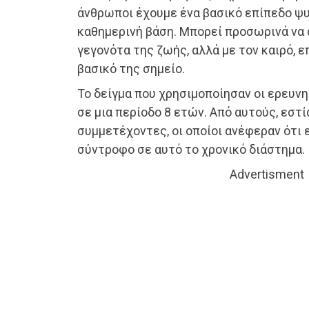
άνθρωποι έχουμε ένα βασικό επίπεδο ψυ
καθημερινή βάση. Μπορεί προσωρινά να 
γεγονότα της ζωής, αλλά με τον καιρό, ε
βασικό της σημείο.
Το δείγμα που χρησιμοποίησαν οι ερευνη
σε μια περίοδο 8 ετών. Από αυτούς, εστί
συμμετέχοντες, οι οποίοι ανέφεραν ότι 
σύντροφο σε αυτό το χρονικό διάστημα.
Advertisment