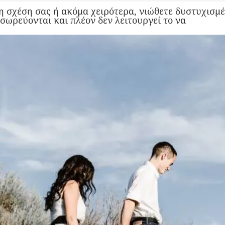
η σχέση σας ή ακόμα χειρότερα, νιώθετε δυστυχισμέ
σωρεύονται και πλέον δεν λειτουργεί το να