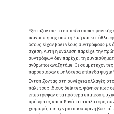
Εξετάζοντας τα επίπεδα υποκειμενικής 
ικανοποίησης από τη ζωή και κατάθλιψης
όσους είχαν βρει νέους συντρόφους με 
σχέση. Αυτή η ανάλυση παρείχε την πρώ
συντρόφων δεν παρέχει τη συναισθηματ
άνθρωποι αναζητάμε. Οι συμμετέχοντες 
παρουσίασαν υψηλότερα επίπεδα ψυχική
Εντοπίζοντας στη συνέχεια αλλαγές στο
πάλι τους ίδιους δείκτες, φάνηκε πως 
επέστρεφαν στα πρότερα επίπεδα ψυχικ
πρόσφατο, και πιθανότατα καλύτερο, σύ
χωρισμό, υπήρχε μια προσωρινή βουτιά 