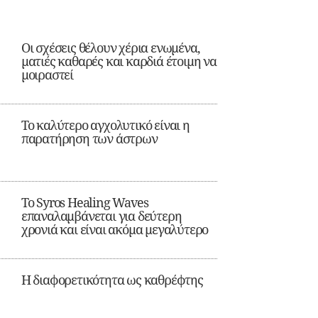
Οι σχέσεις θέλουν χέρια ενωμένα,
ματιές καθαρές και καρδιά έτοιμη να
μοιραστεί
Το καλύτερο αγχολυτικό είναι η
παρατήρηση των άστρων
Το Syros Healing Waves
επαναλαμβάνεται για δεύτερη
χρονιά και είναι ακόμα μεγαλύτερο
Η διαφορετικότητα ως καθρέφτης