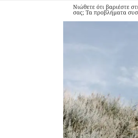
Νιώθετε ότι βαριέστε στ
σας; Τα προβλήματα συσ