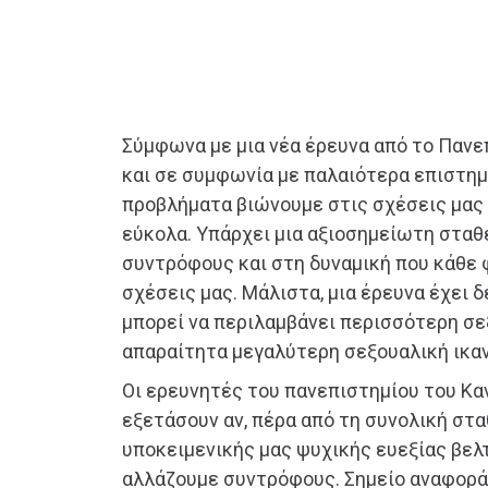
Σύμφωνα με μια νέα έρευνα από το Πανε
και σε συμφωνία με παλαιότερα επιστημ
προβλήματα βιώνουμε στις σχέσεις μας 
εύκολα. Υπάρχει μια αξιοσημείωτη στα
συντρόφους και στη δυναμική που κάθε
σχέσεις μας. Μάλιστα, μια έρευνα έχει δ
μπορεί να περιλαμβάνει περισσότερη σε
απαραίτητα μεγαλύτερη σεξουαλική ικα
Οι ερευνητές του πανεπιστημίου του Κα
εξετάσουν αν, πέρα από τη συνολική στα
υποκειμενικής μας ψυχικής ευεξίας βελ
αλλάζουμε συντρόφους. Σημείο αναφοράς