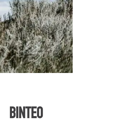
ΒΙΝΤΕΟ