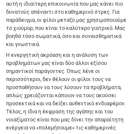
αυτή η ιδιαίτερη επικοινωνία που μας κάνει πιο
δυνατούς απέναντι στο καθημερινό στρες. Για
παράδειγμα, οι φίλοι μεταξύ μας χρησιμοποιούμε
το χιούμορ, που είναι το καλύτερο γιατρικό. Μας
βοηθά τόσο σωματικά, όσο και συναισθηματικά
και γνωστικά.
Η ενεργητική ακρόαση και η ανάλυση των
προβλημάτων μας είναι δύο άλλοι εξίσου
σημαντικοί παράγοντες. Όπως λένε οι
περισσότεροι, δεν θέλουν οι φίλοι τους να
προσπαθήσουν να τους λύσουν τα προβλήματα,
απλώς χρειάζονται κάποιον να τους ακούσει
προσεκτικά και να δείξει αυθεντικό ενδιαφέρον.
Τέλος, η ίδια η έκφραση της αγάπης και του
νοιαξίματος είναι που μας δίνει την απαραίτητη
ενέργεια να «πολεμήσουμε» τις καθημερινές