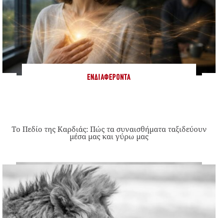
ΕΝΔΙΑΦΈΡΟΝΤΑ
Το Πεδίο της Καρδιάς: Πώς τα συναισθήματα ταξιδεύουν
μέσα μας και γύρω μας