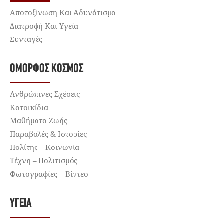
Αποτοξίνωση Και Αδυνάτισμα
Διατροφή Και Υγεία
Συνταγές
ΌΜΟΡΦΟΣ ΚΌΣΜΟΣ
Ανθρώπινες Σχέσεις
Κατοικίδια
Μαθήματα Ζωής
Παραβολές & Ιστορίες
Πολίτης – Κοινωνία
Τέχνη – Πολιτισμός
Φωτογραφίες – Βίντεο
ΥΓΕΊΑ