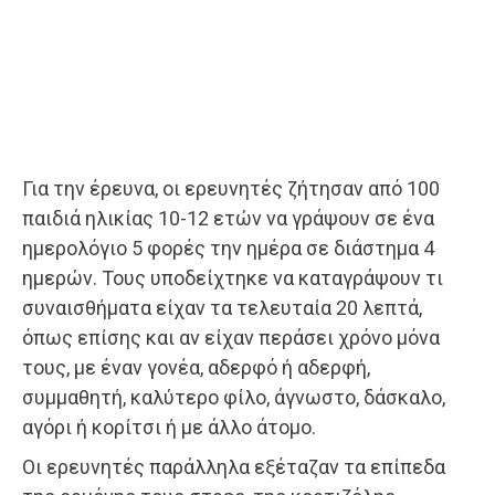
Για την έρευνα, οι ερευνητές ζήτησαν από 100
παιδιά ηλικίας 10-12 ετών να γράψουν σε ένα
ημερολόγιο 5 φορές την ημέρα σε διάστημα 4
ημερών. Τους υποδείχτηκε να καταγράψουν τι
συναισθήματα είχαν τα τελευταία 20 λεπτά,
όπως επίσης και αν είχαν περάσει χρόνο μόνα
τους, με έναν γονέα, αδερφό ή αδερφή,
συμμαθητή, καλύτερο φίλο, άγνωστο, δάσκαλο,
αγόρι ή κορίτσι ή με άλλο άτομο.
Οι ερευνητές παράλληλα εξέταζαν τα επίπεδα