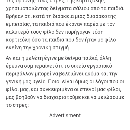
της ορμόνης τους στρες, της κορτιζόλης,
χρησιμοποιώντας δείγματα σάλιου από τα παιδιά.
Βρήκαν ότι κατά τη διάρκεια μιας δυσάρεστης
εμπειρίας, τα παιδιά που έκαναν παρέα με τον
καλύτερό τους φίλο δεν παρήγαγαν τόση
κορτιζόλη όσο τα παιδιά που δεν ήταν με φίλο
εκείνη την χρονική στιγμή.
Αν και η μελέτη έγινε με δείγμα παιδιά, άλλη
έρευνα συμπεραίνει ότι το οικείο εργασιακό
περιβάλλον μπορεί να βελτιώνει ακόμα και την
γενική μας υγεία. Ποιοι είναι όμως οι λόγοι που οι
φίλοι μας, και συγκεκριμένα οι στενοί μας φίλοι,
μας βοηθούν να διαχειριστούμε και να μειώσουμε
το στρες;
Advertisment