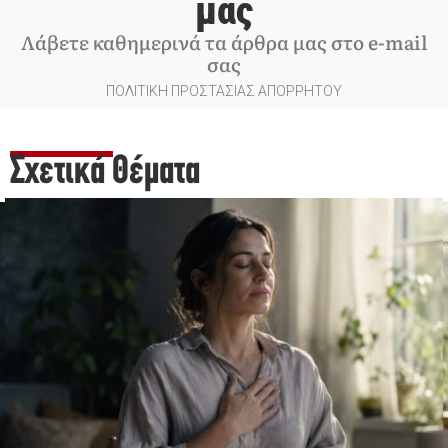
μας
Λάβετε καθημερινά τα άρθρα μας στο e-mail
σας
ΠΟΛΙΤΙΚΗ ΠΡΟΣΤΑΣΙΑΣ ΑΠΟΡΡΗΤΟΥ
Σχετικά Θέματα