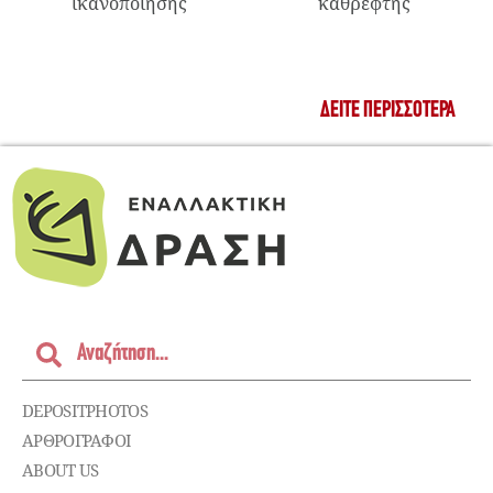
ικανοποίησης
καθρέφτης
ΔΕΊΤΕ ΠΕΡΙΣΣΌΤΕΡΑ
DEPOSITPHOTOS
ΑΡΘΡΟΓΡΑΦΟΙ
ABOUT US