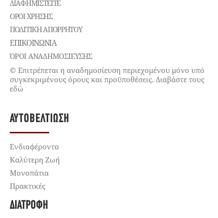
ΔΙΑΦΗΜΙΣΤΕΊΤΕ
ΌΡΟΙ ΧΡΉΣΗΣ
ΠΟΛΙΤΙΚΉ ΑΠΟΡΡΉΤΟΥ
ΕΠΙΚΟΙΝΩΝΊΑ
ΌΡΟΙ ΑΝΑΔΗΜΟΣΙΕΥΣΗΣ
© Επιτρέπεται η αναδημοσίευση περιεχομένου μόνο υπό
συγκεκριμένους όρους και προϋποθέσεις. Διαβάστε τους
εδώ
ΑΥΤΟΒΕΛΤΊΩΣΗ
Ενδιαφέροντα
Καλύτερη Ζωή
Μονοπάτια
Πρακτικές
ΔΙΑΤΡΟΦΉ