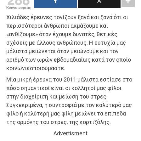
Κοινοποιήσεις
Χιλιάδες έρευνες τονίζουν ξανά και ξανά ότι οι
περισσότεροι άνθρωποι ακμάζουμε και
«ανθίζουμε» όταν έχουμε δυνατές, θετικές
σχέσεις με άλλους ανθρώπους. Η ευτυχία μας
μάλιστα μειώνεται όταν μειώνουμε και τον
αριθμό των ωρών εβδομαδιαίως κατά τον οποίο
κοινωνικοποιούμαστε.
Μία μικρή έρευνα του 2011 μάλιστα εστίασε στο
πόσο σημαντικοί είναι οι κολλητοί μας φίλοι
στην διαχείριση και μείωση του στρες.
Συγκεκριμένα, η συντροφιά με τον καλύτερό μας
φίλο ή καλύτερή μας φίλη μειώνει τα επίπεδα
της ορμόνης του στρες, της κορτιζόλης.
Advertisment