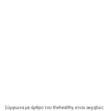
Σύμφωνα με άρθρο του thehealthy, είναι ακριβώς