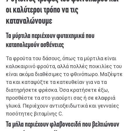
οι καλύτεροι τρόπο να τις
καταναλώνουμε
Τα μύρτιλα περιέχουν φυτοχημικά που
καταπολεμούν ασθένειες
Τα φρούτα του δάσους, όπως τα μύρτιλα είναι
καλοκαιρινό φρούτα, αλλά πολλές ποικιλίες του
είναι ακόμα διαθέσιμες το φθινόπωρο. Μαζέψτε
τα και καταψύξτε τα κατευθείαν για να τα
διατηρήσετε φρέσκα. Όσα κρατήσετε έξω,
προσθέστε τα στο γιαούρτι σας ή σε ελαφριά
γλυκά. Περιέχουν αντιοξειδωτικά και γενναίες
ποσότητες βιταμίνης C.
Τα μήλα περιέχουν φλαβονοειδή που βελτιώνουν