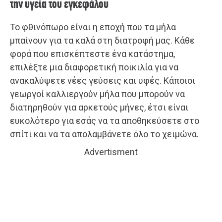
την υγεία του εγκεφάλου
Το φθινόπωρο είναι η εποχή που τα μήλα
μπαίνουν για τα καλά στη διατροφή μας. Κάθε
φορά που επισκέπτεστε ένα κατάστημα,
επιλέξτε μια διαφορετική ποικιλία για να
ανακαλύψετε νέες γεύσεις και υφές. Κάποιοι
γεωργοί καλλιεργούν μήλα που μπορούν να
διατηρηθούν για αρκετούς μήνες, έτσι είναι
ευκολότερο για εσάς να τα αποθηκεύσετε στο
σπίτι και να τα απολαμβάνετε όλο το χειμώνα.
Advertisment