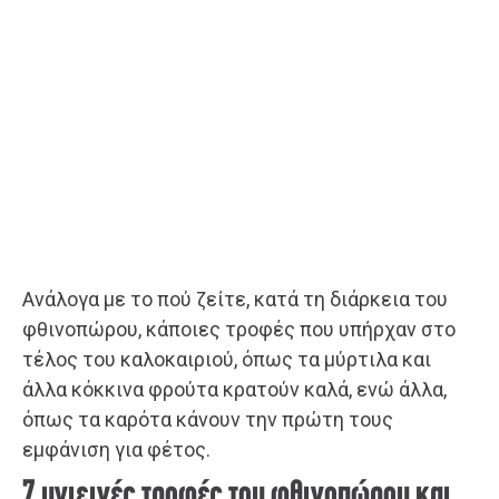
Ανάλογα με το πού ζείτε, κατά τη διάρκεια του
φθινοπώρου, κάποιες τροφές που υπήρχαν στο
τέλος του καλοκαιριού, όπως τα μύρτιλα και
άλλα κόκκινα φρούτα κρατούν καλά, ενώ άλλα,
όπως τα καρότα κάνουν την πρώτη τους
εμφάνιση για φέτος.
7 υγιεινές τροφές του φθινοπώρου και