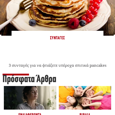
ΣΥΝΤΑΓΈΣ
3 συνταγές για να φτιάξετε υπέροχα σπιτικά pancakes
Πρόσφατα Άρθρα