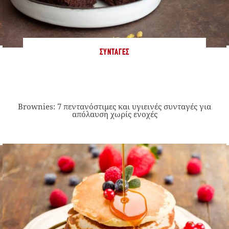
ΣΥΝΤΑΓΈΣ
Brownies: 7 πεντανόστιμες και υγιεινές συνταγές για
απόλαυση χωρίς ενοχές