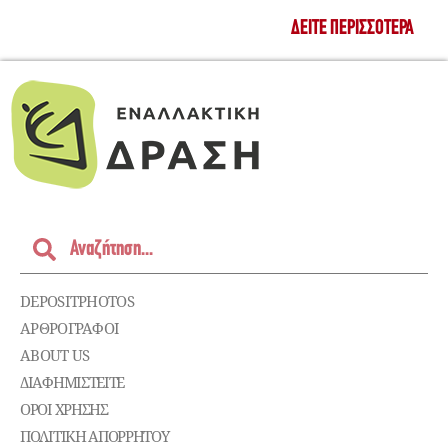
ΔΕΊΤΕ ΠΕΡΙΣΣΌΤΕΡΑ
DEPOSITPHOTOS
ΑΡΘΡΟΓΡΑΦΟΙ
ABOUT US
ΔΙΑΦΗΜΙΣΤΕΊΤΕ
ΌΡΟΙ ΧΡΉΣΗΣ
ΠΟΛΙΤΙΚΉ ΑΠΟΡΡΉΤΟΥ