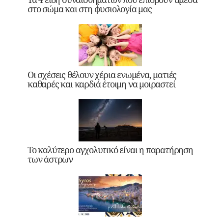
στο σώμα και στη φυσιολογία μας
Οι σχέσεις θέλουν χέρια ενωμένα, ματιές
καθαρές και καρδιά έτοιμη να μοιραστεί
Το καλύτερο αγχολυτικό είναι η παρατήρηση
των άστρων