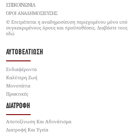
ΕΠΙΚΟΙΝΩΝΊΑ
ΌΡΟΙ ΑΝΑΔΗΜΟΣΙΕΥΣΗΣ
© Επιτρέπεται η αναδημοσίευση περιεχομένου μόνο υπό
συγκεκριμένους όρους και προϋποθέσεις. Διαβάστε τους
εδώ
ΑΥΤΟΒΕΛΤΊΩΣΗ
Ενδιαφέροντα
Καλύτερη Ζωή
Μονοπάτια
Πρακτικές
ΔΙΑΤΡΟΦΉ
Αποτοξίνωση Και Αδυνάτισμα
Διατροφή Και Υγεία