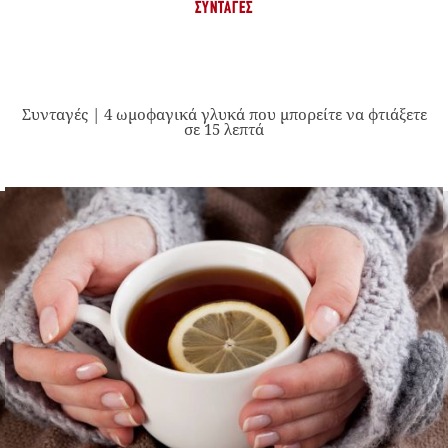
ΣΥΝΤΑΓΈΣ
Συνταγές | 4 ωμοφαγικά γλυκά που μπορείτε να φτιάξετε
σε 15 λεπτά