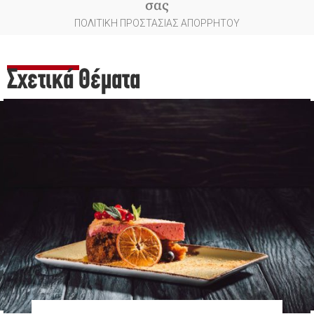
σας
ΠΟΛΙΤΙΚΗ ΠΡΟΣΤΑΣΙΑΣ ΑΠΟΡΡΗΤΟΥ
Σχετικά Θέματα