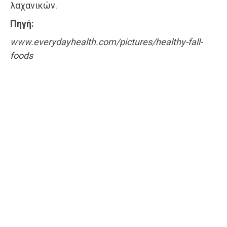
λαχανικών.
Πηγή:
www.everydayhealth.com/pictures/healthy-fall-
foods