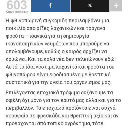
603
Κοινοποιήσεις
Η φθινοπωρινή συγκομιδή περιλαμβάνει μια
ποικιλία από ρίζες λαχανικών και τραγανά
φρούτα – ιδανικά για τη δημιουργία
ικανοποιητικών γευμάτων που μπορούμε να
απολαμβάνουμε, καθώς ο καιρός αρχίζει να
κρυώνει. Και τα καλά νέα δεν τελειώνουν εδώ:
Αυτά τα ίδια νόστιμα λαχανικά και φρούτα του
φθινοπώρου είναι εφοδιασμένα με θρεπτικά
συστατικά για την υγεία του οργανισμού μας.
Επιλέγοντας εποχιακά τρόφιμα αυξάνουμε τα
οφέλη όχι μόνο για τον εαυτό μας αλλά και για το
περιβάλλον. Τα εποχιακά προϊόντα είναι συχνά
κορυφαία σε φρεσκάδα και θρεπτική αξία και αν
προέρχονται από τοπικό αγρόκτημα, τότε