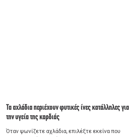
Τα αχλάδια περιέχουν φυτικές ίνες κατάλληλες για
την υγεία της καρδιάς
Όταν ψωνίζετε αχλάδια, επιλέξτε εκείνα που