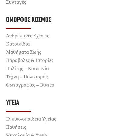
Συνταγές
ΌΜΟΡΦΟΣ ΚΌΣΜΟΣ
Ανθρώπινες Σχέσεις
Κατοικίδια
Μαθήματα Ζωής
Παραβολές & Ιστορίες
Πολίτης – Κοινωνία
Τέχνη – Πολιτισμός
Φωτογραφίες – Βίντεο
ΥΓΕΊΑ
Εγκυκλοπαίδεια Υγείας
Παθήσεις
Ψυχολογία & Υγεία