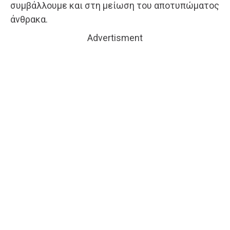
συμβάλλουμε και στη μείωση του αποτυπώματος
άνθρακα.
Advertisment