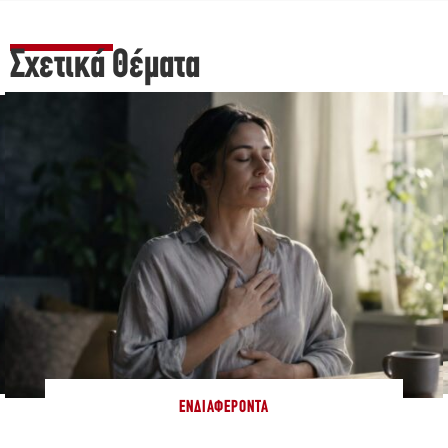
Σχετικά Θέματα
ΕΝΔΙΑΦΈΡΟΝΤΑ