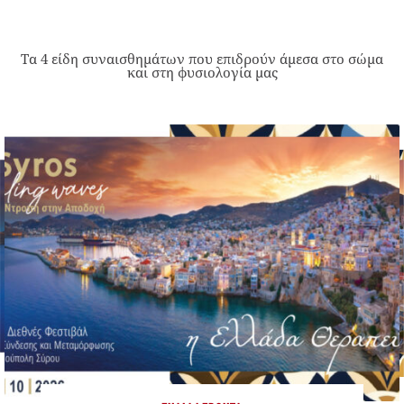
Τα 4 είδη συναισθημάτων που επιδρούν άμεσα στο σώμα
και στη φυσιολογία μας