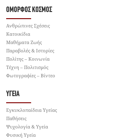
ΌΜΟΡΦΟΣ ΚΌΣΜΟΣ
Ανθρώπινες Σχέσεις
Κατοικίδια
Μαθήματα Ζωής
Παραβολές & Ιστορίες
Πολίτης – Κοινωνία
Τέχνη – Πολιτισμός
Φωτογραφίες – Βίντεο
ΥΓΕΊΑ
Εγκυκλοπαίδεια Υγείας
Παθήσεις
Ψυχολογία & Υγεία
Φυσική Υγεία