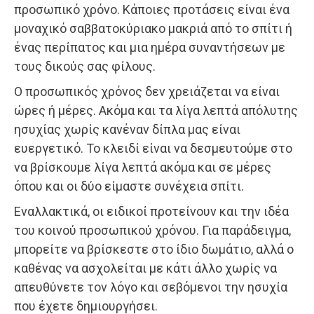
προσωπικό χρόνο. Κάποιες προτάσεις είναι ένα
μοναχικό σαββατοκύριακο μακριά από το σπίτι ή
ένας περίπατος και μια ημέρα συναντήσεων με
τους δικούς σας φίλους.
Ο προσωπικός χρόνος δεν χρειάζεται να είναι
ώρες ή μέρες. Ακόμα και τα λίγα λεπτά απόλυτης
ησυχίας χωρίς κανέναν δίπλα μας είναι
ευεργετικό. Το κλειδί είναι να δεσμευτούμε στο
να βρίσκουμε λίγα λεπτά ακόμα και σε μέρες
όπου και οι δύο είμαστε συνέχεια σπίτι.
Εναλλακτικά, οι ειδικοί προτείνουν και την ιδέα
του κοινού προσωπικού χρόνου. Για παράδειγμα,
μπορείτε να βρίσκεστε στο ίδιο δωμάτιο, αλλά ο
καθένας να ασχολείται με κάτι άλλο χωρίς να
απευθύνετε τον λόγο και σεβόμενοι την ησυχία
που έχετε δημιουργήσει.