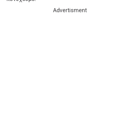
Advertisment