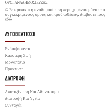
ΌΡΟΙ ΑΝΑΔΗΜΟΣΙΕΥΣΗΣ
© Επιτρέπεται η αναδημοσίευση περιεχομένου μόνο υπό
συγκεκριμένους όρους και προϋποθέσεις. Διαβάστε τους
εδώ
ΑΥΤΟΒΕΛΤΊΩΣΗ
Ενδιαφέροντα
Καλύτερη Ζωή
Μονοπάτια
Πρακτικές
ΔΙΑΤΡΟΦΉ
Αποτοξίνωση Και Αδυνάτισμα
Διατροφή Και Υγεία
Συνταγές