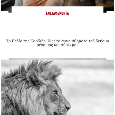
ΕΝΔΙΑΦΈΡΟΝΤΑ
Το Πεδίο της Καρδιάς: Πώς τα συναισθήματα ταξιδεύουν
μέσα μας και γύρω μας