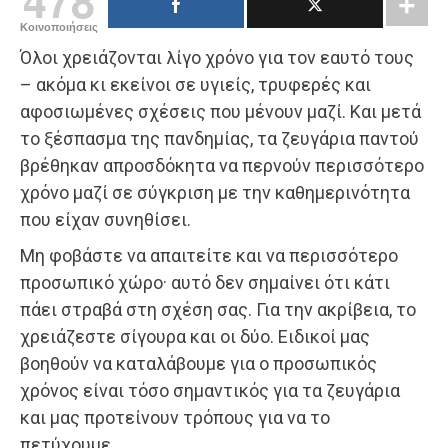
478
Κοινοποιήσεις
Όλοι χρειάζονται λίγο χρόνο για τον εαυτό τους
– ακόμα κι εκείνοι σε υγιείς, τρυφερές και
αφοσιωμένες σχέσεις που μένουν μαζί. Και μετά
το ξέσπασμα της πανδημίας, τα ζευγάρια παντού
βρέθηκαν απροσδόκητα να περνούν περισσότερο
χρόνο μαζί σε σύγκριση με την καθημερινότητα
που είχαν συνηθίσει.
Μη φοβάστε να απαιτείτε και να περισσότερο
προσωπικό χώρο· αυτό δεν σημαίνει ότι κάτι
πάει στραβά στη σχέση σας. Για την ακρίβεια, το
χρειάζεστε σίγουρα και οι δύο. Ειδικοί μας
βοηθούν να καταλάβουμε για ο προσωπικός
χρόνος είναι τόσο σημαντικός για τα ζευγάρια
και μας προτείνουν τρόπους για να το
πετύχουμε.