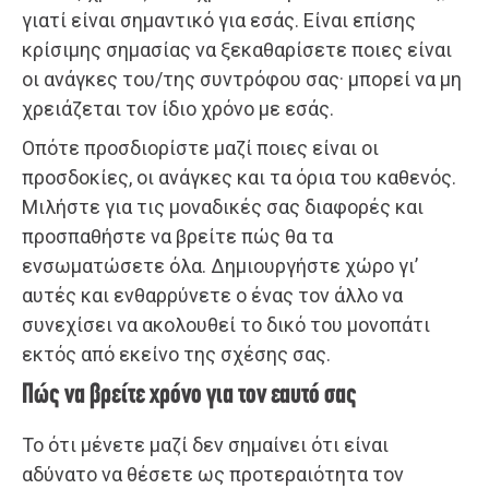
γιατί είναι σημαντικό για εσάς. Είναι επίσης
κρίσιμης σημασίας να ξεκαθαρίσετε ποιες είναι
οι ανάγκες του/της συντρόφου σας· μπορεί να μη
χρειάζεται τον ίδιο χρόνο με εσάς.
Οπότε προσδιορίστε μαζί ποιες είναι οι
προσδοκίες, οι ανάγκες και τα όρια του καθενός.
Μιλήστε για τις μοναδικές σας διαφορές και
προσπαθήστε να βρείτε πώς θα τα
ενσωματώσετε όλα. Δημιουργήστε χώρο γι’
αυτές και ενθαρρύνετε ο ένας τον άλλο να
συνεχίσει να ακολουθεί το δικό του μονοπάτι
εκτός από εκείνο της σχέσης σας.
Πώς να βρείτε χρόνο για τον εαυτό σας
Το ότι μένετε μαζί δεν σημαίνει ότι είναι
αδύνατο να θέσετε ως προτεραιότητα τον