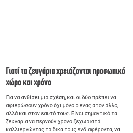
Γιατί τα ζευγάρια χρειάζονται προσωπικό
χώρο και χρόνο
Για να ανθίσει μια σχέση, και οι δύο πρέπει να
αφιερώσουν χρόνο όχι μόνο ο ένας στον άλλο,
αλλά και στον εαυτό τους. Είναι σημαντικό τα
ζευγάρια να περνούν χρόνο ξεχωριστά
καλλιεργώντας τα δικά τους ενδιαφέροντα, να