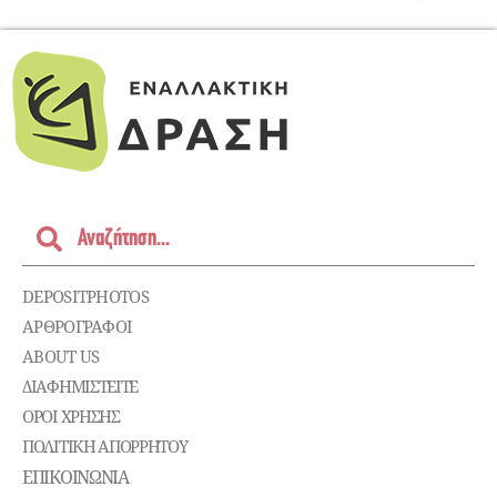
DEPOSITPHOTOS
ΑΡΘΡΟΓΡΑΦΟΙ
ABOUT US
ΔΙΑΦΗΜΙΣΤΕΊΤΕ
ΌΡΟΙ ΧΡΉΣΗΣ
ΠΟΛΙΤΙΚΉ ΑΠΟΡΡΉΤΟΥ
ΕΠΙΚΟΙΝΩΝΊΑ