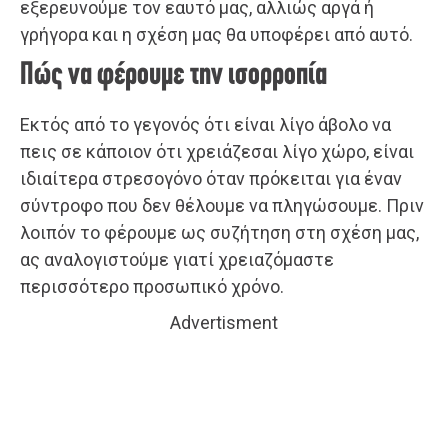
εξερευνούμε τον εαυτό μας, αλλιώς αργά ή
γρήγορα και η σχέση μας θα υποφέρει από αυτό.
Πώς να φέρουμε την ισορροπία
Εκτός από το γεγονός ότι είναι λίγο άβολο να
πεις σε κάποιον ότι χρειάζεσαι λίγο χώρο, είναι
ιδιαίτερα στρεσογόνο όταν πρόκειται για έναν
σύντροφο που δεν θέλουμε να πληγώσουμε. Πριν
λοιπόν το φέρουμε ως συζήτηση στη σχέση μας,
ας αναλογιστούμε γιατί χρειαζόμαστε
περισσότερο προσωπικό χρόνο.
Advertisment