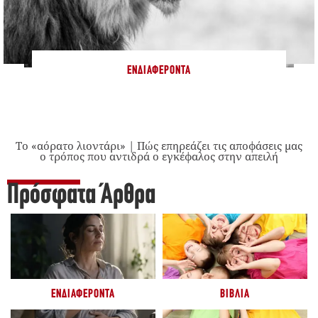
ΕΝΔΙΑΦΈΡΟΝΤΑ
Το «αόρατο λιοντάρι» | Πώς επηρεάζει τις αποφάσεις μας
ο τρόπος που αντιδρά ο εγκέφαλος στην απειλή
Πρόσφατα Άρθρα
ΕΝΔΙΑΦΈΡΟΝΤΑ
ΒΙΒΛΊΑ