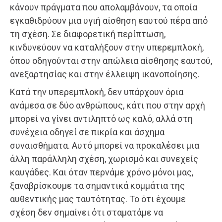
κάνουν πράγματα που απολαμβάνουν, τα οποία
εγκαθιδρύουν μια υγιή αίσθηση εαυτού πέρα από
τη σχέση. Σε διαφορετική περίπτωση,
κινδυνεύουν να καταλήξουν στην υπερεμπλοκή,
όπου οδηγούνται στην απώλεια αίσθησης εαυτού,
ανεξαρτησίας και στην έλλειψη ικανοποίησης.
Κατά την υπερεμπλοκή, δεν υπάρχουν όρια
ανάμεσα σε δύο ανθρώπους, κάτι που στην αρχή
μπορεί να γίνει αντιληπτό ως καλό, αλλά στη
συνέχεια οδηγεί σε πικρία και άσχημα
συναισθήματα. Αυτό μπορεί να προκαλέσει μια
άλλη παράλληλη σχέση, χωρισμό και συνεχείς
καυγάδες. Και όταν περνάμε χρόνο μόνοι μας,
ξαναβρίσκουμε τα σημαντικά κομμάτια της
αυθεντικής μας ταυτότητας. Το ότι έχουμε
σχέση δεν σημαίνει ότι σταματάμε να