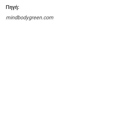
Πηγή:
mindbodygreen.com