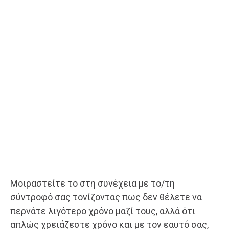
Μοιραστείτε το στη συνέχεια με το/τη
σύντροφό σας τονίζοντας πως δεν θέλετε να
περνάτε λιγότερο χρόνο μαζί τους, αλλά ότι
απλώς χρειάζεστε χρόνο και με τον εαυτό σας,