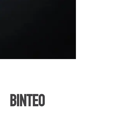
ΒΙΝΤΕΟ