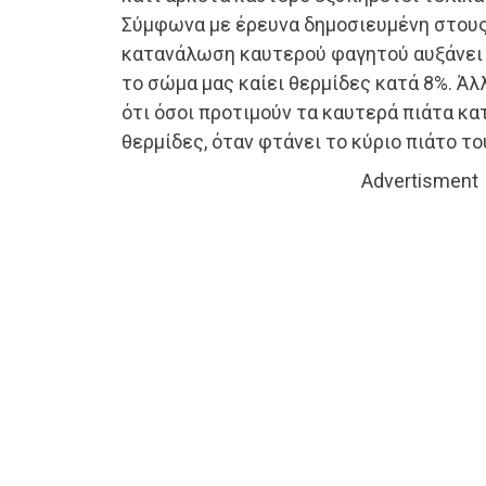
Σύμφωνα με έρευνα δημοσιευμένη στους
κατανάλωση καυτερού φαγητού αυξάνει 
το σώμα μας καίει θερμίδες κατά 8%. Ά
ότι όσοι προτιμούν τα καυτερά πιάτα κ
θερμίδες, όταν φτάνει το κύριο πιάτο το
Advertisment