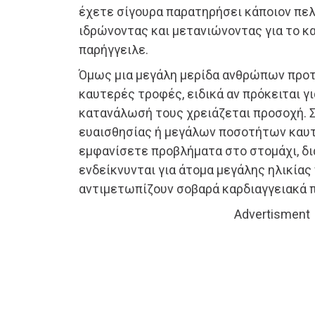
έχετε σίγουρα παρατηρήσει κάποιον πελ
ιδρώνοντας και μετανιώνοντας για το κ
παρήγγειλε.
Όμως μια μεγάλη μερίδα ανθρώπων προτι
καυτερές τροφές, ειδικά αν πρόκειται γι
κατανάλωσή τους χρειάζεται προσοχή. 
ευαισθησίας ή μεγάλων ποσοτήτων καυ
εμφανίσετε προβλήματα στο στομάχι, δι
ενδείκνυνται για άτομα μεγάλης ηλικίας
αντιμετωπίζουν σοβαρά καρδιαγγειακά 
Advertisment