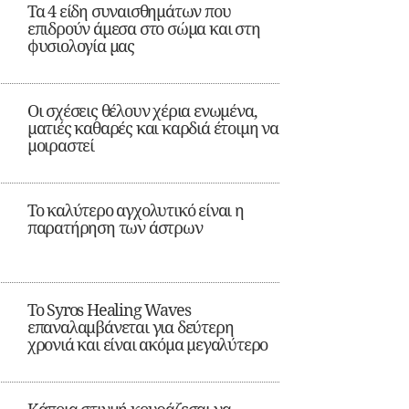
Τα 4 είδη συναισθημάτων που
επιδρούν άμεσα στο σώμα και στη
φυσιολογία μας
Οι σχέσεις θέλουν χέρια ενωμένα,
ματιές καθαρές και καρδιά έτοιμη να
μοιραστεί
Το καλύτερο αγχολυτικό είναι η
παρατήρηση των άστρων
Το Syros Healing Waves
επαναλαμβάνεται για δεύτερη
χρονιά και είναι ακόμα μεγαλύτερο