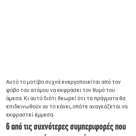
Αυτό το μοτίβο συχνά ενεργοποιείται από τον
φόβο του ατόμου να εκφράσει τον θυμό του
άμεσα. Κι αυτό διότι θεωρεί ότι τα πράγματα θα
επιδεινωθούν αν το κάνει, οπότε αναγκάζεται να
εκφραστεί έμμεσα.
6 από τις συχνότερες συμπεριφορές που