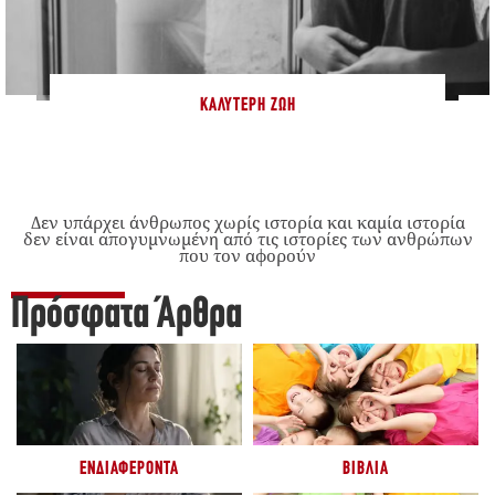
ΚΑΛΎΤΕΡΗ ΖΩΉ
Δεν υπάρχει άνθρωπος χωρίς ιστορία και καμία ιστορία
δεν είναι απογυμνωμένη από τις ιστορίες των ανθρώπων
που τον αφορούν
Πρόσφατα Άρθρα
ΕΝΔΙΑΦΈΡΟΝΤΑ
ΒΙΒΛΊΑ