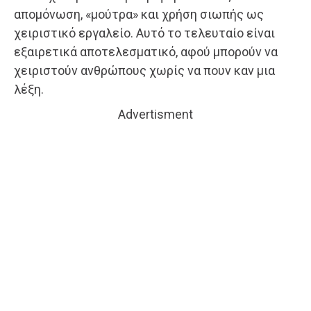
απομόνωση, «μούτρα» και χρήση σιωπής ως
χειριστικό εργαλείο. Αυτό το τελευταίο είναι
εξαιρετικά αποτελεσματικό, αφού μπορούν να
χειριστούν ανθρώπους χωρίς να πουν καν μια
λέξη.
Advertisment