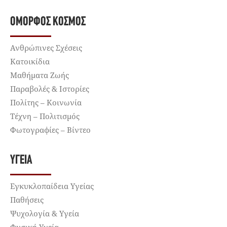
ΌΜΟΡΦΟΣ ΚΌΣΜΟΣ
Ανθρώπινες Σχέσεις
Κατοικίδια
Μαθήματα Ζωής
Παραβολές & Ιστορίες
Πολίτης – Κοινωνία
Τέχνη – Πολιτισμός
Φωτογραφίες – Βίντεο
ΥΓΕΊΑ
Εγκυκλοπαίδεια Υγείας
Παθήσεις
Ψυχολογία & Υγεία