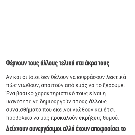
Φέρνουν τους άλλους τελικά στα άκρα τους
Αν και οι ίδιοι δεν θέλουν να εκφράσουν λεκτικά
πώς νιώθουν, απαιτούν από εμάς να το ξέρουμε.
Ένα βασικό χαρακτηριστικό τους είναι η
ικανότητα να δημιουργούν στους άλλους
συναισθήματα που εκείνοι νιώθουν και έτσι
προβολικά να μας προκαλούν εκρήξεις θυμού.
Δείχνουν συνεργάσιμοι αλλά έχουν αποφασίσει το