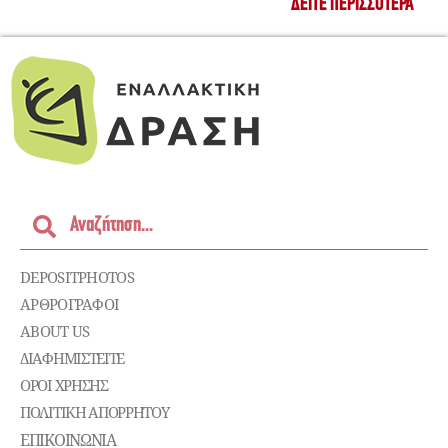
ΔΕΊΤΕ ΠΕΡΙΣΣΌΤΕΡΑ
DEPOSITPHOTOS
ΑΡΘΡΟΓΡΑΦΟΙ
ABOUT US
ΔΙΑΦΗΜΙΣΤΕΊΤΕ
ΌΡΟΙ ΧΡΉΣΗΣ
ΠΟΛΙΤΙΚΉ ΑΠΟΡΡΉΤΟΥ
ΕΠΙΚΟΙΝΩΝΊΑ