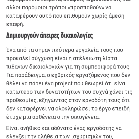
άλλοι παρόμοιοι τρόποι «προσπαθούν» να
καταφέρουν αυτό που επιθυμούν χωρίς άμεση
επαφή.
Δημιουργούν άπειρες δικαιολογίες
Ένα από τα σημαντικότερα εργαλεία τους που
προκαλεί σύγχυση είναι η ατέλειωτη λίστα
πιθανών δικαιολογιών για τη συμπεριφορά τους.
Για παράδειγμα, ο εχθρικός εργαζόμενος που δεν
θέλει να πάρει ένα project που θεωρεί ότι είναι
κατώτερο των δυνατοτήτων του συχνά χάνει τις
προθεσμίες, εξηγώντας στον εργοδότη τους ότι
δεν καταφέρνει να ολοκληρώσει το έργο επειδή
έτυχε μια ασθένεια στην οικογένεια.
Είναι ανήθικο και αδύνατο ένας εργοδότης να
ελέγξει την αλήθεια των ισχυρισμών του,