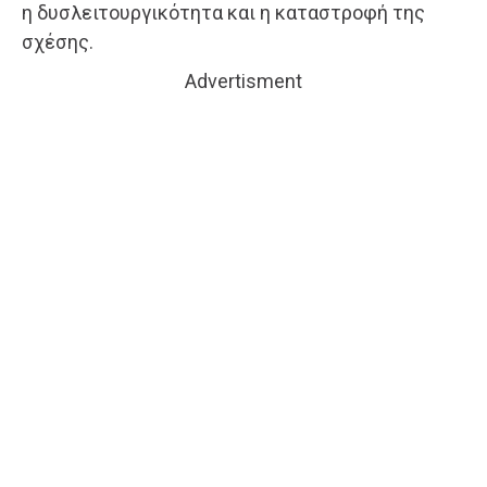
η δυσλειτουργικότητα και η καταστροφή της
σχέσης.
Advertisment