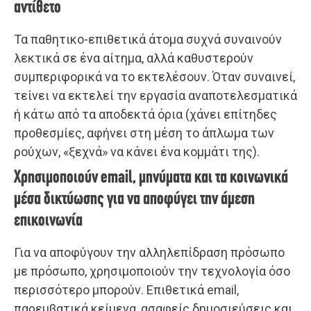
αντίθετο
Τα παθητικο-επιθετικά άτομα συχνά συναινούν
λεκτικά σε ένα αίτημα, αλλά καθυστερούν
συμπεριφορικά να το εκτελέσουν. Όταν συναινεί,
τείνει να εκτελεί την εργασία αναποτελεσματικά
ή κάτω από τα αποδεκτά όρια (χάνει επίτηδες
προθεσμίες, αφήνει στη μέση το άπλωμα των
ρούχων, «ξεχνά» να κάνει ένα κομμάτι της).
Χρησιμοποιούν email, μηνύματα και τα κοινωνικά
μέσα δικτύωσης για να αποφύγει την άμεση
επικοινωνία
Για να αποφύγουν την αλληλεπίδραση πρόσωπο
με πρόσωπο, χρησιμοποιούν την τεχνολογία όσο
περισσότερο μπορούν. Επιθετικά email,
παρεμβατικά κείμενα, ασαφείς δημοσιεύσεις και