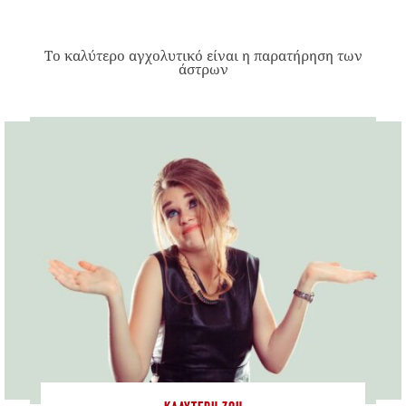
Το καλύτερο αγχολυτικό είναι η παρατήρηση των
άστρων