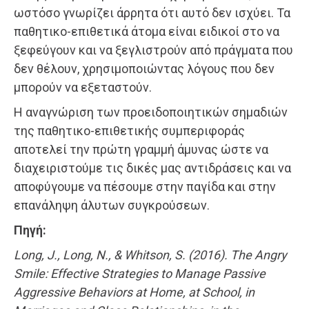
ωστόσο γνωρίζει άρρητα ότι αυτό δεν ισχύει. Τα
παθητικο-επιθετικά άτομα είναι ειδικοί στο να
ξεφεύγουν και να ξεγλιστρούν από πράγματα που
δεν θέλουν, χρησιμοποιώντας λόγους που δεν
μπορούν να εξεταστούν.
Η αναγνώριση των προειδοποιητικών σημαδιών
της παθητικο-επιθετικής συμπεριφοράς
αποτελεί την πρώτη γραμμή άμυνας ώστε να
διαχειριστούμε τις δικές μας αντιδράσεις και να
αποφύγουμε να πέσουμε στην παγίδα και στην
επανάληψη άλυτων συγκρούσεων.
Πηγή:
Long, J., Long, N., & Whitson, S. (2016). The Angry
Smile: Effective Strategies to Manage Passive
Aggressive Behaviors at Home, at School, in