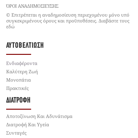
ΌΡΟΙ ΑΝΑΔΗΜΟΣΙΕΥΣΗΣ
© Επιτρέπεται η αναδημοσίευση περιεχομένου μόνο υπό
συγκεκριμένους όρους και προϋποθέσεις. Διαβάστε τους
εδώ
ΑΥΤΟΒΕΛΤΊΩΣΗ
Ενδιαφέροντα
Καλύτερη Ζωή
Μονοπάτια
Πρακτικές
ΔΙΑΤΡΟΦΉ
Αποτοξίνωση Και Αδυνάτισμα
Διατροφή Και Υγεία
Συνταγές