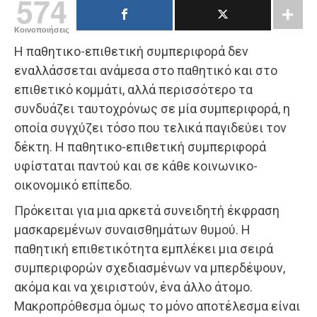
574
Κοινοποιήσεις
Η παθητικο-επιθετική συμπεριφορά δεν
εναλλάσσεται ανάμεσα στο παθητικό και στο
επιθετικό κομμάτι, αλλά περισσότερο τα
συνδυάζει ταυτοχρόνως σε μία συμπεριφορά, η
οποία συγχύζει τόσο που τελικά παγιδεύει τον
δέκτη. Η παθητικο-επιθετική συμπεριφορά
υφίσταται παντού και σε κάθε κοινωνικο-
οικονομικό επίπεδο.
Πρόκειται για μια αρκετά συνειδητή έκφραση
μασκαρεμένων συναισθημάτων θυμού. Η
παθητική επιθετικότητα εμπλέκει μια σειρά
συμπεριφορών σχεδιασμένων να μπερδέψουν,
ακόμα και να χειριστούν, ένα άλλο άτομο.
Μακροπρόθεσμα όμως το μόνο αποτέλεσμα είναι