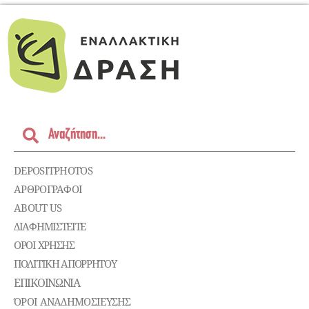
DEPOSITPHOTOS
ΑΡΘΡΟΓΡΑΦΟΙ
ABOUT US
ΔΙΑΦΗΜΙΣΤΕΊΤΕ
ΌΡΟΙ ΧΡΉΣΗΣ
ΠΟΛΙΤΙΚΉ ΑΠΟΡΡΉΤΟΥ
ΕΠΙΚΟΙΝΩΝΊΑ
ΌΡΟΙ ΑΝΑΔΗΜΟΣΙΕΥΣΗΣ