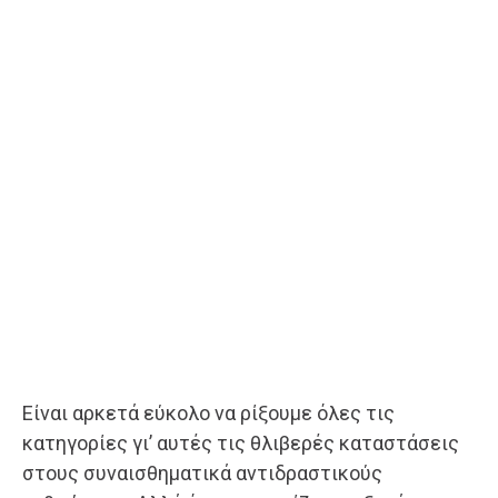
Είναι αρκετά εύκολο να ρίξουμε όλες τις
κατηγορίες γι’ αυτές τις θλιβερές καταστάσεις
στους συναισθηματικά αντιδραστικούς