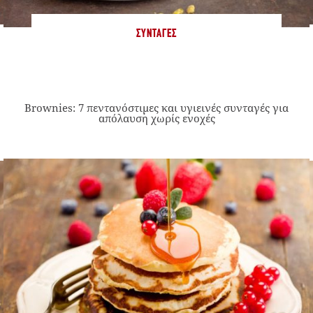
ΣΥΝΤΑΓΈΣ
Brownies: 7 πεντανόστιμες και υγιεινές συνταγές για
απόλαυση χωρίς ενοχές