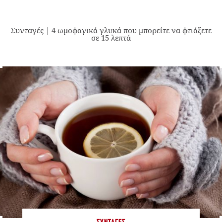
Συνταγές | 4 ωμοφαγικά γλυκά που μπορείτε να φτιάξετε
σε 15 λεπτά