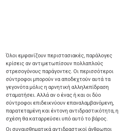
Όλοι εμφανίζουν περιστασιακές, παράλογες
κρίσεις αν αντιμετωπίσουν πολλαπλούς
στρεσογόνους παράγοντες. Οι περισσότεροι
σύντροφοι μπορούν να αποδεχτούν αυτά τα
γεγονότα μόλις η αρνητική αλληλεπίδραση
σταματήσει. Αλλά αν ο ένας ή και οι δύο
σύντροφοι επιδεικνύουν επαναλαμβανόμενη,
παρατεταμένη και έντονη αντιδραστικότητα, η
σχέση θα καταρρεύσει υπό αυτό το βάρος.
Οι συναισθηματικά αντιδραστικοί άνθρωποι