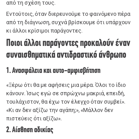
από τη σχέση τους.
Εντούτοις, όταν διερευνούμε το φαινόμενο πέρα
από τη διάγνωση, συχνά βρίσκουμε ότι υπάρχουν
κι άλλοι κρίσιμοι παράγοντες.
Ποιοι άλλοι παράγοντες προκαλούν έναν
συναισθηματικά αντιδραστικό άνθρωπο
1. Ανασφάλεια και αυτο-αμφισβήτηση
«Ξέρω ότι θα με αφήσεις μια μέρα. Όλοι το ίδιο
κάνουν. Ίσως εγώ σε σπρώχνω μακριά, επειδή,
τουλάχιστον, θα έχω τον έλεγχο όταν συμβεί».
«Κι αν δεν αξίζω την αγάπη;», «Μάλλον δεν
πιστεύεις ότι αξίζω».
2. Αίσθηση αδικίας