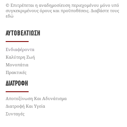
© Επιτρέπεται η αναδημοσίευση περιεχομένου μόνο υπό
συγκεκριμένους όρους και προϋποθέσεις. Διαβάστε τους
εδώ
ΑΥΤΟΒΕΛΤΊΩΣΗ
Ενδιαφέροντα
Καλύτερη Ζωή
Μονοπάτια
Πρακτικές
ΔΙΑΤΡΟΦΉ
Αποτοξίνωση Και Αδυνάτισμα
Διατροφή Και Υγεία
Συνταγές