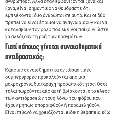
ανθρώπους. Αλλά όταν εμφανίζονται ξανά και
ξανά, είναι σημαντικό να θυμόμαστε ότι
εμπλέκονται δύο άνθρωποι σε αυτό. Και οι δύο
πρέπει να είναι έτοιμοι να αναγνωρίσουν και να
καταλάβουν τον ρόλο που εκείνοι παίζουν ώστε
να αλλάξουν τη ροή των πραγμάτων.
Γιατί κάποιος γίνεται συναισθηματικά
αντιδραστικός;
Κάποιες συναισθηματικά αντιδραστικές
συμπεριφορές προκαλούνται από μια
μακροχρόνια διαταραχή προσωπικότητας. Όσοι
ταλαιπωρούνται από αυτή βρίσκονται στο έλεος
των αντιδράσεών τους λόγω του φόβου που
έχουν μήπως απορριφθούν ή παραμεληθούν.
Είναι πιθανό να χρειάζονται ειδική θεραπεία έξω