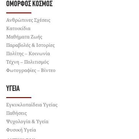
ΌΜΟΡΦΟΣ ΚΌΣΜΟΣ
Ανθρώπινες Σχέσεις
Κατοικίδια
Μαθήματα Ζωής
Παραβολές & Ιστορίες
Πολίτης – Κοινωνία
Τέχνη – Πολιτισμός
Φωτογραφίες – Βίντεο
ΥΓΕΊΑ
Εγκυκλοπαίδεια Υγείας
Παθήσεις
Ψυχολογία & Υγεία
Φυσική Υγεία