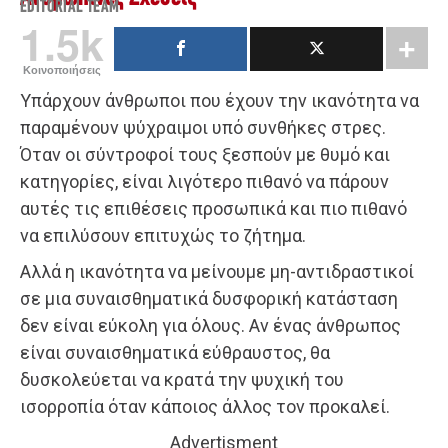
EDITORIAL TEAM
1.5k
Κοινοποιήσεις
Υπάρχουν άνθρωποι που έχουν την ικανότητα να
παραμένουν ψύχραιμοι υπό συνθήκες στρες.
Όταν οι σύντροφοί τους ξεσπούν με θυμό και
κατηγορίες, είναι λιγότερο πιθανό να πάρουν
αυτές τις επιθέσεις προσωπικά και πιο πιθανό
να επιλύσουν επιτυχώς το ζήτημα.
Αλλά η ικανότητα να μείνουμε μη-αντιδραστικοί
σε μια συναισθηματικά δυσφορική κατάσταση
δεν είναι εύκολη για όλους. Αν ένας άνθρωπος
είναι συναισθηματικά εύθραυστος, θα
δυσκολεύεται να κρατά την ψυχική του
ισορροπία όταν κάποιος άλλος τον προκαλεί.
Advertisment