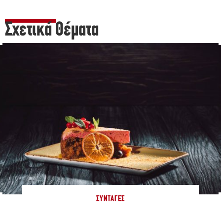
Σχετικά Θέματα
ΣΥΝΤΑΓΈΣ