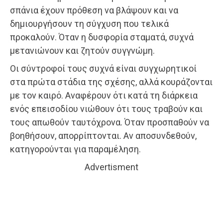
σπάνια έχουν πρόθεση να βλάψουν και να
δημιουργήσουν τη σύγχυση που τελικά
προκαλούν. Όταν η δυσφορία σταματά, συχνά
μετανιώνουν και ζητούν συγγνώμη.
Οι σύντροφοί τους συχνά είναι συγχωρητικοί
στα πρώτα στάδια της σχέσης, αλλά κουράζονται
με τον καιρό. Αναφέρουν ότι κατά τη διάρκεια
ενός επεισοδίου νιώθουν ότι τους τραβούν και
τους απωθούν ταυτόχρονα. Όταν προσπαθούν να
βοηθήσουν, απορρίπτονται. Αν αποσυνδεθούν,
κατηγορούνται για παραμέληση.
Advertisment