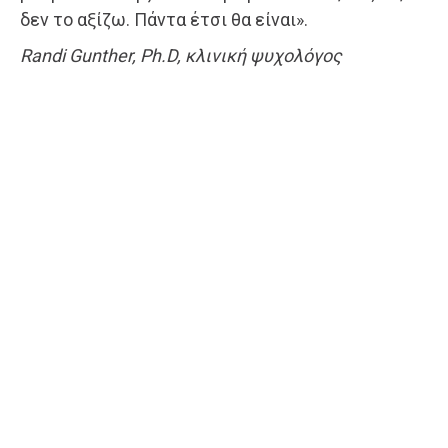
δεν το αξίζω. Πάντα έτσι θα είναι».
Randi Gunther, Ph.D, κλινική ψυχολόγος