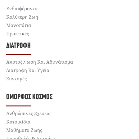
Ενδιαφέροντα
Καλύτερη Ζωή
Μονοπάτια
Πρακτικές
ΔΙΑΤΡΟΦΉ
Αποτοξίνωση Και Αδυνάτισμα
Διατροφή Και Υγεία
Συνταγές
ΌΜΟΡΦΟΣ ΚΌΣΜΟΣ
Ανθρώπινες Σχέσεις
Κατοικίδια
Μαθήματα Ζωής
Παραβολές & Ιστορίες