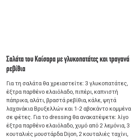
Σαλάτα του Καίσαρα με γλυκοπατάτες και τραγανά
ρεβίθια
Για τη σαλάτα θα χρειαστείτε: 3 γλυκοπατάτες,
έξτρα παρθένο ελαιόλαδο, πιπέρι, καπνιστή
πάπρικα, αλάτι, βραστά ρεβίθια, κάλε, ψητά
λαχανάκια Βρυξελλών και 1-2 αβοκάντο κομμένα
σε φέτες. Για το dressing θα ανακατέψετε: λίγο
έξτρα παρθένο ελαιόλαδο, χυμό από 2 λεμόνια, 3
κουταλιές μουστάρδα Dijon, 2 κουταλιές ταχίνι,