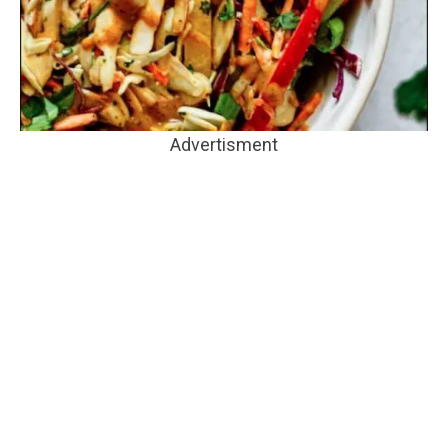
Advertisment