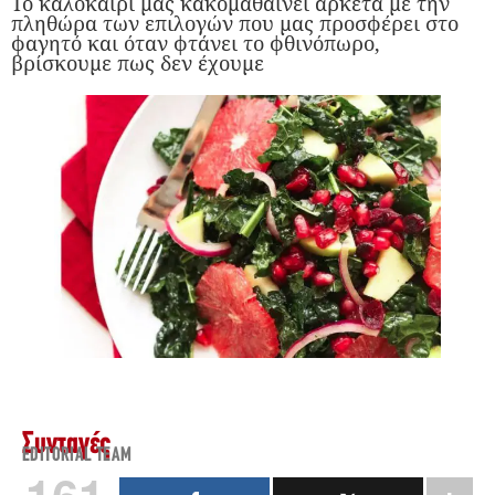
Το καλοκαίρι μας κακομαθαίνει αρκετά με την
πληθώρα των επιλογών που μας προσφέρει στο
φαγητό και όταν φτάνει το φθινόπωρο,
βρίσκουμε πως δεν έχουμε
Συνταγές
EDITORIAL TEAM