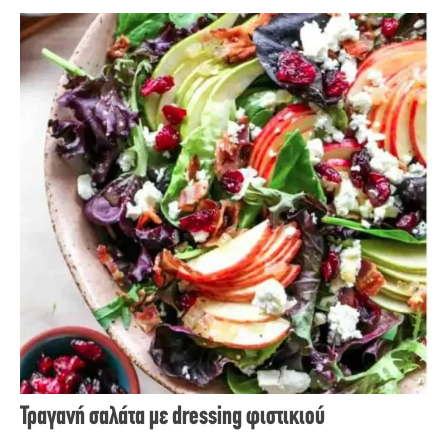
Τραγανή σαλάτα με dressing φιστικιού