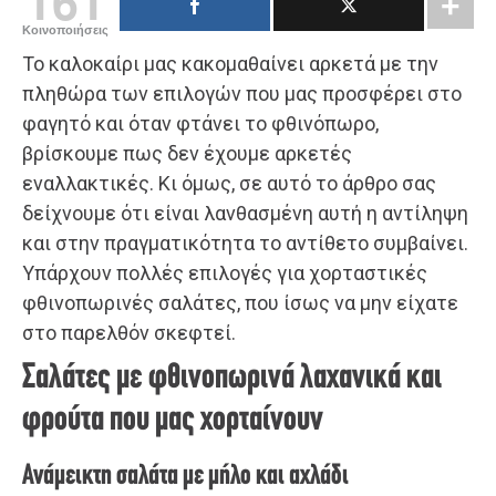
161
Κοινοποιήσεις
Το καλοκαίρι μας κακομαθαίνει αρκετά με την
πληθώρα των επιλογών που μας προσφέρει στο
φαγητό και όταν φτάνει το φθινόπωρο,
βρίσκουμε πως δεν έχουμε αρκετές
εναλλακτικές. Κι όμως, σε αυτό το άρθρο σας
δείχνουμε ότι είναι λανθασμένη αυτή η αντίληψη
και στην πραγματικότητα το αντίθετο συμβαίνει.
Υπάρχουν πολλές επιλογές για χορταστικές
φθινοπωρινές σαλάτες, που ίσως να μην είχατε
στο παρελθόν σκεφτεί.
Σαλάτες με φθινοπωρινά λαχανικά και
φρούτα που μας χορταίνουν
Ανάμεικτη σαλάτα με μήλο και αχλάδι