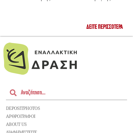
ΔΕΊΤΕ ΠΕΡΙΣΣΌΤΕΡΑ
DEPOSITPHOTOS
ΑΡΘΡΟΓΡΑΦΟΙ
ABOUT US
ΔΙΑΦΗΜΙΣΤΕΊΤΕ