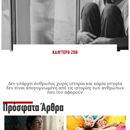
ΚΑΛΎΤΕΡΗ ΖΩΉ
Δεν υπάρχει άνθρωπος χωρίς ιστορία και καμία ιστορία
δεν είναι απογυμνωμένη από τις ιστορίες των ανθρώπων
που τον αφορούν
Πρόσφατα Άρθρα