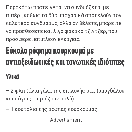
Παρακάτω προτείνεται να συνδυάζεται με
πιπέρι, καθώς τα δύο μπαχαρικά αποτελούν τον
καλύτερο συνδυασμό, αλλά αν θέλετε, μπορείτε
να προσθέσετε και λίγο φρέσκο τζίντζερ, που
προσφέρει επιπλέον ενέργεια.
Εύκολο ρόφημα κουρκουμά με
αντιοξειδωτικές και τονωτικές ιδιότητες
Υλικά
– 2 φλιτζάνια γάλα της επιλογής σας (αμυγδάλου
και σόγιας ταιριάζουν πολύ)
– 1 κουταλιά της σούπας κουρκουμάς
Advertisment