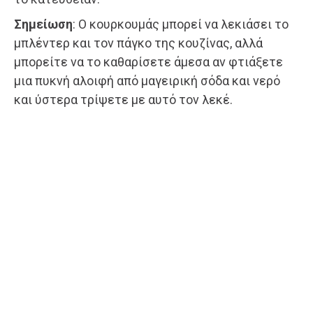
Σημείωση
: Ο κουρκουμάς μπορεί να λεκιάσει το
μπλέντερ και τον πάγκο της κουζίνας, αλλά
μπορείτε να το καθαρίσετε άμεσα αν φτιάξετε
μια πυκνή αλοιφή από μαγειρική σόδα και νερό
και ύστερα τρίψετε με αυτό τον λεκέ.