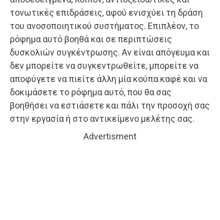
τονωτικές επιδράσεις, αφού ενισχύει τη δράση
του ανοσοποιητικού συστήματος. Επιπλέον, το
ρόφημα αυτό βοηθά και σε περιπτώσεις
δυσκολιών συγκέντρωσης. Αν είναι απόγευμα και
δεν μπορείτε να συγκεντρωθείτε, μπορείτε να
αποφύγετε να πιείτε άλλη μία κούπα καφέ και να
δοκιμάσετε το ρόφημα αυτό, που θα σας
βοηθήσει να εστιάσετε και πάλι την προσοχή σας
στην εργασία ή στο αντικείμενο μελέτης σας.
Advertisment