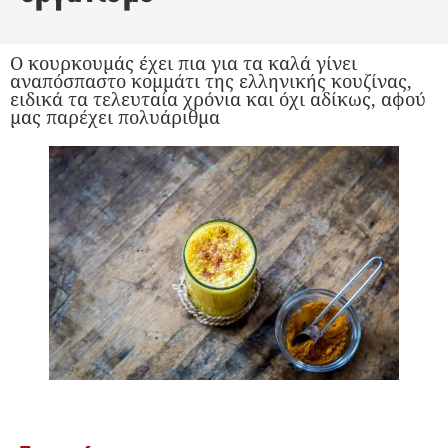
Ο κουρκουμάς έχει πια για τα καλά γίνει
αναπόσπαστο κομμάτι της ελληνικής κουζίνας,
ειδικά τα τελευταία χρόνια και όχι αδίκως, αφού
μας παρέχει πολυάριθμα