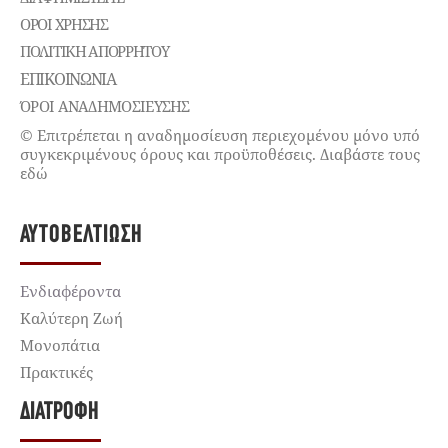
ΌΡΟΙ ΧΡΉΣΗΣ
ΠΟΛΙΤΙΚΉ ΑΠΟΡΡΉΤΟΥ
ΕΠΙΚΟΙΝΩΝΊΑ
ΌΡΟΙ ΑΝΑΔΗΜΟΣΙΕΥΣΗΣ
© Επιτρέπεται η αναδημοσίευση περιεχομένου μόνο υπό
συγκεκριμένους όρους και προϋποθέσεις. Διαβάστε τους
εδώ
ΑΥΤΟΒΕΛΤΊΩΣΗ
Ενδιαφέροντα
Καλύτερη Ζωή
Μονοπάτια
Πρακτικές
ΔΙΑΤΡΟΦΉ