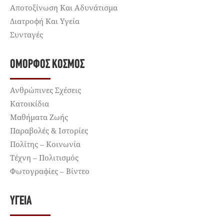
Αποτοξίνωση Και Αδυνάτισμα
Διατροφή Και Υγεία
Συνταγές
ΌΜΟΡΦΟΣ ΚΌΣΜΟΣ
Ανθρώπινες Σχέσεις
Κατοικίδια
Μαθήματα Ζωής
Παραβολές & Ιστορίες
Πολίτης – Κοινωνία
Τέχνη – Πολιτισμός
Φωτογραφίες – Βίντεο
ΥΓΕΊΑ