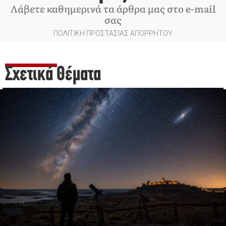
Λάβετε καθημερινά τα άρθρα μας στο e-mail
σας
ΠΟΛΙΤΙΚΗ ΠΡΟΣΤΑΣΙΑΣ ΑΠΟΡΡΗΤΟΥ
Σχετικά Θέματα