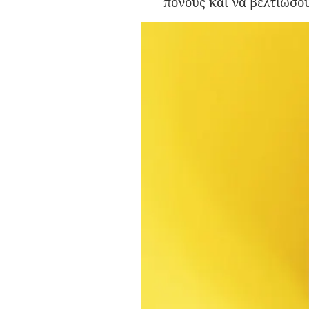
πόνους και να βελτιώσο