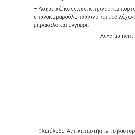
– Λαχανικά: κόκκινες, κίτρινες και πορτ
σπανάκι, μαρούλι, πράσινο και μοβ λάχανο
μπρόκολο και αγγούρι.
Advertisment
– Ελαιόλαδο: Αντικαταστήστε το βούτυρ