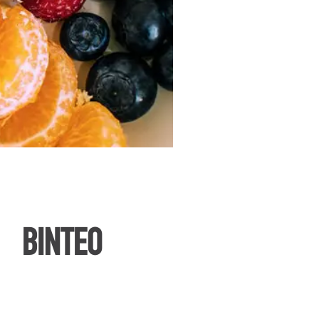
ΒΙΝΤΕΟ