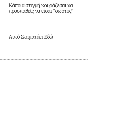
Κάποια στιγμή κουράζεσαι να
προσπαθείς να είσαι “σωστός”
Αυτό Σταματάει Εδώ