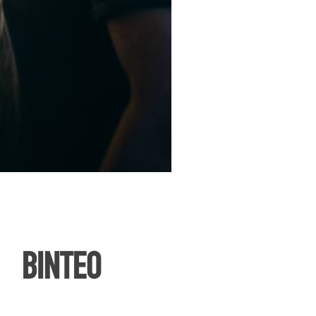
ΒΙΝΤΕΟ