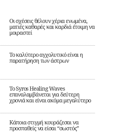
Οι σχέσεις θέλουν χέρια ενωμένα,
ματιές καθαρές και καρδιά έτοιμη να
μοιραστεί
Το καλύτερο αγχολυτικό είναι η
παρατήρηση των άστρων
Το Syros Healing Waves
επαναλαμβάνεται για δεύτερη
χρονιά και είναι ακόμα μεγαλύτερο
Κάποια στιγμή κουράζεσαι να
προσπαθείς να είσαι “σωστός”