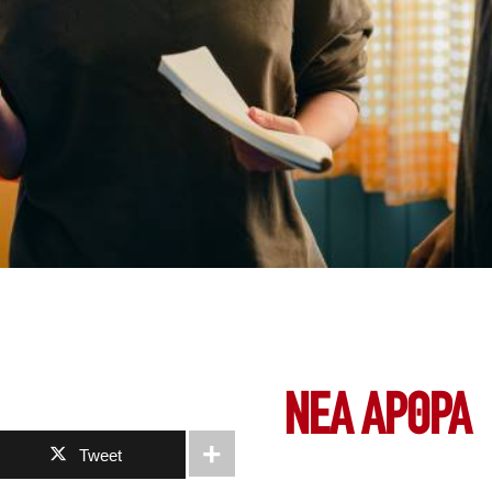
ΝΕΑ ΆΡΘΡΑ
Tweet