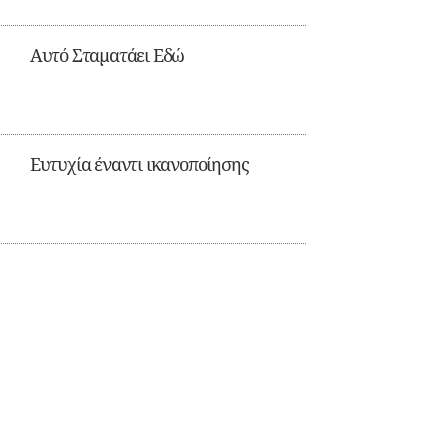
Αυτό Σταματάει Εδώ
Ευτυχία έναντι ικανοποίησης