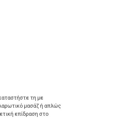
ικαταστήστε τη με
χαλαρωτικό μασάζ ή απλώς
ρετική επίδραση στο