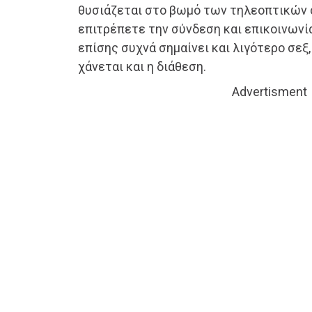
θυσιάζεται στο βωμό των τηλεοπτικών σ
επιτρέπετε την σύνδεση και επικοινωνί
επίσης συχνά σημαίνει και λιγότερο σεξ
χάνεται και η διάθεση.
Advertisment