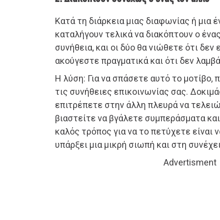
Κατά τη διάρκεια μιας διαφωνίας ή μια 
καταλήγουν τελικά να διακόπτουν ο ένας 
συνήθεια, και οι δύο θα νιώθετε ότι δεν 
ακούγεστε πραγματικά και ότι δεν λαμβ
Η λύση: Για να σπάσετε αυτό το μοτίβο
τις συνήθειες επικοινωνίας σας. Δοκιμ
επιτρέπετε στην άλλη πλευρά να τελειώ
βιαστείτε να βγάλετε συμπεράσματα και
καλός τρόπος για να το πετύχετε είναι 
υπάρξει μια μικρή σιωπή και στη συνέχει
Advertisment