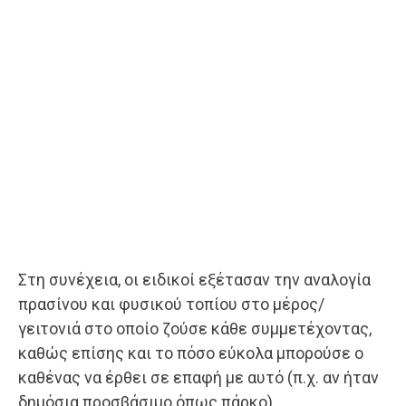
Στη συνέχεια, οι ειδικοί εξέτασαν την αναλογία
πρασίνου και φυσικού τοπίου στο μέρος/
γειτονιά στο οποίο ζούσε κάθε συμμετέχοντας,
καθώς επίσης και το πόσο εύκολα μπορούσε ο
καθένας να έρθει σε επαφή με αυτό (π.χ. αν ήταν
δημόσια προσβάσιμο όπως πάρκο).