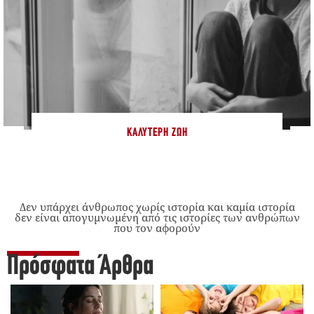
ΚΑΛΎΤΕΡΗ ΖΩΉ
Δεν υπάρχει άνθρωπος χωρίς ιστορία και καμία ιστορία
δεν είναι απογυμνωμένη από τις ιστορίες των ανθρώπων
που τον αφορούν
Πρόσφατα Άρθρα