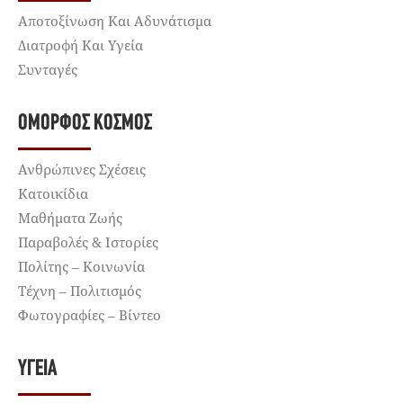
Αποτοξίνωση Και Αδυνάτισμα
Διατροφή Και Υγεία
Συνταγές
ΌΜΟΡΦΟΣ ΚΌΣΜΟΣ
Ανθρώπινες Σχέσεις
Κατοικίδια
Μαθήματα Ζωής
Παραβολές & Ιστορίες
Πολίτης – Κοινωνία
Τέχνη – Πολιτισμός
Φωτογραφίες – Βίντεο
ΥΓΕΊΑ