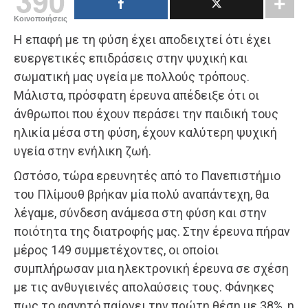
390
Κοινοποιήσεις
Η επαφή με τη φύση έχει αποδειχτεί ότι έχει
ευεργετικές επιδράσεις στην ψυχική και
σωματική μας υγεία με πολλούς τρόπους.
Μάλιστα, πρόσφατη έρευνα απέδειξε ότι οι
άνθρωποι που έχουν περάσει την παιδική τους
ηλικία μέσα στη φύση, έχουν καλύτερη ψυχική
υγεία στην ενήλικη ζωή.
Ωστόσο, τώρα ερευνητές από το Πανεπιστήμιο
του Πλίμουθ βρήκαν μία πολύ αναπάντεχη, θα
λέγαμε, σύνδεση ανάμεσα στη φύση και στην
ποιότητα της διατροφής μας. Στην έρευνα πήραν
μέρος 149 συμμετέχοντες, οι οποίοι
συμπλήρωσαν μια ηλεκτρονική έρευνα σε σχέση
με τις ανθυγιεινές απολαύσεις τους. Φάνηκες
πως το φαγητό παίρνει την πρώτη θέση με 38%, η