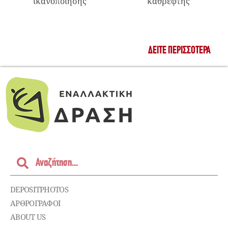
ικανοποίησης
καθρέφτης
ΔΕΊΤΕ ΠΕΡΙΣΣΌΤΕΡΑ
DEPOSITPHOTOS
ΑΡΘΡΟΓΡΑΦΟΙ
ABOUT US