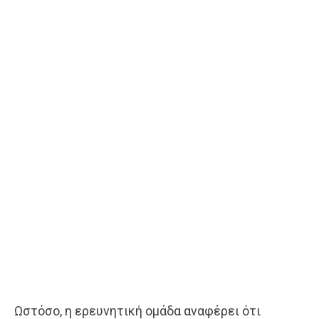
Ωστόσο, η ερευνητική ομάδα αναφέρει ότι