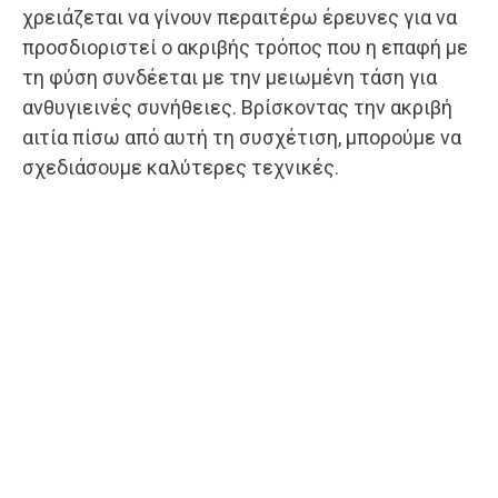
χρειάζεται να γίνουν περαιτέρω έρευνες για να
προσδιοριστεί ο ακριβής τρόπος που η επαφή με
τη φύση συνδέεται με την μειωμένη τάση για
ανθυγιεινές συνήθειες. Βρίσκοντας την ακριβή
αιτία πίσω από αυτή τη συσχέτιση, μπορούμε να
σχεδιάσουμε καλύτερες τεχνικές.