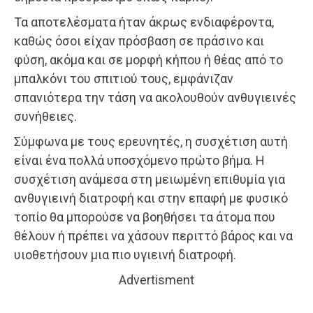
Τα αποτελέσματα ήταν άκρως ενδιαφέροντα,
καθώς όσοι είχαν πρόσβαση σε πράσινο και
φύση, ακόμα και σε μορφή κήπου ή θέας από το
μπαλκόνι του σπιτιού τους, εμφάνιζαν
σπανιότερα την τάση να ακολουθούν ανθυγιεινές
συνήθειες.
Σύμφωνα με τους ερευνητές, η συσχέτιση αυτή
είναι ένα πολλά υποσχόμενο πρώτο βήμα. Η
συσχέτιση ανάμεσα στη μειωμένη επιθυμία για
ανθυγιεινή διατροφή και στην επαφή με φυσικό
τοπίο θα μπορούσε να βοηθήσει τα άτομα που
θέλουν ή πρέπει να χάσουν περιττό βάρος και να
υιοθετήσουν μια πιο υγιεινή διατροφή.
Advertisment