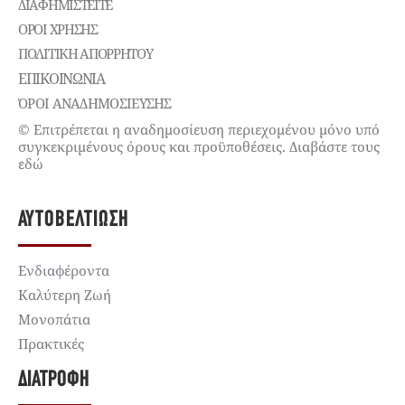
ΔΙΑΦΗΜΙΣΤΕΊΤΕ
ΌΡΟΙ ΧΡΉΣΗΣ
ΠΟΛΙΤΙΚΉ ΑΠΟΡΡΉΤΟΥ
ΕΠΙΚΟΙΝΩΝΊΑ
ΌΡΟΙ ΑΝΑΔΗΜΟΣΙΕΥΣΗΣ
© Επιτρέπεται η αναδημοσίευση περιεχομένου μόνο υπό
συγκεκριμένους όρους και προϋποθέσεις. Διαβάστε τους
εδώ
ΑΥΤΟΒΕΛΤΊΩΣΗ
Ενδιαφέροντα
Καλύτερη Ζωή
Μονοπάτια
Πρακτικές
ΔΙΑΤΡΟΦΉ