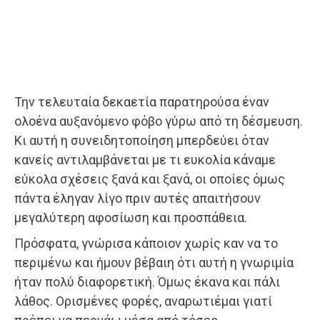
Την τελευταία δεκαετία παρατηρούσα έναν
ολοένα αυξανόμενο φόβο γύρω από τη δέσμευση.
Κι αυτή η συνειδητοποίηση μπερδεύει όταν
κανείς αντιλαμβάνεται με τι ευκολία κάναμε
εύκολα σχέσεις ξανά και ξανά, οι οποίες όμως
πάντα έληγαν λίγο πριν αυτές απαιτήσουν
μεγαλύτερη αφοσίωση και προσπάθεια.
Πρόσφατα, γνώρισα κάποιον χωρίς καν να το
περιμένω και ήμουν βέβαιη ότι αυτή η γνωριμία
ήταν πολύ διαφορετική. Όμως έκανα και πάλι
λάθος. Ορισμένες φορές, αναρωτιέμαι γιατί