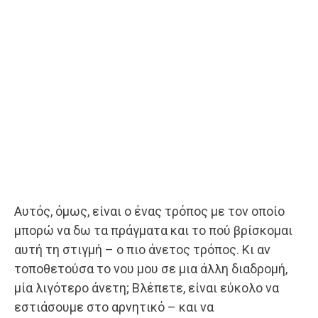
Αυτός, όμως, είναι ο ένας τρόπος με τον οποίο
μπορώ να δω τα πράγματα και το πού βρίσκομαι
αυτή τη στιγμή – ο πιο άνετος τρόπος. Κι αν
τοποθετούσα το νου μου σε μια άλλη διαδρομή,
μία λιγότερο άνετη; Βλέπετε, είναι εύκολο να
εστιάσουμε στο αρνητικό – και να