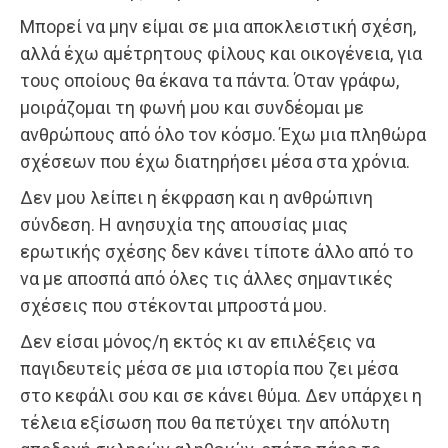
Μπορεί να μην είμαι σε μια αποκλειστική σχέση,
αλλά έχω αμέτρητους φίλους και οικογένεια, για
τους οποίους θα έκανα τα πάντα. Όταν γράφω,
μοιράζομαι τη φωνή μου και συνδέομαι με
ανθρώπους από όλο τον κόσμο. Έχω μια πληθώρα
σχέσεων που έχω διατηρήσει μέσα στα χρόνια.
Δεν μου λείπει η έκφραση και η ανθρώπινη
σύνδεση. Η ανησυχία της απουσίας μιας
ερωτικής σχέσης δεν κάνει τίποτε άλλο από το
να με αποσπά από όλες τις άλλες σημαντικές
σχέσεις που στέκονται μπροστά μου.
Δεν είσαι μόνος/η εκτός κι αν επιλέξεις να
παγιδευτείς μέσα σε μια ιστορία που ζει μέσα
στο κεφάλι σου και σε κάνει θύμα. Δεν υπάρχει η
τέλεια εξίσωση που θα πετύχει την απόλυτη