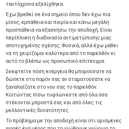
ταυτόχρονα εξελίχθηκα.
Έχω βρεθεί σε ένα σημείο όπου δεν έχω πια
μίσος, εμπάθεια και πικρία και κάνω μεγάλη
προσπάθεια να εξασκήσω την αποδοχή. Είναι
περίπλοκη η διαδικασία αντιμετώπισης μιας
αποτυχημένης σχέσης; Φυσικά, αλλά έχω μάθει
να τη χειρίζομαι καλύτερα από το παρελθόν κι
αυτό το βλέπω ως προσωπικό επίτευγμα.
Σκεφτείτε πόση ενέργεια θα μπορούσατε να
δώσετε στο παρόν σας αν σταματούσατε να
ξαναπαίζατε στο νου σας το παρελθόν.
Κοιτώντας πίσω τυφλώνεστε από όλα όσα
στέκονται μπροστά σας και από όλες τις
μελλοντικές δυνατότητες.
Το πρόβλημα με την αποδοχή είναι ότι ορισμένες
φορές ένα μέρος που το νιώθουμε γνώριμο το