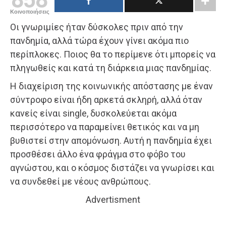
Κοινοποιήσεις
Οι γνωριμίες ήταν δύσκολες πριν από την
πανδημία, αλλά τώρα έχουν γίνει ακόμα πιο
περίπλοκες. Ποιος θα το περίμενε ότι μπορείς να
πληγωθείς και κατά τη διάρκεια μιας πανδημίας.
Η διαχείριση της κοινωνικής απόστασης με έναν
σύντροφο είναι ήδη αρκετά σκληρή, αλλά όταν
κανείς είναι single, δυσκολεύεται ακόμα
περισσότερο να παραμείνει θετικός και να μη
βυθιστεί στην απομόνωση. Αυτή η πανδημία έχει
προσθέσει άλλο ένα φράγμα στο φόβο του
αγνώστου, και ο κόσμος διστάζει να γνωρίσει και
να συνδεθεί με νέους ανθρώπους.
Advertisment