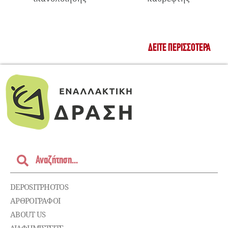
ΔΕΊΤΕ ΠΕΡΙΣΣΌΤΕΡΑ
DEPOSITPHOTOS
ΑΡΘΡΟΓΡΑΦΟΙ
ABOUT US
ΔΙΑΦΗΜΙΣΤΕΊΤΕ