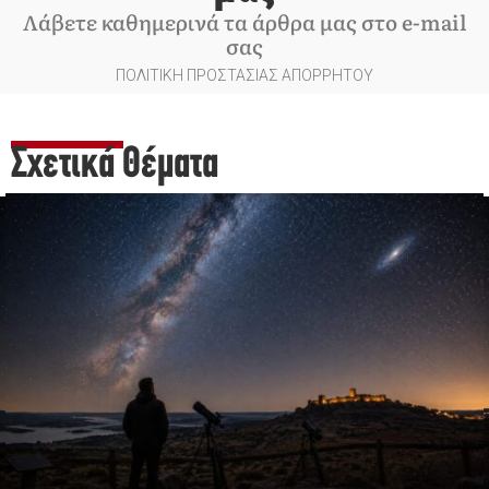
Λάβετε καθημερινά τα άρθρα μας στο e-mail
σας
ΠΟΛΙΤΙΚΗ ΠΡΟΣΤΑΣΙΑΣ ΑΠΟΡΡΗΤΟΥ
Σχετικά Θέματα