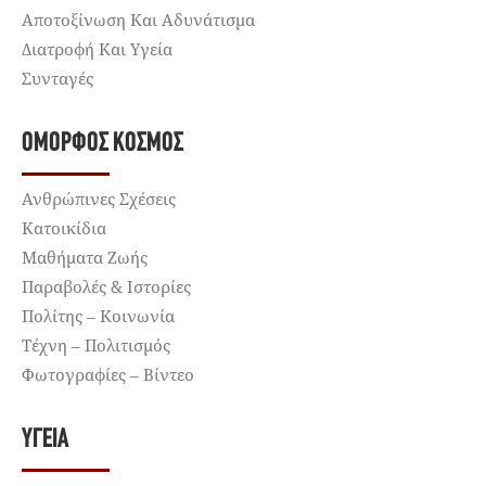
Αποτοξίνωση Και Αδυνάτισμα
Διατροφή Και Υγεία
Συνταγές
ΌΜΟΡΦΟΣ ΚΌΣΜΟΣ
Ανθρώπινες Σχέσεις
Κατοικίδια
Μαθήματα Ζωής
Παραβολές & Ιστορίες
Πολίτης – Κοινωνία
Τέχνη – Πολιτισμός
Φωτογραφίες – Βίντεο
ΥΓΕΊΑ