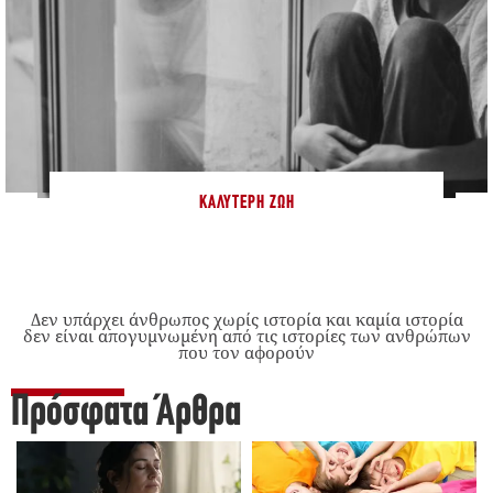
ΚΑΛΎΤΕΡΗ ΖΩΉ
Δεν υπάρχει άνθρωπος χωρίς ιστορία και καμία ιστορία
δεν είναι απογυμνωμένη από τις ιστορίες των ανθρώπων
που τον αφορούν
Πρόσφατα Άρθρα