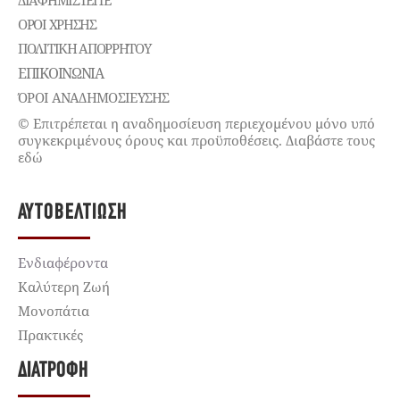
ΌΡΟΙ ΧΡΉΣΗΣ
ΠΟΛΙΤΙΚΉ ΑΠΟΡΡΉΤΟΥ
ΕΠΙΚΟΙΝΩΝΊΑ
ΌΡΟΙ ΑΝΑΔΗΜΟΣΙΕΥΣΗΣ
© Επιτρέπεται η αναδημοσίευση περιεχομένου μόνο υπό
συγκεκριμένους όρους και προϋποθέσεις. Διαβάστε τους
εδώ
ΑΥΤΟΒΕΛΤΊΩΣΗ
Ενδιαφέροντα
Καλύτερη Ζωή
Μονοπάτια
Πρακτικές
ΔΙΑΤΡΟΦΉ