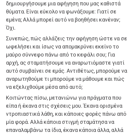
δημιουργήσουμε μια αφήγηση που μας καθιστά
θύματα. Είναι εύκολο να φωνάξουμε: Γιατί σε
εμένα; Αλλά μπορεί αυτό να βοηθήσει κανέναν;
Όχι.
Συνεπώς, πώς αλλάζεις την αφήγηση ώστε να σε
ωφελήσει και ίσως να απομακρύνει εκείνο το
μαύρο σύννεφο πάνω από το κεφάλι σου; Για
αρχή, ας σταματήσουμε να αναρωτιόμαστε γιατί
αυτό συμβαίνει σε εμάς. Αντιθέτως, μπορούμε να
αναρωτηθούμε τι μπορούμε να μάθουμε και πώς
να εξελιχθούμε μέσα από αυτό;
Κοιτώντας πίσω, μετανιώνω για πράγματα που
είπα ή έκανα στις σχέσεις μου. Έκανα ορισμένα
ντροπιαστικά λάθη, και κάποιες φορές πάνω από
μία φορά. Αλλά κάποια στιγμή σταμάτησα να
επαναλαμβάνω τα ίδια, έκανα κάποια άλλα, αλλά