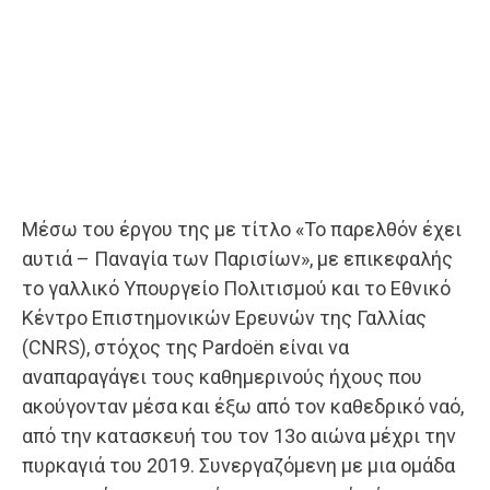
Μέσω του έργου της με τίτλο «Το παρελθόν έχει
αυτιά – Παναγία των Παρισίων», με επικεφαλής
το γαλλικό Υπουργείο Πολιτισμού και το Εθνικό
Κέντρο Επιστημονικών Ερευνών της Γαλλίας
(CNRS), στόχος της Pardoën είναι να
αναπαραγάγει τους καθημερινούς ήχους που
ακούγονταν μέσα και έξω από τον καθεδρικό ναό,
από την κατασκευή του τον 13ο αιώνα μέχρι την
πυρκαγιά του 2019. Συνεργαζόμενη με μια ομάδα