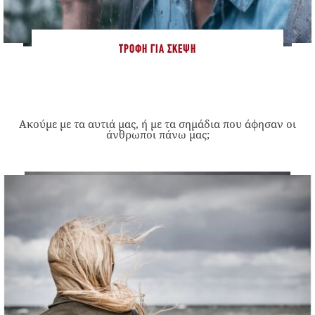
ΤΡΟΦΉ ΓΙΑ ΣΚΈΨΗ
Ακούμε με τα αυτιά μας, ή με τα σημάδια που άφησαν οι
άνθρωποι πάνω μας;