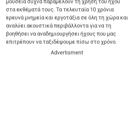
μουσεία συχνά παραμελούν τη χρήση του ήχου
στα εκθέματά τους. Τα τελευταία 10 χρόνια
ερευνά μνημεία και εργοτάξια σε όλη τη χώρα και
αναλύει ακουστικά περιβάλλοντα για να τη
βοηθήσει να αναδημιουργήσει ήχους που μας
επιτρέπουν να ταξιδέψουμε πίσω στο χρόνο.
Advertisment