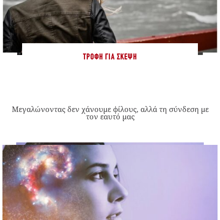
ΤΡΟΦΉ ΓΙΑ ΣΚΈΨΗ
Μεγαλώνοντας δεν χάνουμε φίλους, αλλά τη σύνδεση με
τον εαυτό μας