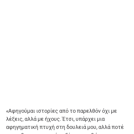
«Αφηγούμαι ιστορίες από το παρελθόν όχι με
λέξεις, αλλά με ήχους. Έτσι, υπάρχει μια
αφηγηματική πτυχή στη δουλειά μου, αλλά ποτέ