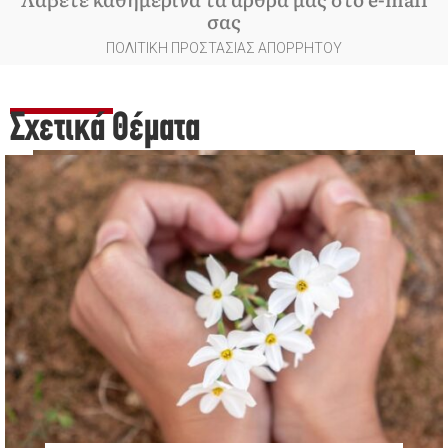
σας
ΠΟΛΙΤΙΚΗ ΠΡΟΣΤΑΣΙΑΣ ΑΠΟΡΡΗΤΟΥ
Σχετικά Θέματα