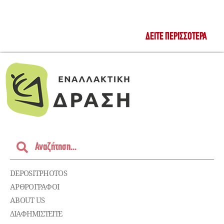
ΔΕΊΤΕ ΠΕΡΙΣΣΌΤΕΡΑ
DEPOSITPHOTOS
ΑΡΘΡΟΓΡΑΦΟΙ
ABOUT US
ΔΙΑΦΗΜΙΣΤΕΊΤΕ