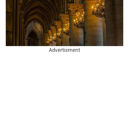
Advertisment