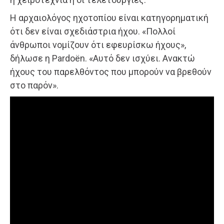
Η αρχαιολόγος ηχοτοπίου είναι κατηγορηματική
ότι δεν είναι σχεδιάστρια ήχου. «Πολλοί
άνθρωποι νομίζουν ότι εφευρίσκω ήχους»,
δήλωσε η Pardoën. «Αυτό δεν ισχύει. Ανακτώ
ήχους του παρελθόντος που μπορούν να βρεθούν
στο παρόν».