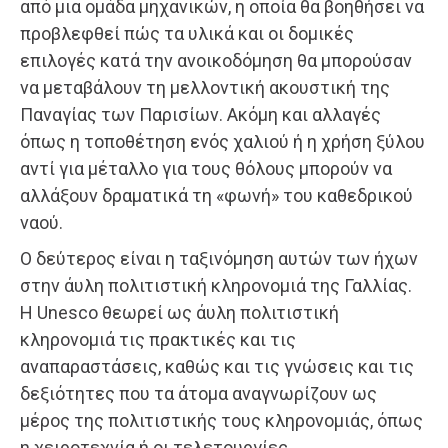
από μια ομάδα μηχανικών, η οποία θα βοηθήσει να
προβλεφθεί πώς τα υλικά και οι δομικές
επιλογές κατά την ανοικοδόμηση θα μπορούσαν
να μεταβάλουν τη μελλοντική ακουστική της
Παναγίας των Παρισίων. Ακόμη και αλλαγές
όπως η τοποθέτηση ενός χαλιού ή η χρήση ξύλου
αντί για μέταλλο για τους θόλους μπορούν να
αλλάξουν δραματικά τη «φωνή» του καθεδρικού
ναού.
Ο δεύτερος είναι η ταξινόμηση αυτών των ήχων
στην άυλη πολιτιστική κληρονομιά της Γαλλίας.
Η Unesco θεωρεί ως άυλη πολιτιστική
κληρονομιά τις πρακτικές και τις
αναπαραστάσεις, καθώς και τις γνώσεις και τις
δεξιότητες που τα άτομα αναγνωρίζουν ως
μέρος της πολιτιστικής τους κληρονομιάς, όπως
η χειροτεχνία ή οι τελετουργίες.