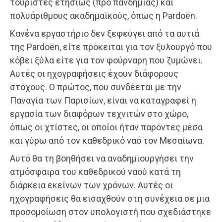
τουρίστες ετησίως (προ πανδημίας) και
πολυάριθμους ακαδημαϊκούς, όπως η Pardoën.
Κανένα εργαστήριο δεν ξεφεύγει από τα αυτιά
της Pardoën, είτε πρόκειται για τον ξυλουργό που
κόβει ξύλα είτε για τον φούρναρη που ζυμώνει.
Αυτές οι ηχογραφήσεις έχουν διάφορους
στόχους. Ο πρώτος, που συνδέεται με την
Παναγία των Παρισίων, είναι να καταγραφεί η
εργασία των διαφόρων τεχνιτών στο χώρο,
όπως οι χτίστες, οι οποίοι ήταν παρόντες μέσα
και γύρω από τον καθεδρικό ναό τον Μεσαίωνα.
Αυτό θα τη βοηθήσει να αναδημιουργήσει την
ατμόσφαιρα του καθεδρικού ναού κατά τη
διάρκεια εκείνων των χρόνων. Αυτές οι
ηχογραφήσεις θα εισαχθούν στη συνέχεια σε μια
προσομοίωση στον υπολογιστή που σχεδιάστηκε