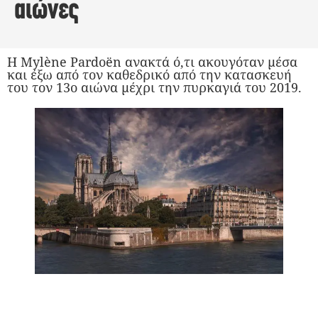
αιώνες
Η Mylène Pardoën ανακτά ό,τι ακουγόταν μέσα
και έξω από τον καθεδρικό από την κατασκευή
του τον 13ο αιώνα μέχρι την πυρκαγιά του 2019.