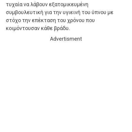
τυχαία να λάβουν εξατομικευμένη
συμβουλευτική για την υγιεινή του ύπνου με
στόχο την επέκταση του χρόνου που
κοιμόντουσαν κάθε βράδυ.
Advertisment