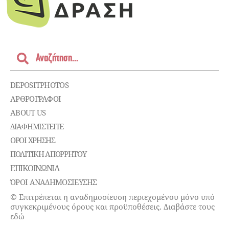
DEPOSITPHOTOS
ΑΡΘΡΟΓΡΑΦΟΙ
ABOUT US
ΔΙΑΦΗΜΙΣΤΕΊΤΕ
ΌΡΟΙ ΧΡΉΣΗΣ
ΠΟΛΙΤΙΚΉ ΑΠΟΡΡΉΤΟΥ
ΕΠΙΚΟΙΝΩΝΊΑ
ΌΡΟΙ ΑΝΑΔΗΜΟΣΙΕΥΣΗΣ
© Επιτρέπεται η αναδημοσίευση περιεχομένου μόνο υπό
συγκεκριμένους όρους και προϋποθέσεις. Διαβάστε τους
εδώ