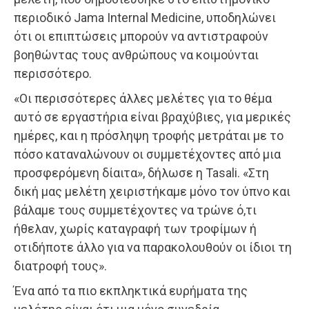
περιοδικό Jama Internal Medicine, υποδηλώνει
ότι οι επιπτώσεις μπορούν να αντιστραφούν
βοηθώντας τους ανθρώπους να κοιμούνται
περισσότερο.
«Οι περισσότερες άλλες μελέτες για το θέμα
αυτό σε εργαστήρια είναι βραχύβιες, για μερικές
ημέρες, και η πρόσληψη τροφής μετράται με το
πόσο καταναλώνουν οι συμμετέχοντες από μια
προσφερόμενη δίαιτα», δήλωσε η Tasali. «Στη
δική μας μελέτη χειριστήκαμε μόνο τον ύπνο και
βάλαμε τους συμμετέχοντες να τρώνε ό,τι
ήθελαν, χωρίς καταγραφή των τροφίμων ή
οτιδήποτε άλλο για να παρακολουθούν οι ίδιοι τη
διατροφή τους».
Ένα από τα πιο εκπληκτικά ευρήματα της