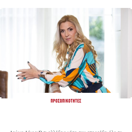
ΠΡΟΣΩΠΙΚΌΤΗΤΕΣ