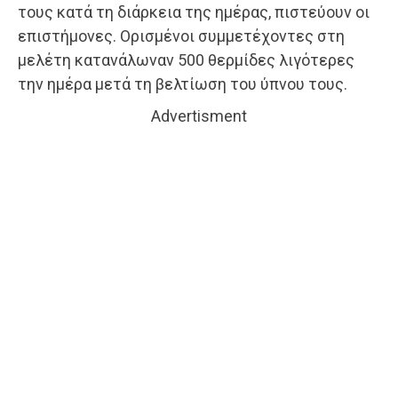
τους κατά τη διάρκεια της ημέρας, πιστεύουν οι
επιστήμονες. Ορισμένοι συμμετέχοντες στη
μελέτη κατανάλωναν 500 θερμίδες λιγότερες
την ημέρα μετά τη βελτίωση του ύπνου τους.
Advertisment