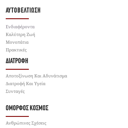
ΑΥΤΟΒΕΛΤΊΩΣΗ
Ενδιαφέροντα
Καλύτερη Ζωή
Μονοπάτια
Πρακτικές
ΔΙΑΤΡΟΦΉ
Αποτοξίνωση Και Αδυνάτισμα
Διατροφή Και Υγεία
Συνταγές
ΌΜΟΡΦΟΣ ΚΌΣΜΟΣ
Ανθρώπινες Σχέσεις