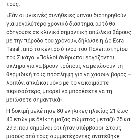
τους.
«Εάν οι υγιεινές συνήθειες ύπνου διατηρηθούν
για μεγαλύτερο χρονικό διάστημα, αυτό θα
οδηγούσε σε κλινικά σημαντική απώλεια βάρους
με την πάροδο του χρόνου», δήλωσε η Δρ Esra
Tasali, από το κέντρο ύπνου του Πανεπιστημίου
του Σικάγο. «Πολλοί άνθρωποι εργάζονται
σκληρά για να βρουν τρόπους να μειώσουν τη
θερμιδική τους πρόσληψη για να χάσουν βάρος –
λοιπόν, απλά και μόνο με το να κοιμάστε
περισσότερο, μπορεί να μπορέσετε να τη
μειώσετε σημαντικά».
Η δοκιμή μελέτησε 80 ενήλικες ηλικίας 21 έως
40 ετών με δείκτη μάζας σώματος μεταξύ 25 και
29,9, που σημαίνει ότι ήταν υπέρβαροι. Στους
μισούς από τους συμμετέχοντες ανατέθηκε