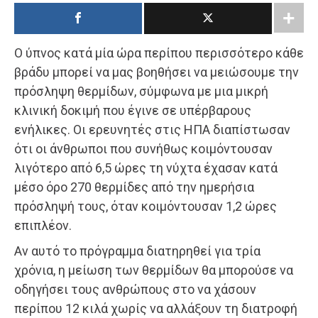
Ο ύπνος κατά μία ώρα περίπου περισσότερο κάθε
βράδυ μπορεί να μας βοηθήσει να μειώσουμε την
πρόσληψη θερμίδων, σύμφωνα με μια μικρή
κλινική δοκιμή που έγινε σε υπέρβαρους
ενήλικες. Οι ερευνητές στις ΗΠΑ διαπίστωσαν
ότι οι άνθρωποι που συνήθως κοιμόντουσαν
λιγότερο από 6,5 ώρες τη νύχτα έχασαν κατά
μέσο όρο 270 θερμίδες από την ημερήσια
πρόσληψή τους, όταν κοιμόντουσαν 1,2 ώρες
επιπλέον.
Αν αυτό το πρόγραμμα διατηρηθεί για τρία
χρόνια, η μείωση των θερμίδων θα μπορούσε να
οδηγήσει τους ανθρώπους στο να χάσουν
περίπου 12 κιλά χωρίς να αλλάξουν τη διατροφή