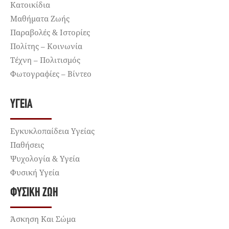
Κατοικίδια
Μαθήματα Ζωής
Παραβολές & Ιστορίες
Πολίτης – Κοινωνία
Τέχνη – Πολιτισμός
Φωτογραφίες – Βίντεο
ΥΓΕΊΑ
Εγκυκλοπαίδεια Υγείας
Παθήσεις
Ψυχολογία & Υγεία
Φυσική Υγεία
ΦΥΣΙΚΉ ΖΩΉ
Άσκηση Και Σώμα