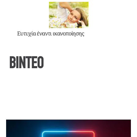
Ευτυχία έναντι ικανοποίησης
ΒΙΝΤΕΟ