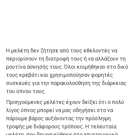
Η μελέτη δεν ζήτησε από τους εθελοντές να
περιορίσουν τη διατροφή τους ή να αλλάξουν τη
ρουτίνα άσκησής τους. Όλοι κοιμήθηκαν στο δικό
τους κρεβάτι και χρησιμοποίησαν φορητές
συσκευές για την παρακολούθηση της διάρκειας
του ύπνου τους.
Προηγούμενες μελέτες έχουν δείξει ότι ο πολύ
λίγος ύπνος μπορεί να μας οδηγήσει στο να
πάρουμε βάρος αυξάνοντας την πρόσληψη
τροφής με διάφορους τρόπους. Η τελευταία
μελέτη, που δημοσιεύθηκε στο επιστημονικό