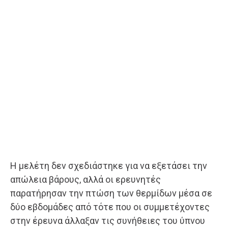
Η μελέτη δεν σχεδιάστηκε για να εξετάσει την
απώλεια βάρους, αλλά οι ερευνητές
παρατήρησαν την πτώση των θερμίδων μέσα σε
δύο εβδομάδες από τότε που οι συμμετέχοντες
στην έρευνα άλλαξαν τις συνήθειες του ύπνου