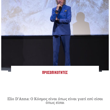
ΠΡΟΣΩΠΙΚΌΤΗΤΕΣ
Elio D’Anna: Ο Κόσμος είναι όπως είναι γιατί εσύ είσαι
όπως είσαι