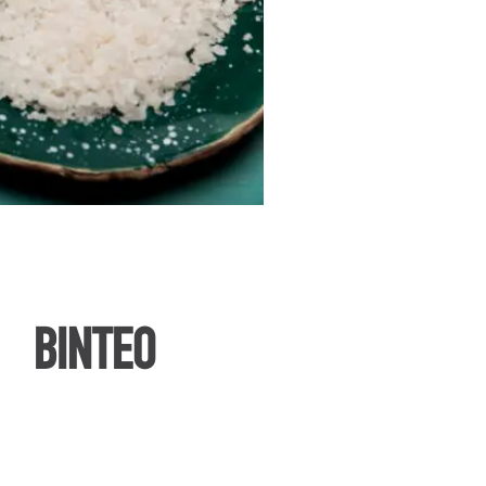
ΒΙΝΤΕΟ