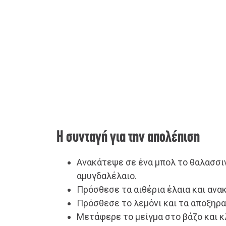
Η συνταγή για την απολέπιση
Ανακάτεψε σε ένα μπολ το θαλασσιν
αμυγδαλέλαιο.
Πρόσθεσε τα αιθέρια έλαια και ανα
Πρόσθεσε το λεμόνι και τα αποξηρα
Μετάφερε το μείγμα στο βάζο και κ