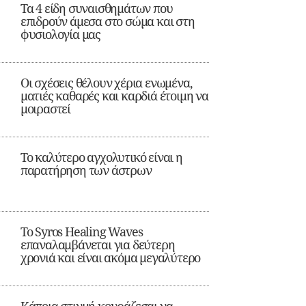
Τα 4 είδη συναισθημάτων που
επιδρούν άμεσα στο σώμα και στη
φυσιολογία μας
Οι σχέσεις θέλουν χέρια ενωμένα,
ματιές καθαρές και καρδιά έτοιμη να
μοιραστεί
Το καλύτερο αγχολυτικό είναι η
παρατήρηση των άστρων
Το Syros Healing Waves
επαναλαμβάνεται για δεύτερη
χρονιά και είναι ακόμα μεγαλύτερο