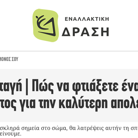
ΜΌΝΟΣ ΣΟΥ
ταγή | Πώς να φτιάξετε έν
τος για την καλύτερη απολ
 σκληρά σημεία στο σώμα, θα λατρέψεις αυτήν τη σπ
είνουμε.