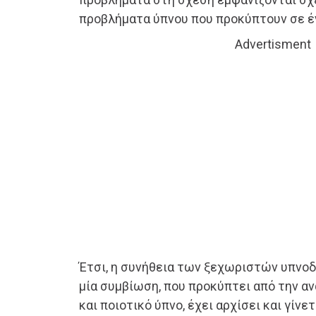
προβλήματα ύπνου που προκύπτουν σε έν
Advertisment
Έτσι, η συνήθεια των ξεχωριστών υπνοδ
μία συμβίωση, που προκύπτει από την αν
και ποιοτικό ύπνο, έχει αρχίσει και γίνε