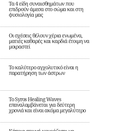
Τα 4 είδη συναισθημάτων που
επιδρούν άμεσα στο σώμα και στη
φυσιολογία μας
Οι σχέσεις θέλουν χέρια ενωμένα,
ματιές καθαρές και καρδιά έτοιμη να
μοιραστεί
Το καλύτερο αγχολυτικό είναι η
παρατήρηση των άστρων
Το Syros Healing Waves
επαναλαμβάνεται για δεύτερη
χρονιά και είναι ακόμα μεγαλύτερο