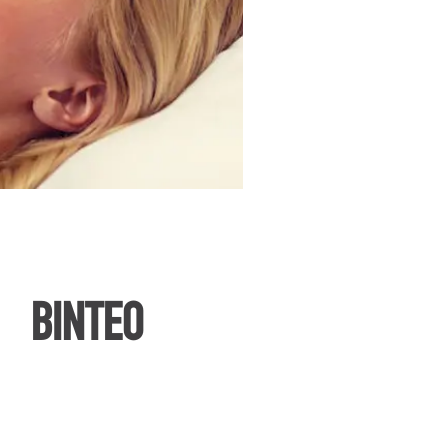
ΒΙΝΤΕΟ