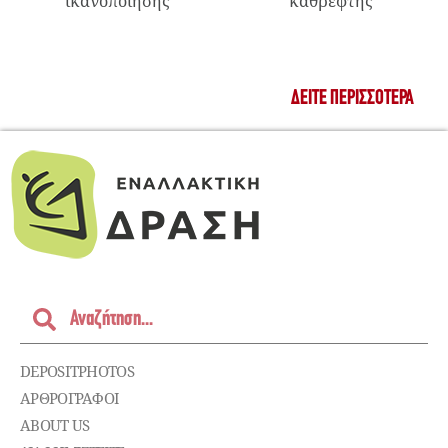
ικανοποίησης
καθρέφτης
ΔΕΊΤΕ ΠΕΡΙΣΣΌΤΕΡΑ
DEPOSITPHOTOS
ΑΡΘΡΟΓΡΑΦΟΙ
ABOUT US