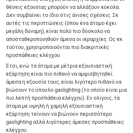
θέσεις εξουσίας μπορούν να αλλάξουν εύκολα.
Δεν συμβαίνει το ίδιο στις άνισες σχέσεις. Σε
αυτές τις περιπτώσεις (όπου ένα άτομο έχει
μεγάλη δύναμη), είναι πολύ πιο δύσκολο να
αποσταθεροποιηθούν άμεσα οι ιεραρχίες. Ως εκ
τούτου, χρησιμοποιούνται πιο διακριτικές
προσπάθειες ελέγχου.
Έτσι, ενώ τα άτομα με μέτρια εξουσιαστική
εξάρτηση είναι πιο πιθανό να αμφισβητηθεί
άμεσα η εξουσία τους, είναι λιγότερο πιθανό να
βιώσουν το ύπουλο gaslighting (το οποίο είναι μια
πιο λεπτή προσπάθεια ελέγχου). Εν ολίγοις, τα
άτομα με υψηλή ή χαμηλή εξουσιαστική
εξάρτηση τείνουν να βιώνουν περισσότερο
gaslighting αλλά λιγότερες άμεσες προσπάθειες
ελέγχου.