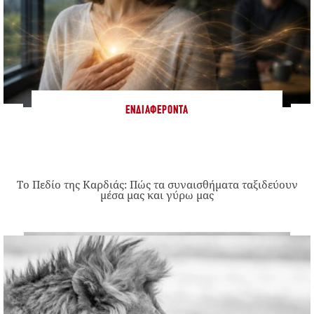
ΕΝΔΙΑΦΈΡΟΝΤΑ
Το Πεδίο της Καρδιάς: Πώς τα συναισθήματα ταξιδεύουν
μέσα μας και γύρω μας