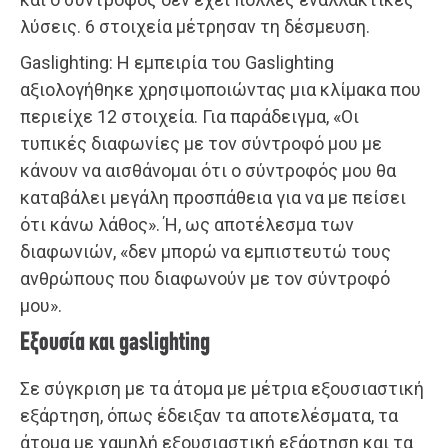
λύσεις. 6 στοιχεία μέτρησαν τη δέσμευση.
Gaslighting: Η εμπειρία του Gaslighting
αξιολογήθηκε χρησιμοποιώντας μια κλίμακα που
περιείχε 12 στοιχεία. Για παράδειγμα, «Οι
τυπικές διαφωνίες με τον σύντροφό μου με
κάνουν να αισθάνομαι ότι ο σύντροφός μου θα
καταβάλει μεγάλη προσπάθεια για να με πείσει
ότι κάνω λάθος». Ή, ως αποτέλεσμα των
διαφωνιών, «δεν μπορώ να εμπιστευτώ τους
ανθρώπους που διαφωνούν με τον σύντροφό
μου».
Εξουσία και gaslighting
Σε σύγκριση με τα άτομα με μέτρια εξουσιαστική
εξάρτηση, όπως έδειξαν τα αποτελέσματα, τα
άτομα με χαμηλή εξουσιαστική εξάρτηση και τα