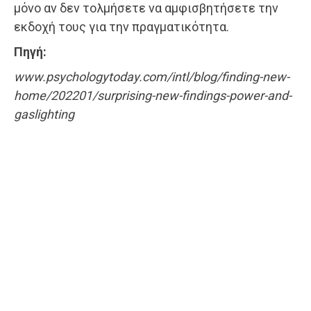
μόνο αν δεν τολμήσετε να αμφισβητήσετε την
εκδοχή τους για την πραγματικότητα.
Πηγή:
www.psychologytoday.com/intl/blog/finding-new-
home/202201/surprising-new-findings-power-and-
gaslighting