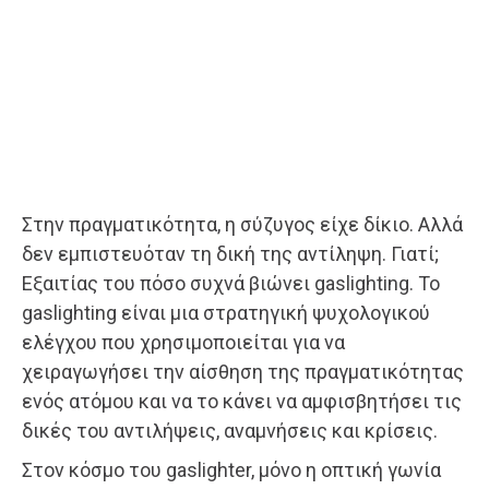
Στην πραγματικότητα, η σύζυγος είχε δίκιο. Αλλά
δεν εμπιστευόταν τη δική της αντίληψη. Γιατί;
Εξαιτίας του πόσο συχνά βιώνει gaslighting. Το
gaslighting είναι μια στρατηγική ψυχολογικού
ελέγχου που χρησιμοποιείται για να
χειραγωγήσει την αίσθηση της πραγματικότητας
ενός ατόμου και να το κάνει να αμφισβητήσει τις
δικές του αντιλήψεις, αναμνήσεις και κρίσεις.
Στον κόσμο του gaslighter, μόνο η οπτική γωνία