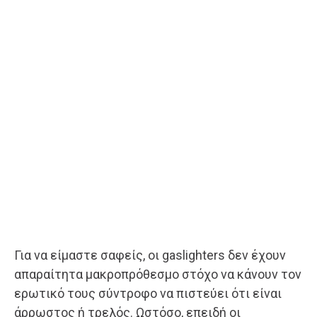
Για να είμαστε σαφείς, οι gaslighters δεν έχουν
απαραίτητα μακροπρόθεσμο στόχο να κάνουν τον
ερωτικό τους σύντροφο να πιστεύει ότι είναι
άρρωστος ή τρελός. Ωστόσο, επειδή οι