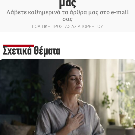
μας
Λάβετε καθημερινά τα άρθρα μας στο e-mail
σας
ΠΟΛΙΤΙΚΗ ΠΡΟΣΤΑΣΙΑΣ ΑΠΟΡΡΗΤΟΥ
Σχετικά Θέματα