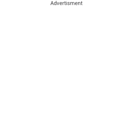
Advertisment