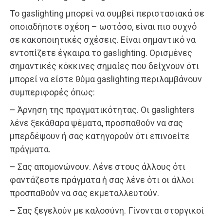
Το gaslighting μπορεί να συμβεί περιστασιακά σε
οποιαδήποτε σχέση – ωστόσο, είναι πιο συχνό
σε κακοποιητικές σχέσεις. Είναι σημαντικό να
εντοπίζετε έγκαιρα το gaslighting. Ορισμένες
σημαντικές κόκκινες σημαίες που δείχνουν ότι
μπορεί να είστε θύμα gaslighting περιλαμβάνουν
συμπεριφορές όπως:
– Άρνηση της πραγματικότητας. Οι gaslighters
λένε ξεκάθαρα ψέματα, προσπαθούν να σας
μπερδέψουν ή σας κατηγορούν ότι επινοείτε
πράγματα.
– Σας απομονώνουν. Λένε στους άλλους ότι
φαντάζεστε πράγματα ή σας λένε ότι οι άλλοι
προσπαθούν να σας εκμεταλλευτούν.
– Σας ξεγελούν με καλοσύνη. Γίνονται στοργικοί