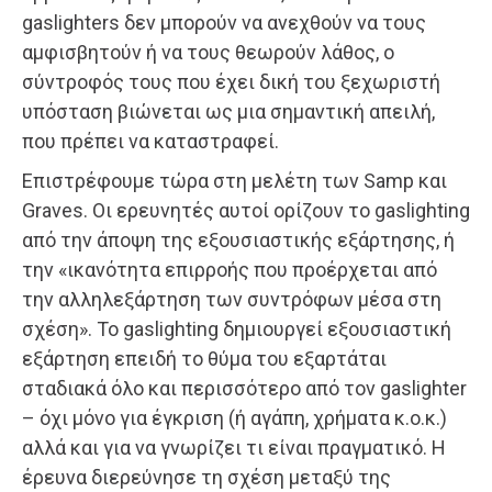
gaslighters δεν μπορούν να ανεχθούν να τους
αμφισβητούν ή να τους θεωρούν λάθος, ο
σύντροφός τους που έχει δική του ξεχωριστή
υπόσταση βιώνεται ως μια σημαντική απειλή,
που πρέπει να καταστραφεί.
Επιστρέφουμε τώρα στη μελέτη των Samp και
Graves. Οι ερευνητές αυτοί ορίζουν το gaslighting
από την άποψη της εξουσιαστικής εξάρτησης, ή
την «ικανότητα επιρροής που προέρχεται από
την αλληλεξάρτηση των συντρόφων μέσα στη
σχέση». Το gaslighting δημιουργεί εξουσιαστική
εξάρτηση επειδή το θύμα του εξαρτάται
σταδιακά όλο και περισσότερο από τον gaslighter
– όχι μόνο για έγκριση (ή αγάπη, χρήματα κ.ο.κ.)
αλλά και για να γνωρίζει τι είναι πραγματικό. Η
έρευνα διερεύνησε τη σχέση μεταξύ της