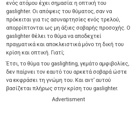
ενός ατόμου έχει σημασία: η οπτική του
gaslighter. Οι απόψεις του θύματος, σαν να
πρόκειται για τις ασυναρτησίες ενός τρελού,
απορρίπτονται ως μη άξιες σοβαρής προσοχής. Ο
gaslighter θέλει το θύμα να αποδεχτεί
πραγματικά και αποκλειστικά μόνο τη δική του
κρίση και οπτική. Γιατί;
Έτσι, το θύμα του gaslighting, γεμάτο αμφιβολίες,
δεν παίρνει τον εαυτό του αρκετά σοβαρά ώστε
να εκφράσει τη γνώμη του. Και αντ’ αυτού
βασίζεται πλήρως στην κρίση του gaslighter.
Advertisment