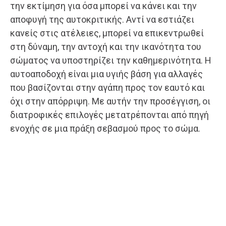
την εκτίμηση για όσα μπορεί να κάνει και την
αποφυγή της αυτοκριτικής. Αντί να εστιάζει
κανείς στις ατέλειες, μπορεί να επικεντρωθεί
στη δύναμη, την αντοχή και την ικανότητα του
σώματος να υποστηρίζει την καθημερινότητα. Η
αυτοαποδοχή είναι μια υγιής βάση για αλλαγές
που βασίζονται στην αγάπη προς τον εαυτό και
όχι στην απόρριψη. Με αυτήν την προσέγγιση, οι
διατροφικές επιλογές μετατρέπονται από πηγή
ενοχής σε μια πράξη σεβασμού προς το σώμα.