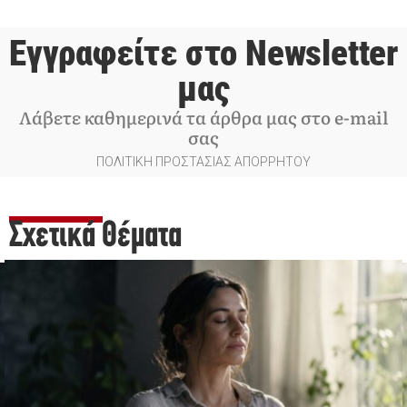
Εγγραφείτε στο Newsletter
μας
Λάβετε καθημερινά τα άρθρα μας στο e-mail
σας
ΠΟΛΙΤΙΚΗ ΠΡΟΣΤΑΣΙΑΣ ΑΠΟΡΡΗΤΟΥ
Σχετικά Θέματα