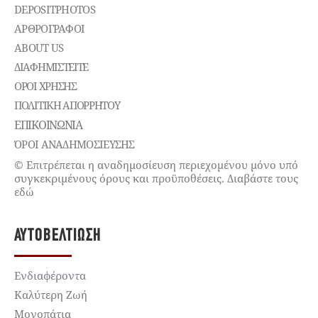
DEPOSITPHOTOS
ΑΡΘΡΟΓΡΑΦΟΙ
ABOUT US
ΔΙΑΦΗΜΙΣΤΕΊΤΕ
ΌΡΟΙ ΧΡΉΣΗΣ
ΠΟΛΙΤΙΚΉ ΑΠΟΡΡΉΤΟΥ
ΕΠΙΚΟΙΝΩΝΊΑ
ΌΡΟΙ ΑΝΑΔΗΜΟΣΙΕΥΣΗΣ
© Επιτρέπεται η αναδημοσίευση περιεχομένου μόνο υπό
συγκεκριμένους όρους και προϋποθέσεις. Διαβάστε τους
εδώ
ΑΥΤΟΒΕΛΤΊΩΣΗ
Ενδιαφέροντα
Καλύτερη Ζωή
Μονοπάτια