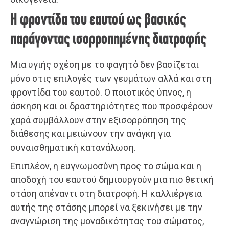
Η φροντίδα του εαυτού ως βασικός
παράγοντας ισορροπημένης διατροφής
Μια υγιής σχέση με το φαγητό δεν βασίζεται
μόνο στις επιλογές των γευμάτων αλλά και στη
φροντίδα του εαυτού. Ο ποιοτικός ύπνος, η
άσκηση και οι δραστηριότητες που προσφέρουν
χαρά συμβάλλουν στην εξισορρόπηση της
διάθεσης και μειώνουν την ανάγκη για
συναισθηματική κατανάλωση.
Επιπλέον, η ευγνωμοσύνη προς το σώμα και η
αποδοχή του εαυτού δημιουργούν μια πιο θετική
στάση απέναντι στη διατροφή. Η καλλιέργεια
αυτής της στάσης μπορεί να ξεκινήσει με την
αναγνώριση της μοναδικότητας του σώματος,