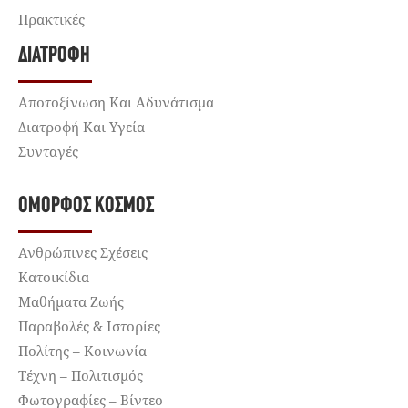
Πρακτικές
ΔΙΑΤΡΟΦΉ
Αποτοξίνωση Και Αδυνάτισμα
Διατροφή Και Υγεία
Συνταγές
ΌΜΟΡΦΟΣ ΚΌΣΜΟΣ
Ανθρώπινες Σχέσεις
Κατοικίδια
Μαθήματα Ζωής
Παραβολές & Ιστορίες
Πολίτης – Κοινωνία
Τέχνη – Πολιτισμός
Φωτογραφίες – Βίντεο