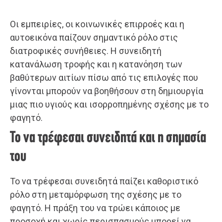
Οι εμπειρίες, οι κοινωνικές επιρροές και η
αυτοεικόνα παίζουν σημαντικό ρόλο στις
διατροφικές συνήθειες. Η συνειδητή
κατανάλωση τροφής και η κατανόηση των
βαθύτερων αιτίων πίσω από τις επιλογές που
γίνονται μπορούν να βοηθήσουν στη δημιουργία
μιας πιο υγιούς και ισορροπημένης σχέσης με το
φαγητό.
Το να τρέφεσαι συνειδητά και η σημασία
του
Το να τρέφεσαι συνειδητά παίζει καθοριστικό
ρόλο στη μεταμόρφωση της σχέσης με το
φαγητό. Η πράξη του να τρώει κάποιος με
προσοχή και χωρίς περισπασμούς μπορεί να