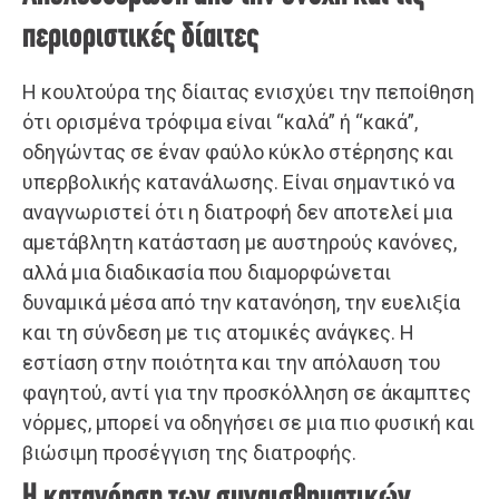
περιοριστικές δίαιτες
Η κουλτούρα της δίαιτας ενισχύει την πεποίθηση
ότι ορισμένα τρόφιμα είναι “καλά” ή “κακά”,
οδηγώντας σε έναν φαύλο κύκλο στέρησης και
υπερβολικής κατανάλωσης. Είναι σημαντικό να
αναγνωριστεί ότι η διατροφή δεν αποτελεί μια
αμετάβλητη κατάσταση με αυστηρούς κανόνες,
αλλά μια διαδικασία που διαμορφώνεται
δυναμικά μέσα από την κατανόηση, την ευελιξία
και τη σύνδεση με τις ατομικές ανάγκες. Η
εστίαση στην ποιότητα και την απόλαυση του
φαγητού, αντί για την προσκόλληση σε άκαμπτες
νόρμες, μπορεί να οδηγήσει σε μια πιο φυσική και
βιώσιμη προσέγγιση της διατροφής.