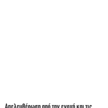
Απελευθέρωση από την ενοχή και τις