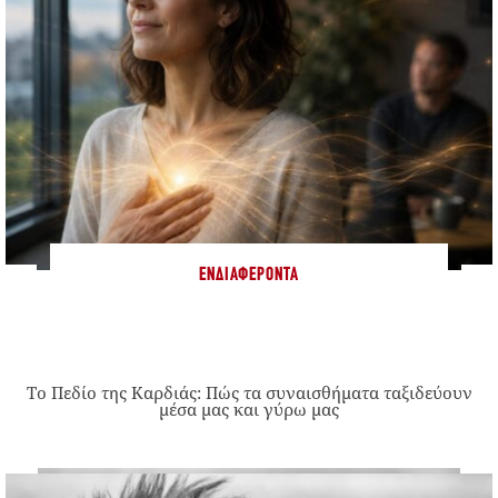
ΕΝΔΙΑΦΈΡΟΝΤΑ
Το Πεδίο της Καρδιάς: Πώς τα συναισθήματα ταξιδεύουν
μέσα μας και γύρω μας