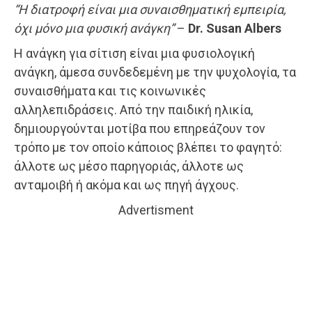
“Η διατροφή είναι μια συναισθηματική εμπειρία,
όχι μόνο μια φυσική ανάγκη”
–
Dr. Susan Albers
Η ανάγκη για σίτιση είναι μια φυσιολογική
ανάγκη, άμεσα συνδεδεμένη με την ψυχολογία, τα
συναισθήματα και τις κοινωνικές
αλληλεπιδράσεις. Από την παιδική ηλικία,
δημιουργούνται μοτίβα που επηρεάζουν τον
τρόπο με τον οποίο κάποιος βλέπει το φαγητό:
άλλοτε ως μέσο παρηγοριάς, άλλοτε ως
ανταμοιβή ή ακόμα και ως πηγή άγχους.
Advertisment