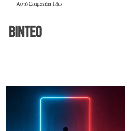
Αυτό Σταματάει Εδώ
ΒΙΝΤΕΟ