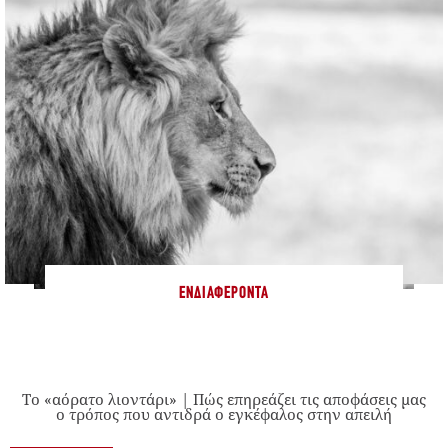
ΕΝΔΙΑΦΈΡΟΝΤΑ
Το «αόρατο λιοντάρι» | Πώς επηρεάζει τις αποφάσεις μας
ο τρόπος που αντιδρά ο εγκέφαλος στην απειλή