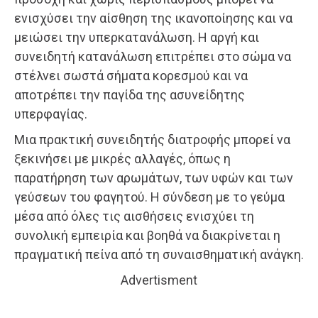
ενισχύσει την αίσθηση της ικανοποίησης και να
μειώσει την υπερκατανάλωση. Η αργή και
συνειδητή κατανάλωση επιτρέπει στο σώμα να
στέλνει σωστά σήματα κορεσμού και να
αποτρέπει την παγίδα της ασυνείδητης
υπερφαγίας.
Μια πρακτική συνειδητής διατροφής μπορεί να
ξεκινήσει με μικρές αλλαγές, όπως η
παρατήρηση των αρωμάτων, των υφών και των
γεύσεων του φαγητού. Η σύνδεση με το γεύμα
μέσα από όλες τις αισθήσεις ενισχύει τη
συνολική εμπειρία και βοηθά να διακρίνεται η
πραγματική πείνα από τη συναισθηματική ανάγκη.
Advertisment