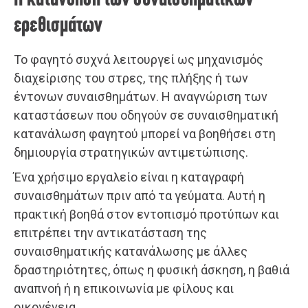
Η κατανόηση των συναισθηματικών
ερεθισμάτων
Το φαγητό συχνά λειτουργεί ως μηχανισμός
διαχείρισης του στρες, της πλήξης ή των
έντονων συναισθημάτων. Η αναγνώριση των
καταστάσεων που οδηγούν σε συναισθηματική
κατανάλωση φαγητού μπορεί να βοηθήσει στη
δημιουργία στρατηγικών αντιμετώπισης.
Ένα χρήσιμο εργαλείο είναι η καταγραφή
συναισθημάτων πριν από τα γεύματα. Αυτή η
πρακτική βοηθά στον εντοπισμό προτύπων και
επιτρέπει την αντικατάσταση της
συναισθηματικής κατανάλωσης με άλλες
δραστηριότητες, όπως η φυσική άσκηση, η βαθιά
αναπνοή ή η επικοινωνία με φίλους και
οικογένεια.