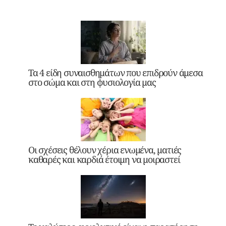
Τα 4 είδη συναισθημάτων που επιδρούν άμεσα
στο σώμα και στη φυσιολογία μας
Οι σχέσεις θέλουν χέρια ενωμένα, ματιές
καθαρές και καρδιά έτοιμη να μοιραστεί