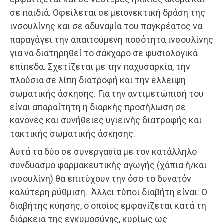
σε παιδιά. Οφείλεται σε μειονεκτική δράση της
ινσουλίνης και σε αδυναμία του παγκρέατος να
παραγάγει την απαιτούμενη ποσότητα ινσουλίνης
για να διατηρηθεί το σάκχαρο σε φυσιολογικά
επίπεδα. Σχετίζεται με την παχυσαρκία, την
πλούσια σε λίπη διατροφή και την έλλειψη
σωματικής άσκησης. Για την αντιμετώπισή του
είναι απαραίτητη η διαρκής προσήλωση σε
κανόνες και συνήθειες υγιεινής διατροφής και
τακτικής σωματικής άσκησης.
Αυτά τα δύο σε συνεργασία με τον κατάλληλο
συνδυασμό φαρμακευτικής αγωγής (χάπια ή/και
ινσουλίνη) θα επιτύχουν την όσο το δυνατόν
καλύτερη ρύθμιση. Άλλοι τύποι διαβήτη είναι: Ο
διαβήτης κύησης, ο οποίος εμφανίζεται κατά τη
διάρκεια της εγκυμοσύνης, κυρίως ως