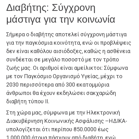
Διαβήτης: Σύγχρονη
μάστιγα για την κοινωνία
Σήμερα ο διαβήτης αποτελεί σύγχρονη μάστιγα
για την παγκόσμια κοινότητα, ενώ οι προβλέψεις
δεν είναι καθόλου αισιόδοξες, καθώς η ασθένεια
συνδέεται σε μεγάλο ποσοστό με τον τρόπο
ζωής μας. Οι αριθμοί είναι αμείλικτοι: Σύμφωνα
με τον Παγκόσμιο Οργανισμό Υγείας, μέχρι το
2030 περισσότερα από 300 εκατομμύρια
άνθρωποι θα έχουν εκδηλώσει σακχαρώδη
διαβήτη τύπου ΙΙ.
Στη χώρα μας, σύμφωνα με την Ηλεκτρονική
Διακυβέρνηση Κοινωνικής Ασφάλισης –ΗΔΙΚΑ-
υπολογίζεται ότι περίπου 850.0000 έως
1.000.000 άτομα πάσχουν από διαβήτη, ενώ