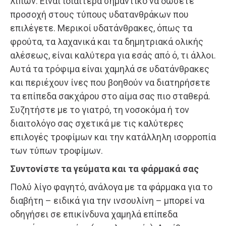
λιπών. Είναι ιδιαίτερα σημαντικό να δώσετε
προσοχή στους τύπους υδατανθράκων που
επιλέγετε. Μερικοί υδατάνθρακες, όπως τα
φρούτα, τα λαχανικά και τα δημητριακά ολικής
αλέσεως, είναι καλύτερα για εσάς από ό, τι άλλοι.
Αυτά τα τρόφιμα είναι χαμηλά σε υδατάνθρακες
και περιέχουν ίνες που βοηθούν να διατηρήσετε
τα επίπεδα σακχάρου στο αίμα σας πιο σταθερά.
Συζητήστε με το γιατρό, τη νοσοκόμα ή τον
διαιτολόγο σας σχετικά με τις καλύτερες
επιλογές τροφίμων και την κατάλληλη ισορροπία
των τύπων τροφίμων.
Συντονίστε τα γεύματα και τα φάρμακά σας
Πολύ λίγο φαγητό, ανάλογα με τα φάρμακα για το
διαβήτη – ειδικά για την ινσουλίνη – μπορεί να
οδηγήσει σε επικίνδυνα χαμηλά επίπεδα