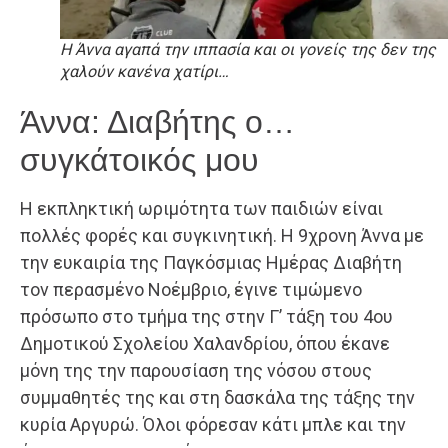
Η Άννα αγαπά την ιππασία και οι γονείς της δεν της
χαλούν κανένα χατίρι…
Άννα: Διαβήτης ο…
συγκάτοικός μου
Η εκπληκτική ωριμότητα των παιδιών είναι
πολλές φορές και συγκινητική. Η 9χρονη Άννα με
την ευκαιρία της Παγκόσμιας Ημέρας Διαβήτη
τον περασμένο Νοέμβριο, έγινε τιμώμενο
πρόσωπο στο τμήμα της στην Γ’ τάξη του 4ου
Δημοτικού Σχολείου Χαλανδρίου, όπου έκανε
μόνη της την παρουσίαση της νόσου στους
συμμαθητές της και στη δασκάλα της τάξης την
κυρία Αργυρώ. Όλοι φόρεσαν κάτι μπλε και την