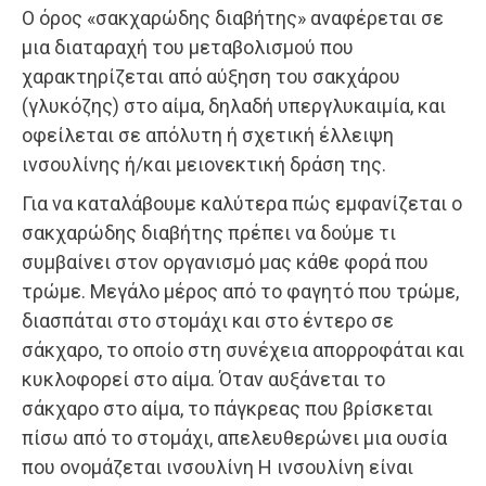
Ο όρος «σακχαρώδης διαβήτης» αναφέρεται σε
μια διαταραχή του μεταβολισμού που
χαρακτηρίζεται από αύξηση του σακχάρου
(γλυκόζης) στο αίμα, δηλαδή υπεργλυκαιμία, και
οφείλεται σε απόλυτη ή σχετική έλλειψη
ινσουλίνης ή/και μειονεκτική δράση της.
Για να καταλάβουμε καλύτερα πώς εμφανίζεται ο
σακχαρώδης διαβήτης πρέπει να δούμε τι
συμβαίνει στον οργανισμό μας κάθε φορά που
τρώμε. Μεγάλο μέρος από το φαγητό που τρώμε,
διασπάται στο στομάχι και στο έντερο σε
σάκχαρο, το οποίο στη συνέχεια απορροφάται και
κυκλοφορεί στο αίμα. Όταν αυξάνεται το
σάκχαρο στο αίμα, το πάγκρεας που βρίσκεται
πίσω από το στομάχι, απελευθερώνει μια ουσία
που ονομάζεται ινσουλίνη Η ινσουλίνη είναι