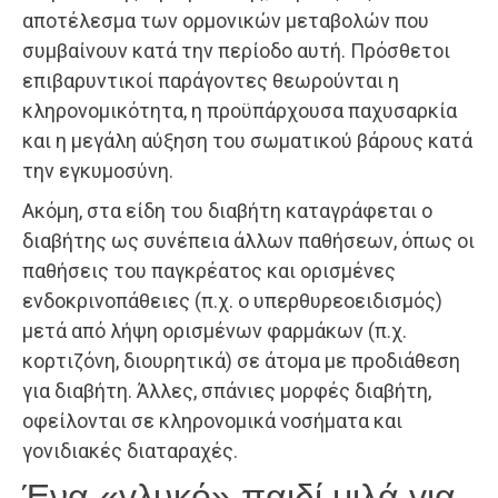
αποτέλεσμα των ορμονικών μεταβολών που
συμβαίνουν κατά την περίοδο αυτή. Πρόσθετοι
επιβαρυντικοί παράγοντες θεωρούνται η
κληρονομικότητα, η προϋπάρχουσα παχυσαρκία
και η μεγάλη αύξηση του σωματικού βάρους κατά
την εγκυμοσύνη.
Ακόμη, στα είδη του διαβήτη καταγράφεται ο
διαβήτης ως συνέπεια άλλων παθήσεων, όπως οι
παθήσεις του παγκρέατος και ορισμένες
ενδοκρινοπάθειες (π.χ. ο υπερθυρεοειδισμός)
μετά από λήψη ορισμένων φαρμάκων (π.χ.
κορτιζόνη, διουρητικά) σε άτομα με προδιάθεση
για διαβήτη. Άλλες, σπάνιες μορφές διαβήτη,
οφείλονται σε κληρονομικά νοσήματα και
γονιδιακές διαταραχές.
Ένα «γλυκό» παιδί μιλά για