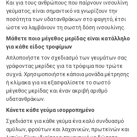
Και για τους ανθρώπους που παίρνουν ινσουλίνη
γεύματος, είναι σημαντικό να γνωρίζουν την
ποσότητα των υδατανθράκων στο φαγητό, έτσι
ώστε να λαμβάνουν τη σωστή δόση ινσουλίνης.
Μάθετε ποιο μέγεθος μερίδας είναι κατάλληλο
για κάθε είδος τροφίμων
Απλοποιήστε τον σχεδιασμό των γευμάτων σας
γράφοντας μερίδες για τα τρόφιμα που τρώτε
συχνά. Χρησιμοποιήστε κάποια μονάδα μέτρησης
ή κλίμακα για να εξασφαλίσετε το σωστό
μέγεθος μερίδας και έναν ακριβή αριθμό
υδατανθράκων.
Κάνετε κάθε γεύμα ισορροπημένο
Σχεδιάστε για κάθε γεύμα ένα καλό συνδυασμό
αμύλων, φρούτων και λαχανικών, πρωτεϊνών και