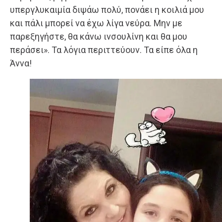
υπεργλυκαιμία διψάω πολύ, πονάει η κοιλιά μου
και πάλι μπορεί να έχω λίγα νεύρα. Μην με
παρεξηγήστε, θα κάνω ινσουλίνη και θα μου
περάσει». Τα λόγια περιττεύουν. Τα είπε όλα η
Άννα!