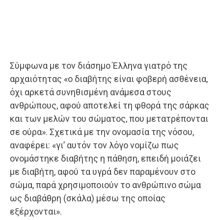
Σύμφωνα με τον διάσημο Έλληνα γιατρό της
αρχαιότητας «ο διαβήτης είναι φοβερή ασθένεια,
όχι αρκετά συνηθισμένη ανάμεσα στους
ανθρώπους, αφού αποτελεί τη φθορά της σάρκας
και των μελών του σώματος, που μετατρέπονται
σε ούρα». Σχετικά με την ονομασία της νόσου,
αναφέρει: «γι’ αυτόν τον λόγο νομίζω πως
ονομάστηκε διαβήτης η πάθηση, επειδή μοιάζει
με διαβήτη, αφού τα υγρά δεν παραμένουν στο
σώμα, παρά χρησιμοποιούν το ανθρώπινο σώμα
ως διαβάθρη (σκάλα) μέσω της οποίας
εξέρχονται».