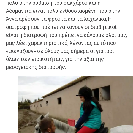
πολύ στην ρύθμιση του σακχάρου και η
Αδαμαντία είναι πολύ ενθουσιασμένη που στην
Άννα αρέσουν τα φρούτα και τα λαχανικά, Η
διατροφή που πρέπει να κάνουν οι διαβητικοί
είναι η διατροφή που πρέπει να κάνουμε όλοι μας,
μας λέει χαρακτηριστικά, λέγοντας αυτό που
«φωνάζουν» σε όλους μας σήμερα οι γιατροί
όλων των ειδικοτήτων, για την αξία της
μεσογειακής διατροφής.