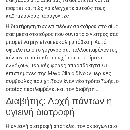
σακχάρου στο αίμα σας να αυξάνεται και να
πέφτει και πώς να ελέγχετε αυτούς τους
καθημερινούς παράγοντες
Η διατήρηση των επιπέδων σακχάρου στο αίμα
σας μέσα στο εύρος που συνιστά ο γιατρός σας
μπορεί να μην είναι εύκολη υπόθεση. Αυτό
οφείλεται στο γεγονός ότι πολλοί παράγοντες
κάνουν τα επίπεδα σακχάρου στο αίμα να
αλλάζουν, μερικές φορές απροσδόκητα. Οι
επιστήμονες της Mayo Clinic δίνουν μερικές
συμβουλές που χτίζουν έναν νέο τρόπο ζωής, ο
οποίος περιλαμβάνει και τον διαβήτη…
Διαβήτης: Αρχή πάντων η
υγιεινή διατροφή
Η υγιεινή διατροφή αποτελεί τον ακρογωνιαίο