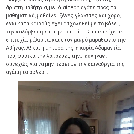
άριστη μαθήτρια, με ιδιαίτερη αγάπη προς τα
μαθηματικά, μαθαίνει ξένες γλώσσες και χορό,
ενώ κατά καιρούς έχει ασχοληθεί με το βόλεϊ,
την κολύμβηση και την ιππασία… Συμμετείχε με
επιτυχία, μάλιστα, και στον μικρό μαραθώνιο της
Αθήνας. Α! και η μητέρα της, η κυρία Αδαμαντία
που, φυσικά την λατρεύει, την… κυνηγάει
συνεχώς για να μην πέσει με την καινούργια της
αγάπη τα ρόλερ…