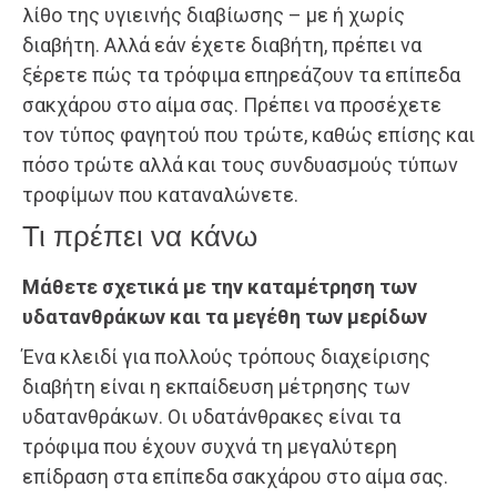
λίθο της υγιεινής διαβίωσης – με ή χωρίς
διαβήτη. Αλλά εάν έχετε διαβήτη, πρέπει να
ξέρετε πώς τα τρόφιμα επηρεάζουν τα επίπεδα
σακχάρου στο αίμα σας. Πρέπει να προσέχετε
τον τύπος φαγητού που τρώτε, καθώς επίσης και
πόσο τρώτε αλλά και τους συνδυασμούς τύπων
τροφίμων που καταναλώνετε.
Τι πρέπει να κάνω
Μάθετε σχετικά με την καταμέτρηση των
υδατανθράκων και τα μεγέθη των μερίδων
Ένα κλειδί για πολλούς τρόπους διαχείρισης
διαβήτη είναι η εκπαίδευση μέτρησης των
υδατανθράκων. Οι υδατάνθρακες είναι τα
τρόφιμα που έχουν συχνά τη μεγαλύτερη
επίδραση στα επίπεδα σακχάρου στο αίμα σας.