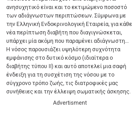
ανησυχητικό είναι και το εκτιμώμενο ποσοστό
των αδιάγνωστων περιπτώσεων. Σύμφωνα με
την Ελληνική Ενδοκρινολογική Εταιρεία, για κάθε
νέα περίπτωση διαβήτη που διαγιγνώσκεται,
υπάρχει μία ακόμη που παραμένει αδιάγνωστη…
Η νόσος παρουσιάζει υψηλότερη συχνότητα
εμφάνισης στο δυτικό κόσμο (ιδιαίτερα ο
διαβήτης τύπου ΙΙ) και αυτό αποτελεί μια σαφή
ένδειξη για τη συσχέτιση της νόσου με το
σύγχρονο τρόπο ζωής, τις διατροφικές μας
συνήθειες και την έλλειψη σωματικής άσκησης.
Advertisment