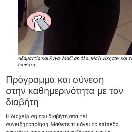
Αδαμαντία και Άννα. Μαζί σε όλα. Μαζί νίκησαν και τ
διαβήτη
Πρόγραμμα και σύνεση
στην καθημερινότητα με τον
διαβήτη
Η διαχείριση του διαβήτη απαιτεί
συνειδητοποίηση. Μάθετε τι κάνει το επίπεδο