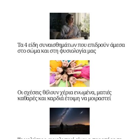
Τα 4 είδη συναισθημάτων που επιδρούν άμεσα
στο σώμα και στη φυσιολογία μας
Οι σχέσεις θέλουν χέρια ενωμένα, ματιές
καθαρές και καρδιά έτοιμη να μοιραστεί