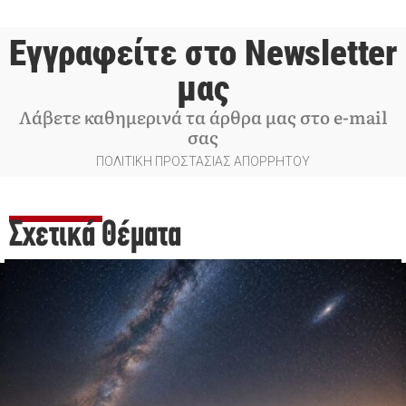
Εγγραφείτε στο Newsletter
μας
Λάβετε καθημερινά τα άρθρα μας στο e-mail
σας
ΠΟΛΙΤΙΚΗ ΠΡΟΣΤΑΣΙΑΣ ΑΠΟΡΡΗΤΟΥ
Σχετικά Θέματα