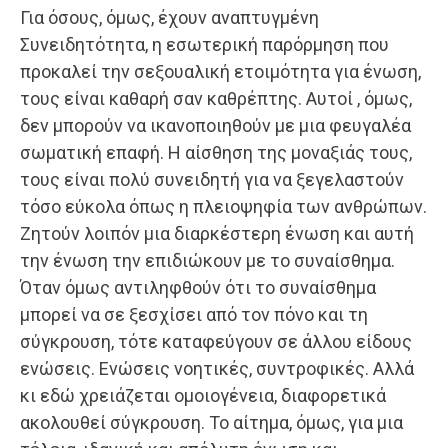
Για όσους, όμως, έχουν αναπτυγμένη
Συνειδητότητα, η εσωτερική παρόρμηση που
προκαλεί την σεξουαλική ετοιμότητα για ένωση,
τους είναι καθαρή σαν καθρέπτης. Αυτοί , όμως,
δεν μπορούν να ικανοποιηθούν με μια φευγαλέα
σωματική επαφή. Η αίσθηση της μοναξιάς τους,
τους είναι πολύ συνειδητή για να ξεγελαστούν
τόσο εύκολα όπως η πλειοψηφία των ανθρώπων.
Ζητούν λοιπόν μια διαρκέστερη ένωση και αυτή
την ένωση την επιδιώκουν με το συναίσθημα.
Όταν όμως αντιληφθούν ότι το συναίσθημα
μπορεί να σε ξεσχίσει από τον πόνο και τη
σύγκρουση, τότε καταφεύγουν σε άλλου είδους
ενώσεις. Ενώσεις νοητικές, συντροφικές. Αλλά
κι εδώ χρειάζεται ομοιογένεια, διαφορετικά
ακολουθεί σύγκρουση. Το αίτημα, όμως, για μια