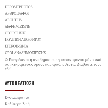
DEPOSITPHOTOS
ΑΡΘΡΟΓΡΑΦΟΙ
ABOUT US
ΔΙΑΦΗΜΙΣΤΕΊΤΕ
ΌΡΟΙ ΧΡΉΣΗΣ
ΠΟΛΙΤΙΚΉ ΑΠΟΡΡΉΤΟΥ
ΕΠΙΚΟΙΝΩΝΊΑ
ΌΡΟΙ ΑΝΑΔΗΜΟΣΙΕΥΣΗΣ
© Επιτρέπεται η αναδημοσίευση περιεχομένου μόνο υπό
συγκεκριμένους όρους και προϋποθέσεις. Διαβάστε τους
εδώ
ΑΥΤΟΒΕΛΤΊΩΣΗ
Ενδιαφέροντα
Καλύτερη Ζωή