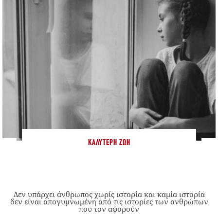
ΚΑΛΎΤΕΡΗ ΖΩΉ
Δεν υπάρχει άνθρωπος χωρίς ιστορία και καμία ιστορία
δεν είναι απογυμνωμένη από τις ιστορίες των ανθρώπων
που τον αφορούν