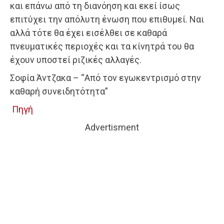
και επάνω από τη διανόηση και εκεί ίσως
επιτύχει την απόλυτη ένωση που επιθυμεί. Ναι
αλλά τότε θα έχει εισέλθει σε καθαρά
πνευματικές περιοχές και τα κίνητρά του θα
έχουν υποστεί ριζικές αλλαγές.
Σοφία Άντζακα – “Από τον εγωκεντρισμό στην
καθαρή συνειδητότητα”
Πηγή
Advertisment