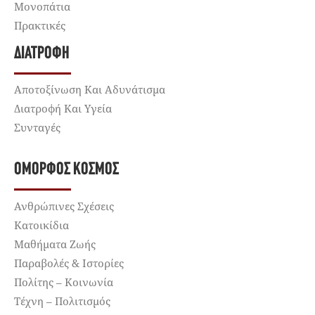
Μονοπάτια
Πρακτικές
ΔΙΑΤΡΟΦΉ
Αποτοξίνωση Και Αδυνάτισμα
Διατροφή Και Υγεία
Συνταγές
ΌΜΟΡΦΟΣ ΚΌΣΜΟΣ
Ανθρώπινες Σχέσεις
Κατοικίδια
Μαθήματα Ζωής
Παραβολές & Ιστορίες
Πολίτης – Κοινωνία
Τέχνη – Πολιτισμός