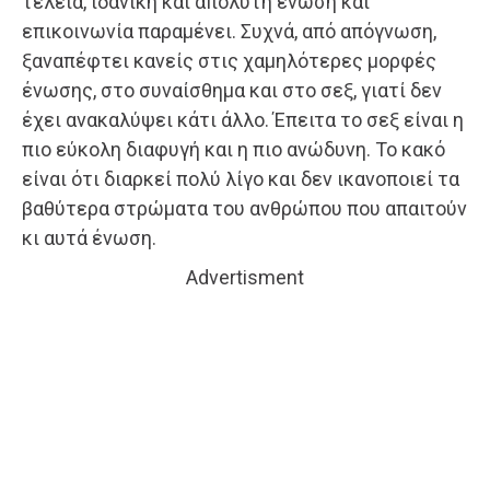
τέλεια, ιδανική και απόλυτη ένωση και
επικοινωνία παραμένει. Συχνά, από απόγνωση,
ξαναπέφτει κανείς στις χαμηλότερες μορφές
ένωσης, στο συναίσθημα και στο σεξ, γιατί δεν
έχει ανακαλύψει κάτι άλλο. Έπειτα το σεξ είναι η
πιο εύκολη διαφυγή και η πιο ανώδυνη. Το κακό
είναι ότι διαρκεί πολύ λίγο και δεν ικανοποιεί τα
βαθύτερα στρώματα του ανθρώπου που απαιτούν
κι αυτά ένωση.
Advertisment