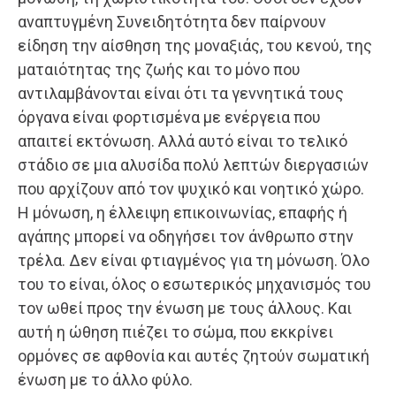
αναπτυγμένη Συνειδητότητα δεν παίρνουν
είδηση την αίσθηση της μοναξιάς, του κενού, της
ματαιότητας της ζωής και το μόνο που
αντιλαμβάνονται είναι ότι τα γεννητικά τους
όργανα είναι φορτισμένα με ενέργεια που
απαιτεί εκτόνωση. Αλλά αυτό είναι το τελικό
στάδιο σε μια αλυσίδα πολύ λεπτών διεργασιών
που αρχίζουν από τον ψυχικό και νοητικό χώρο.
Η μόνωση, η έλλειψη επικοινωνίας, επαφής ή
αγάπης μπορεί να οδηγήσει τον άνθρωπο στην
τρέλα. Δεν είναι φτιαγμένος για τη μόνωση. Όλο
του το είναι, όλος ο εσωτερικός μηχανισμός του
τον ωθεί προς την ένωση με τους άλλους. Και
αυτή η ώθηση πιέζει το σώμα, που εκκρίνει
ορμόνες σε αφθονία και αυτές ζητούν σωματική
ένωση με το άλλο φύλο.