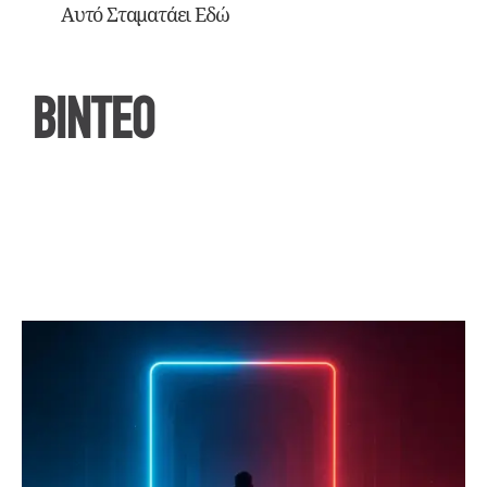
Αυτό Σταματάει Εδώ
ΒΙΝΤΕΟ