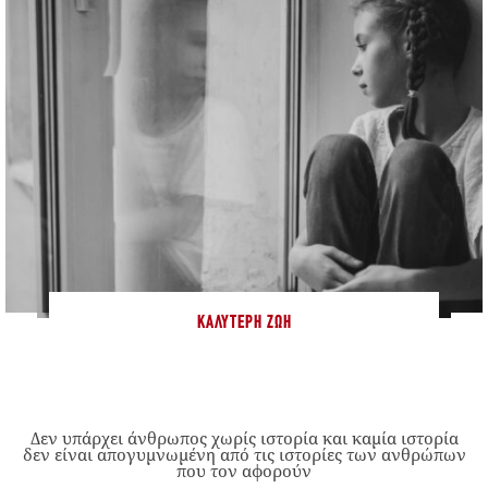
ΚΑΛΎΤΕΡΗ ΖΩΉ
Δεν υπάρχει άνθρωπος χωρίς ιστορία και καμία ιστορία
δεν είναι απογυμνωμένη από τις ιστορίες των ανθρώπων
που τον αφορούν