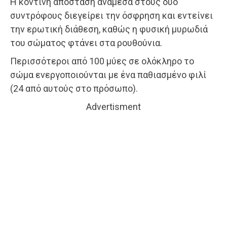
Η κοντινή απόσταση ανάμεσα στους δύο
συντρόφους διεγείρει την όσφρηση και εντείνει
την ερωτική διάθεση, καθώς η φυσική μυρωδιά
του σώματος φτάνει στα ρουθούνια.
Περισσότεροι από 100 μύες σε ολόκληρο το
σώμα ενεργοποιούνται με ένα παθιασμένο φιλί
(24 από αυτούς στο πρόσωπο).
Advertisment