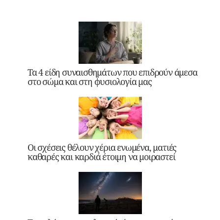
Τα 4 είδη συναισθημάτων που επιδρούν άμεσα
στο σώμα και στη φυσιολογία μας
Οι σχέσεις θέλουν χέρια ενωμένα, ματιές
καθαρές και καρδιά έτοιμη να μοιραστεί