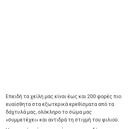
Επειδή τα χείλη μας είναι έως και 200 φορές πιο
ευαίσθητα στα εξωτερικά ερεθίσματα από τα
δάχτυλά μας, ολόκληρο το σώμα μας
«συμμετέχει» και αντιδρά τη στιγμή του φιλιού.