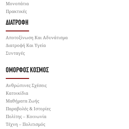
Μονοπάτια
Πρακτικές
ΔΙΑΤΡΟΦΉ
Αποτοξίνωση Και Αδυνάτισμα
Διατροφή Και Υγεία
Συνταγές
ΌΜΟΡΦΟΣ ΚΌΣΜΟΣ
Ανθρώπινες Σχέσεις
Κατοικίδια
Μαθήματα Ζωής
Παραβολές & Ιστορίες
Πολίτης – Κοινωνία
Τέχνη – Πολιτισμός