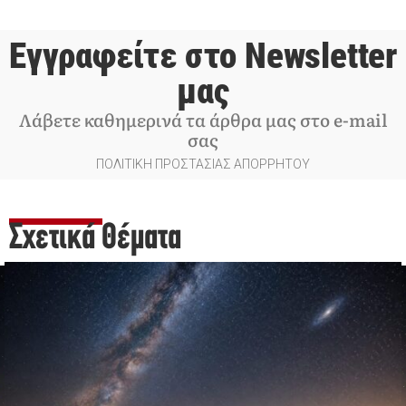
Εγγραφείτε στο Newsletter
μας
Λάβετε καθημερινά τα άρθρα μας στο e-mail
σας
ΠΟΛΙΤΙΚΗ ΠΡΟΣΤΑΣΙΑΣ ΑΠΟΡΡΗΤΟΥ
Σχετικά Θέματα