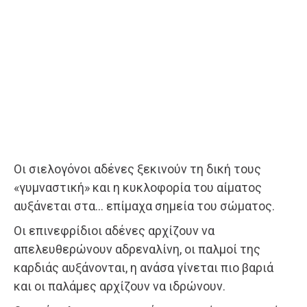
Οι σιελογόνοι αδένες ξεκινούν τη δική τους
«γυμναστική» και η κυκλοφορία του αίματος
αυξάνεται στα… επίμαχα σημεία του σώματος.
Οι επινεφρίδιοι αδένες αρχίζουν να
απελευθερώνουν αδρεναλίνη, οι παλμοί της
καρδιάς αυξάνονται, η ανάσα γίνεται πιο βαριά
και οι παλάμες αρχίζουν να ιδρώνουν.