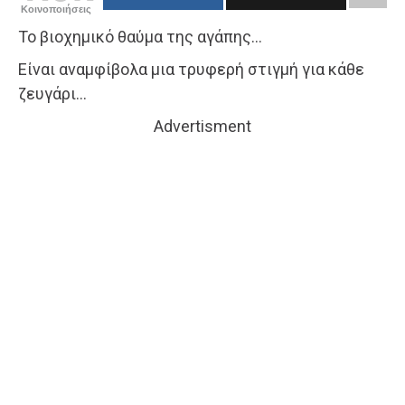
Κοινοποιήσεις
Το βιοχημικό θαύμα της αγάπης…
Είναι αναμφίβολα μια τρυφερή στιγμή για κάθε
ζευγάρι…
Advertisment